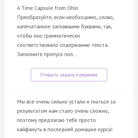
A Time Capsule from Ohio
Преобразуйте, если необходимо, слово,
напечатанное заглавными буквами, так,
чтобы оно грамматически
соответствовало содержанию текста.
Заполните пропуск пол…
Мы все очень сильно устали и гнаться за
результатом нам стало очень сложно,
поэтому предлагаю тебе просто
кайфануть в последней домашке курса!