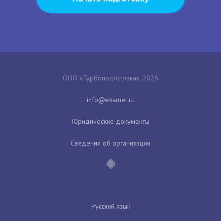
ООО «Турбоподготовка», 2026
Юридические документы
Сведения об организации
Русский язык