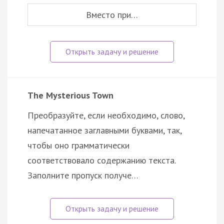
Вместо при…
The Mysterious Town
Преобразуйте, если необходимо, слово,
напечатанное заглавными буквами, так,
чтобы оно грамматически
соответствовало содержанию текста.
Заполните пропуск получе…