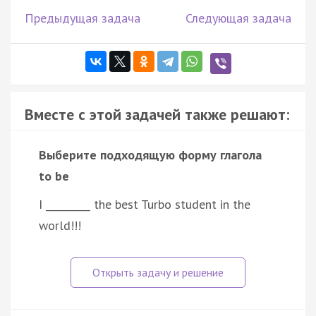
Предыдущая задача
Следующая задача
Вместе с этой задачей также решают:
Выберите подходящую форму глагола
to be
I _________ the best Turbo student in the
world!!!