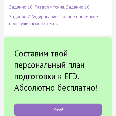
Задание 10. Раздел чтения. Задание 10
Задание 7. Аудирование. Полное понимание
прослушиваемого текста
Составим твой
персональный план
подготовки к ЕГЭ.
Абсолютно бесплатно!
Хочу!