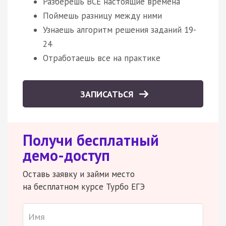
Разберешь ВСЕ настоящие времена
Поймешь разницу между ними
Узнаешь алгоритм решения заданий 19-
24
Отработаешь все на практике
ЗАПИСАТЬСЯ
Получи бесплатный
демо-доступ
Оставь заявку и займи место
на бесплатном курсе Турбо ЕГЭ