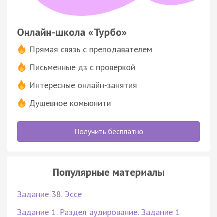
Онлайн-школа «Турбо»
Прямая связь с преподавателем
Письменные дз с проверкой
Интересные онлайн-занятия
Душевное комьюнити
Получить бесплатно
Популярные материалы
Задание 38. Эссе
Задание 1. Раздел аудирование. Задание 1