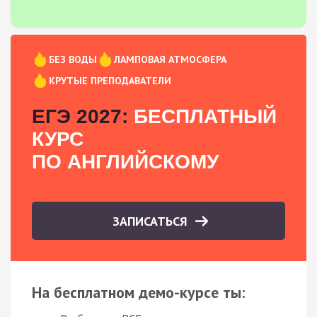
БЕЗ ВОДЫ
ЛАМПОВАЯ АТМОСФЕРА
КРУТЫЕ ПРЕПОДАВАТЕЛИ
ЕГЭ 2027:
БЕСПЛАТНЫЙ
КУРС
ПО АНГЛИЙСКОМУ
ЗАПИСАТЬСЯ
На бесплатном демо-курсе ты: