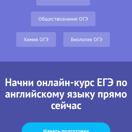
Обществознание ОГЭ
Химия ОГЭ
Биология ОГЭ
Начни онлайн-курс ЕГЭ по
английскому языку прямо
сейчас
Начать подготовку