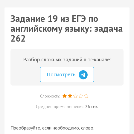
Задание 19 из ЕГЭ по
английскому языку: задача
262
Разбор сложных заданий в тг-канале:
Посмотреть
Сложность:
Среднее время решения:
26 сек.
Преобразуйте, если необходимо, слово,