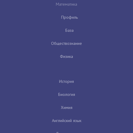
Математика
Профиль
База
Обществознание
Физика
История
Биология
Химия
Английский язык