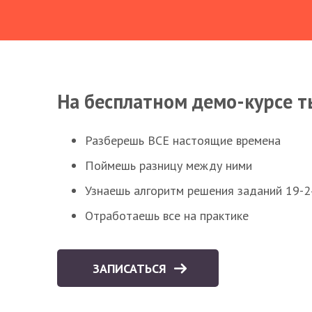
На бесплатном демо-курсе т
Разберешь ВСЕ настоящие времена
Поймешь разницу между ними
Узнаешь алгоритм решения заданий 19-2
Отработаешь все на практике
ЗАПИСАТЬСЯ