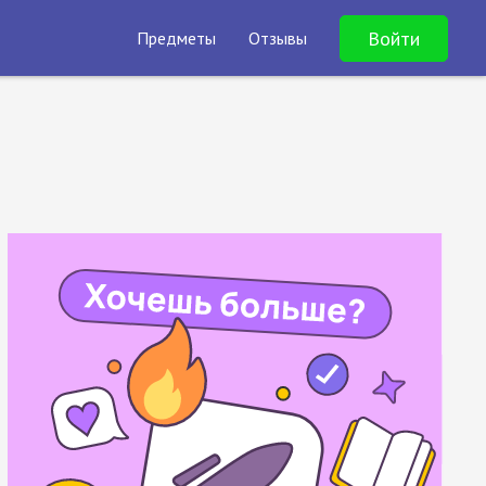
Войти
Предметы
Отзывы