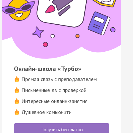
Онлайн-школа «Турбо»
Прямая связь с преподавателем
Письменные дз с проверкой
Интересные онлайн-занятия
Душевное комьюнити
Получить бесплатно