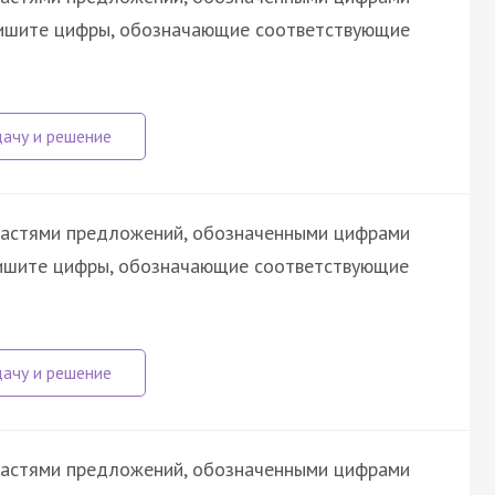
шите цифры, обозначающие соответствующие
астями предложений, обозначенными цифрами
апишите цифры, обозначающие соответствующие
астями предложений, обозначенными цифрами