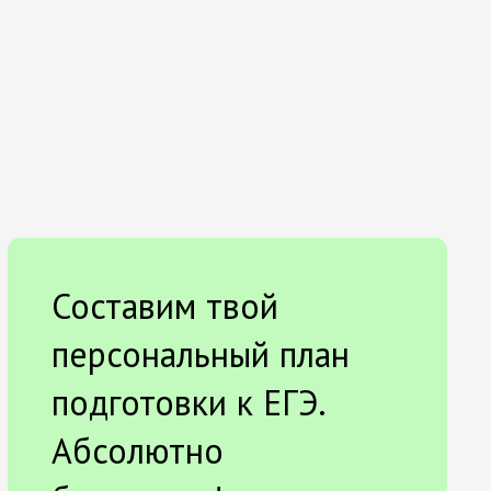
Составим твой
персональный план
подготовки к ЕГЭ.
Абсолютно