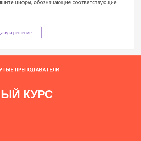
апишите цифры, обозначающие соответствующие
УТЫЕ ПРЕПОДАВАТЕЛИ
ЫЙ КУРС