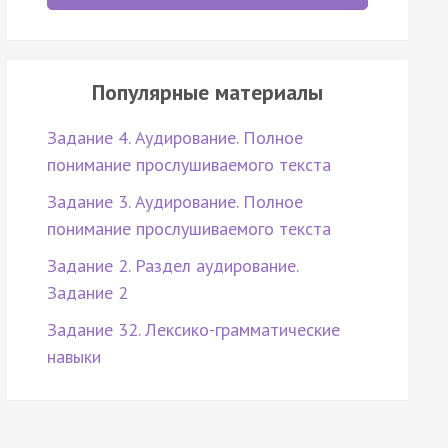
Популярные материалы
Задание 4. Аудирование. Полное
понимание прослушиваемого текста
Задание 3. Аудирование. Полное
понимание прослушиваемого текста
Задание 2. Раздел аудирование.
Задание 2
Задание 32. Лексико-грамматические
навыки