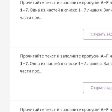
Прочитайте текст и заполните пропуски
A–F
ч
1–7
. Одна из частей в списке 1–7 лишняя. З
части пре…
Прочитайте текст и заполните пропуски
A–F
ч
1–7
. Одна из частей в списке 1–7 лишняя. З
части пре…
Прочитайте текст и заполните пропуски
A–F
ч