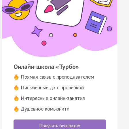
Онлайн-школа «Турбо»
Прямая связь с преподавателем
Письменные дз с проверкой
Интересные онлайн-занятия
Душевное комьюнити
Получить бесплатно