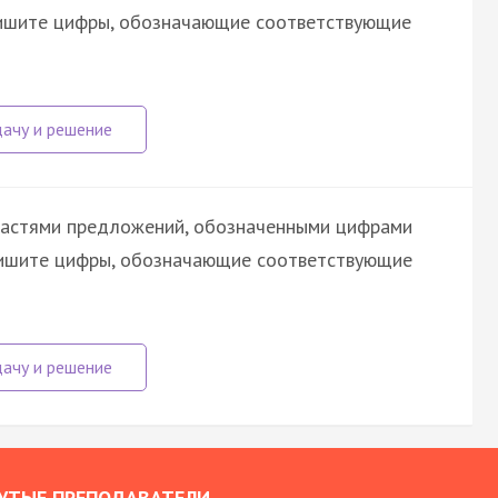
апишите цифры, обозначающие соответствующие
астями предложений, обозначенными цифрами
шите цифры, обозначающие соответствующие
УТЫЕ ПРЕПОДАВАТЕЛИ