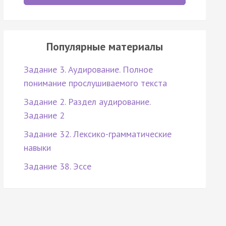
Популярные материалы
Задание 3. Аудирование. Полное
понимание прослушиваемого текста
Задание 2. Раздел аудирование.
Задание 2
Задание 32. Лексико-грамматические
навыки
Задание 38. Эссе