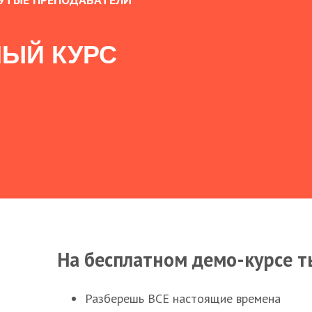
ЫЙ КУРС
На бесплатном демо-курсе т
Разберешь ВСЕ настоящие времена