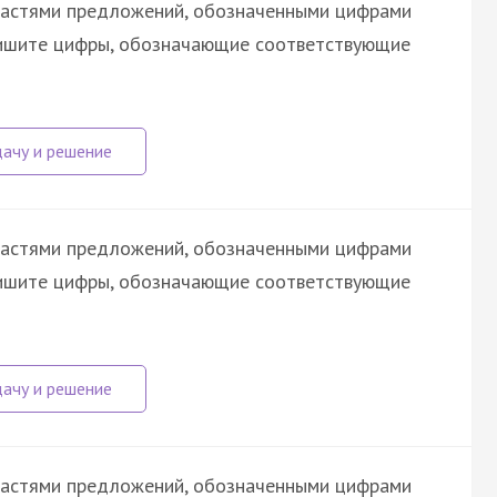
астями предложений, обозначенными цифрами
апишите цифры, обозначающие соответствующие
астями предложений, обозначенными цифрами
апишите цифры, обозначающие соответствующие
астями предложений, обозначенными цифрами