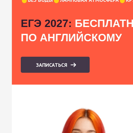
ЕГЭ 2027:
БЕСПЛАТН
ПО АНГЛИЙСКОМУ
ЗАПИСАТЬСЯ