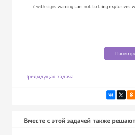
with signs warning cars not to bring explosives 
Посмотр
Предыдущая задача
Вместе с этой задачей также решают