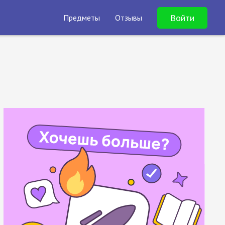
Войти
Предметы
Отзывы