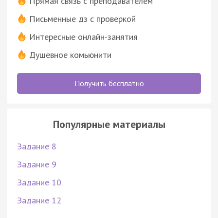
Прямая связь с преподавателем
Письменные дз с проверкой
Интересные онлайн-занятия
Душевное комьюнити
Получить бесплатно
Популярные материалы
Задание 8
Задание 9
Задание 10
Задание 12