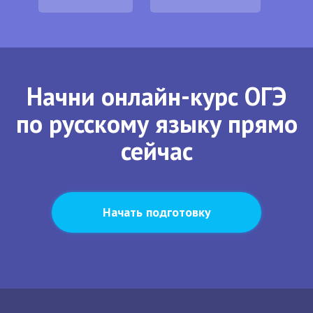
Начни онлайн-курс ОГЭ
по русскому языку прямо
сейчас
Начать подготовку