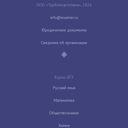
ООО «Турбоподготовка», 2026
Юридические документы
Сведения об организации
Курсы ОГЭ
Русский язык
Математика
Обществознание
Химия