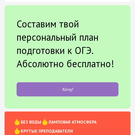
Составим твой
персональный план
подготовки к ОГЭ.
Абсолютно бесплатно!
Хочу!
БЕЗ ВОДЫ
ЛАМПОВАЯ АТМОСФЕРА
КРУТЫЕ ПРЕПОДАВАТЕЛИ