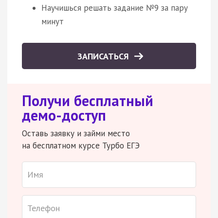
Научишься решать задание №9 за пару
минут
ЗАПИСАТЬСЯ
Получи бесплатный
демо-доступ
Оставь заявку и займи место
на бесплатном курсе Турбо ЕГЭ