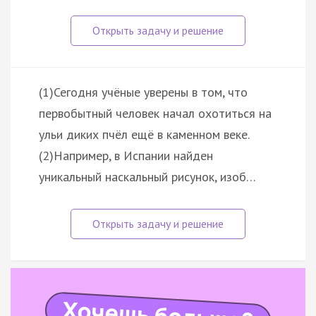
(1)Сегодня учёные уверены в том, что
первобытный человек начал охотиться на
ульи диких пчёл ещё в каменном веке.
(2)Например, в Испании найден
уникальный наскальный рисунок, изоб…