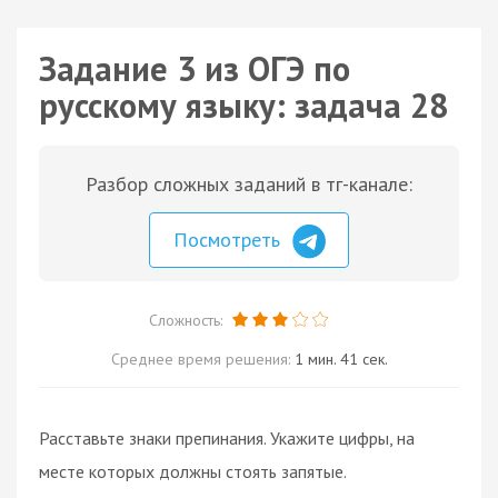
Задание 3 из ОГЭ по
русскому языку: задача 28
Разбор сложных заданий в тг-канале:
Посмотреть
Сложность:
Среднее время решения:
1 мин. 41 сек.
Расставьте знаки препинания. Укажите цифры, на
месте которых должны стоять запятые.