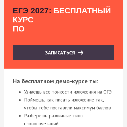
ЕГЭ 2027:
БЕСПЛАТНЫЙ
КУРС
ПО
ЗАПИСАТЬСЯ
На бесплатном демо-курсе ты:
Узнаешь все тонкости изложения на ОГЭ
Поймешь, как писать изложение так,
чтобы тебе поставили максимум баллов
Разберешь различные типы
словосочетаний