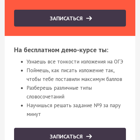
ЗАПИСАТЬСЯ
На бесплатном демо-курсе ты:
Узнаешь все тонкости изложения на ОГЭ
Поймешь, как писать изложение так,
чтобы тебе поставили максимум баллов
Разберешь различные типы
словосочетаний
Научишься решать задание №9 за пару
минут
ЗАПИСАТЬСЯ