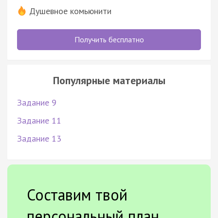
Душевное комьюнити
Получить бесплатно
Популярные материалы
Задание 9
Задание 11
Задание 13
Составим твой
персональный план