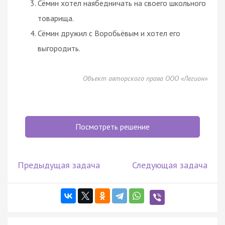
Сёмин хотел наябедничать на своего школьного
товарища.
Сёмин дружил с Воробьёвым и хотел его
выгородить.
Объект авторского права ООО «Легион»
Посмотреть решение
Предыдущая задача
Следующая задача