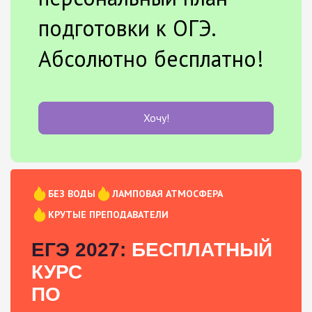
подготовки к ОГЭ.
Абсолютно бесплатно!
Хочу!
БЕЗ ВОДЫ
ЛАМПОВАЯ АТМОСФЕРА
КРУТЫЕ ПРЕПОДАВАТЕЛИ
ЕГЭ 2027:
БЕСПЛАТНЫЙ
КУРС
ПО