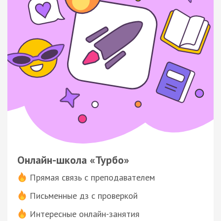
Онлайн-школа «Турбо»
Прямая связь с преподавателем
Письменные дз с проверкой
Интересные онлайн-занятия