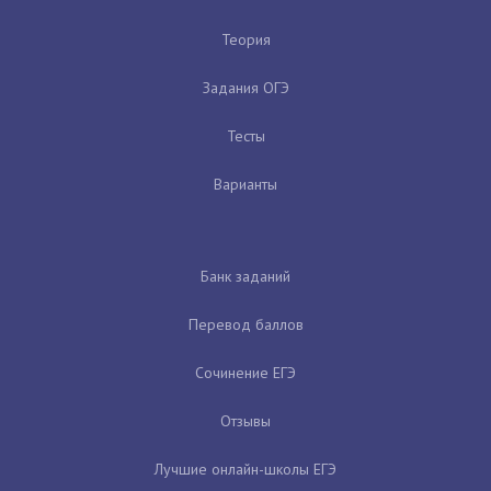
Теория
Задания ОГЭ
Тесты
Варианты
Банк заданий
Перевод баллов
Сочинение ЕГЭ
Отзывы
Лучшие онлайн-школы ЕГЭ