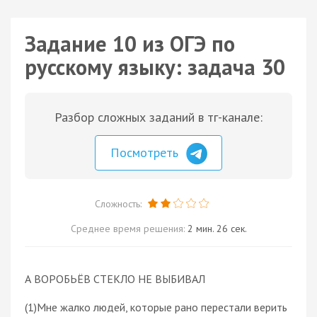
Задание 10 из ОГЭ по
русскому языку: задача 30
Разбор сложных заданий в тг-канале:
Посмотреть
Сложность:
Среднее время решения:
2 мин. 26 сек.
А ВОРОБЬЁВ СТЕКЛО НЕ ВЫБИВАЛ
(1)Мне жалко людей, которые рано перестали верить