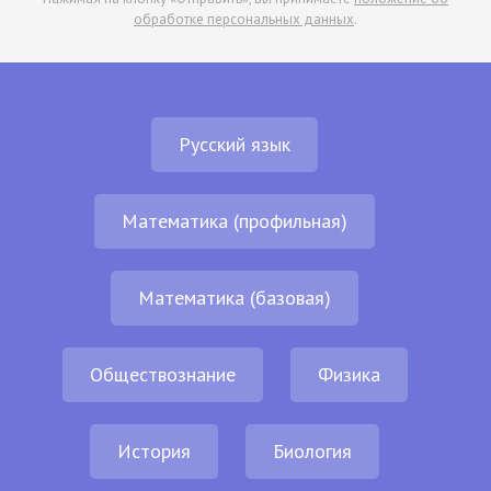
обработке персональных данных
.
Русский язык
Математика (профильная)
Математика (базовая)
Обществознание
Физика
История
Биология