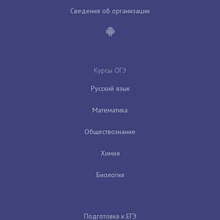
Сведения об организации
Курсы ОГЭ
Русский язык
Математика
Обществознание
Химия
Биология
Подготовка к ЕГЭ