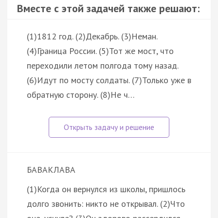
Вместе с этой задачей также решают:
(1)1812 год. (2)Декабрь. (3)Неман.
(4)Граница России. (5)Тот же мост, что
переходили летом полгода тому назад.
(6)Идут по мосту солдаты. (7)Только уже в
обратную сторону. (8)Не ч…
БАВАКЛАВА
(1)Когда он вернулся из школы, пришлось
долго звонить: никто не открывал. (2)Что