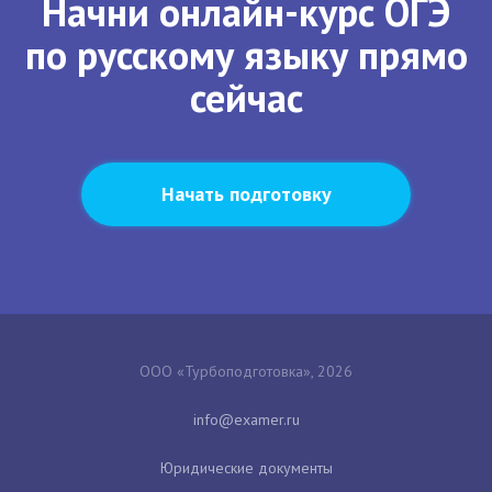
Начни онлайн-курс ОГЭ
по русскому языку прямо
сейчас
Начать подготовку
ООО «Турбоподготовка», 2026
Юридические документы