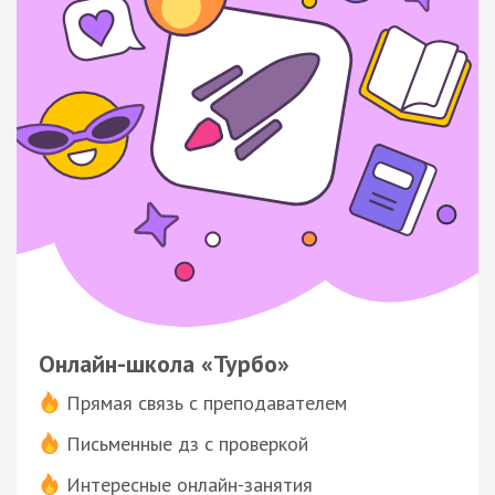
Онлайн-школа «Турбо»
Прямая связь с преподавателем
Письменные дз с проверкой
Интересные онлайн-занятия