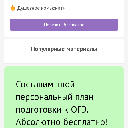
Душевное комьюнити
Получить бесплатно
Популярные материалы
Составим твой
персональный план
подготовки к ОГЭ.
Абсолютно бесплатно!