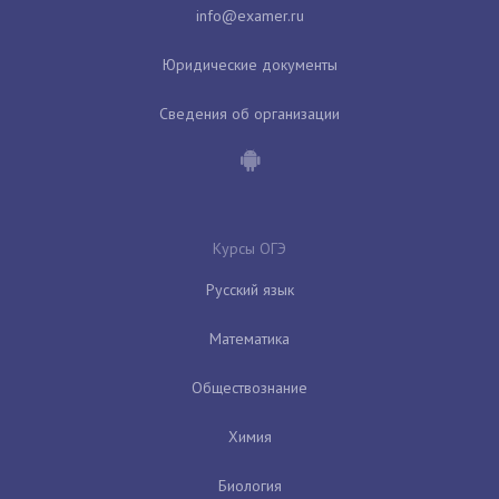
Юридические документы
Сведения об организации
Курсы ОГЭ
Русский язык
Математика
Обществознание
Химия
Биология