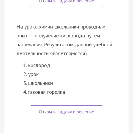
На уроке химии школьники проводили
опыт — получение кислорода путём
нагревания. Результатом данной учебной
деятельности является(-ются)
кислород
урок
школьники
газовая горелка