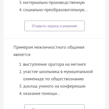
материально-производственную
социально-преобразовательную…
Примером межличностного общения
является
выступление оратора на митинге
участие школьника в муниципальной
олимпиаде по обществознанию
доклад ученого на конференции
оказание помощи…