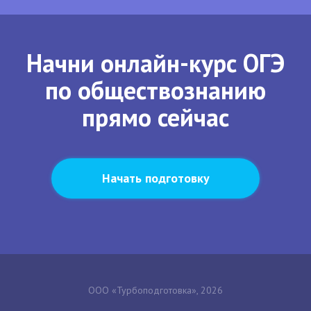
Начни онлайн-курс ОГЭ
по обществознанию
прямо сейчас
Начать подготовку
ООО «Турбоподготовка», 2026