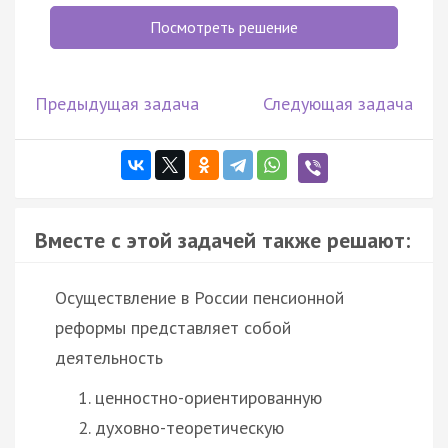
Посмотреть решение
Предыдущая задача
Следующая задача
Вместе с этой задачей также решают:
Осуществление в России пенсионной
реформы представляет собой
деятельность
ценностно-ориентированную
духовно-теоретическую