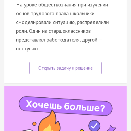
На уроке обществознания при изучении
основ трудового права школьники
смоделировали ситуацию, распределили
роли. Один из старшеклассников
представлял работодателя, другой —
поступаю…