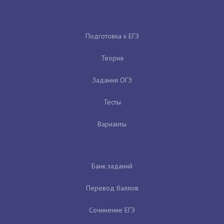
Подготовка к ЕГЭ
Теория
Задания ОГЭ
Тесты
Варианты
Банк заданий
Перевод баллов
Сочинение ЕГЭ