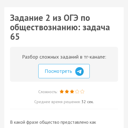
Задание 2 из ОГЭ по
обществознанию: задача
65
Разбор сложных заданий в тг-канале:
Посмотреть
Сложность:
Среднее время решения:
32 сек.
В какой фразе общество представлено как