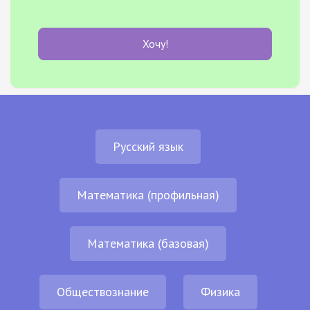
Хочу!
Русский язык
Математика (профильная)
Математика (базовая)
Обществознание
Физика