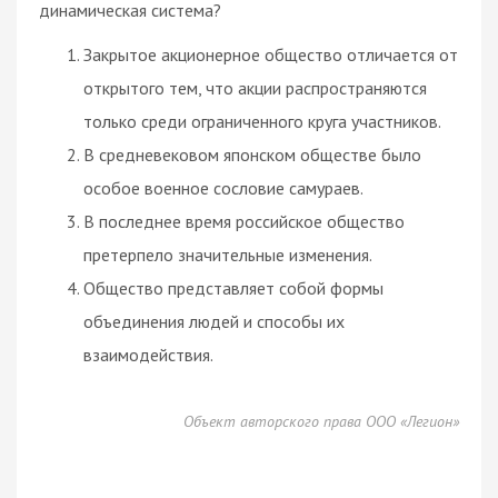
динамическая система?
Закрытое акционерное общество отличается от
открытого тем, что акции распространяются
только среди ограниченного круга участников.
В средневековом японском обществе было
особое военное сословие самураев.
В последнее время российское общество
претерпело значительные изменения.
Общество представляет собой формы
объединения людей и способы их
взаимодействия.
Объект авторского права ООО «Легион»