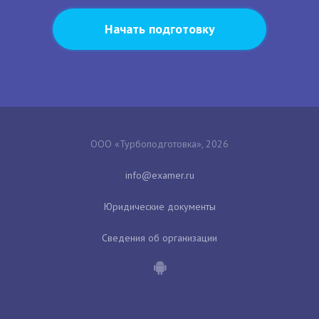
Начать подготовку
ООО «Турбоподготовка», 2026
Юридические документы
Сведения об организации