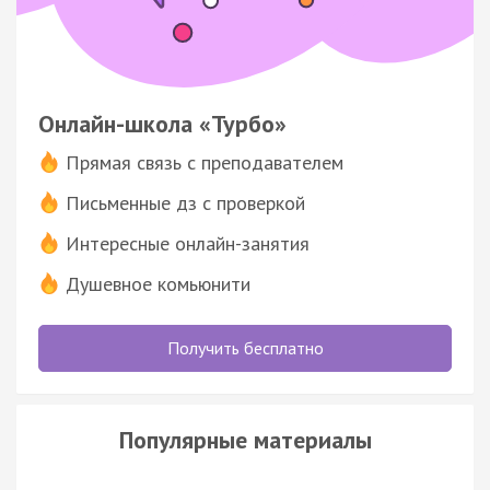
Онлайн-школа «Турбо»
Прямая связь с преподавателем
Письменные дз с проверкой
Интересные онлайн-занятия
Душевное комьюнити
Получить бесплатно
Популярные материалы