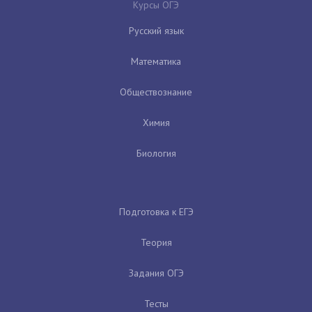
Курсы ОГЭ
Русский язык
Математика
Обществознание
Химия
Биология
Подготовка к ЕГЭ
Теория
Задания ОГЭ
Тесты