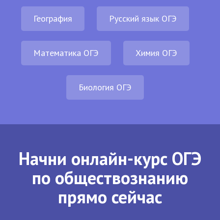
География
Русский язык ОГЭ
Математика ОГЭ
Химия ОГЭ
Биология ОГЭ
Начни онлайн-курс ОГЭ
по обществознанию
прямо сейчас