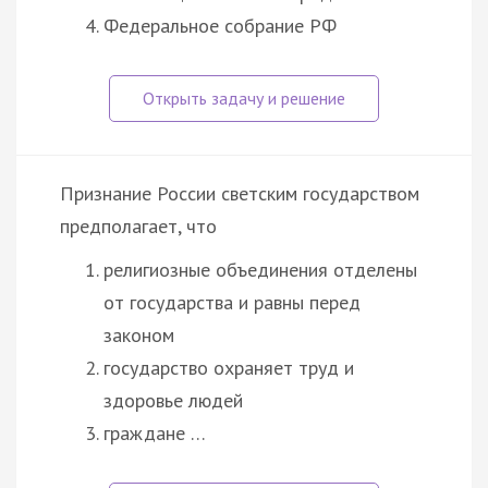
Федеральное собрание РФ
Признание России светским государством
предполагает, что
религиозные объединения отделены
от государства и равны перед
законом
государство охраняет труд и
здоровье людей
граждане …