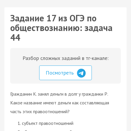
Задание 17 из ОГЭ по
обществознанию: задача
44
Разбор сложных заданий в тг-канале:
Посмотреть
Гражданин К. занял деньги в долг у гражданки Р.
Какое название имеют деньги как составляющая
часть этих правоотношений?
субъект правоотношений