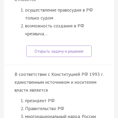
осуществление правосудия в РФ
только судом
возможность создания в РФ
чрезвыча…
В соответствии с Конституцией РФ 1993 г.
единственным источником и носителем
власти является
президент РФ
Правительство РФ
многонациональный народ России