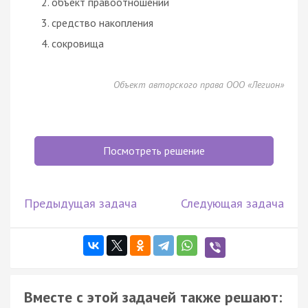
объект правоотношений
средство накопления
сокровища
Объект авторского права ООО «Легион»
Посмотреть решение
Предыдущая задача
Следующая задача
Вместе с этой задачей также решают: