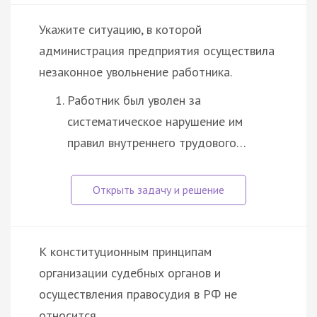
Укажите ситуацию, в которой
администрация предприятия осуществила
незаконное увольнение работника.
Работник был уволен за
систематическое нарушение им
правил внутреннего трудового…
К конституционным принципам
организации судебных органов и
осуществления правосудия в РФ не
относится