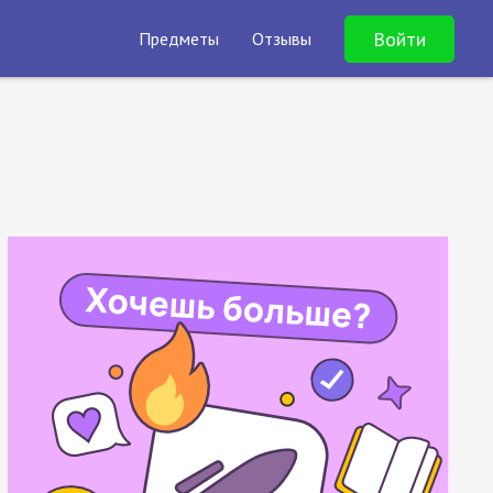
Войти
Предметы
Отзывы