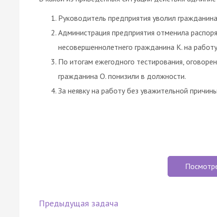
Руководитель предприятия уволил гражданина 
Администрация предприятия отменила распоря
несовершеннолетнего гражданина К. на работу
По итогам ежегодного тестирования, оговорен
гражданина О. понизили в должности.
За неявку на работу без уважительной причины
Посмотр
Предыдущая задача