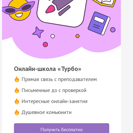
Онлайн-школа «Турбо»
Прямая связь с преподавателем
Письменные дз с проверкой
Интересные онлайн-занятия
Душевное комьюнити
Получить бесплатно