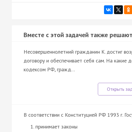
Вместе с этой задачей также решают
Несовершеннолетний гражданин К. достиг воз
договору и обеспечивает себя сам. На какие 
кодексом РФ, гражд…
В соответствии с Конституцией РФ 1993 г. Го
принимает законы