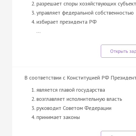
разрешает споры хозяйствующих субъек
управляет федеральной собственностью
избирает президента РФ
…
В соответствии с Конституцией РФ Президен
является главой государства
возглавляет исполнительную власть
руководит Советом Федерации
принимает законы