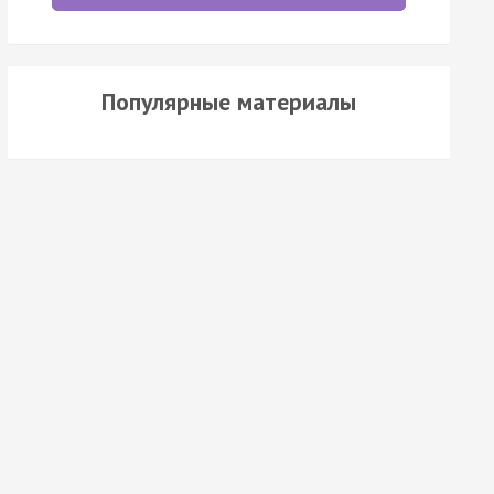
Популярные материалы