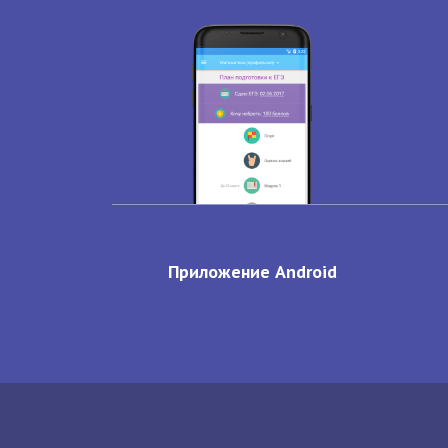
Приложение Android