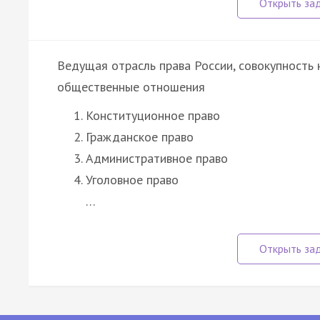
Ведущая отрасль права России, совокупность
общественные отношения
Конституционное право
Гражданское право
Административное право
Уголовное право
…