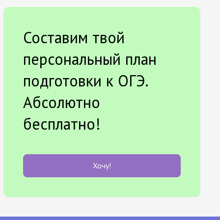
Составим твой
персональный план
подготовки к ОГЭ.
Абсолютно
бесплатно!
Хочу!