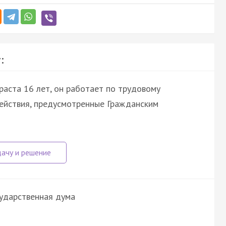
:
раста 16 лет, он работает по трудовому
действия, предусмотренные Гражданским
сударственная дума