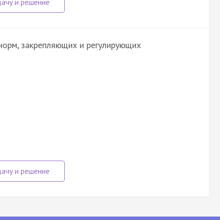
 норм, закрепляющих и регулирующих