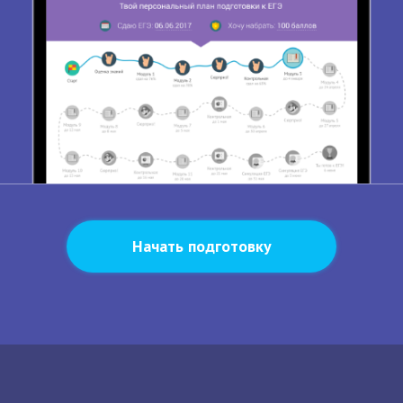
Начать подготовку