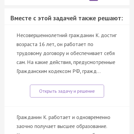
Вместе с этой задачей также решают:
Несовершеннолетний гражданин К. достиг
возраста 16 лет, он работает по
трудовому договору и обеспечивает себя
сам. На какие действия, предусмотренные
Гражданским кодексом РФ, гражд…
Гражданин К. работает и одновременно
заочно получает высшее образование.