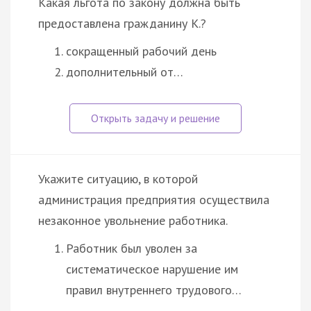
Какая льгота по закону должна быть
предоставлена гражданину К.?
сокращенный рабочий день
дополнительный от…
Укажите ситуацию, в которой
администрация предприятия осуществила
незаконное увольнение работника.
Работник был уволен за
систематическое нарушение им
правил внутреннего трудового…