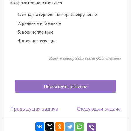
конфликтов не относятся
лица, потерпевшие кораблекрушение
раненые и больные
военнопленные
военнослужащие
Объект авторского права ООО «Легион»
Посмотреть решение
Предыдущая задача
Следующая задача