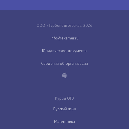
ООО «Турбоподготовка», 2026
Юридические документы
Сведения об организации
Курсы ОГЭ
Русский язык
Математика