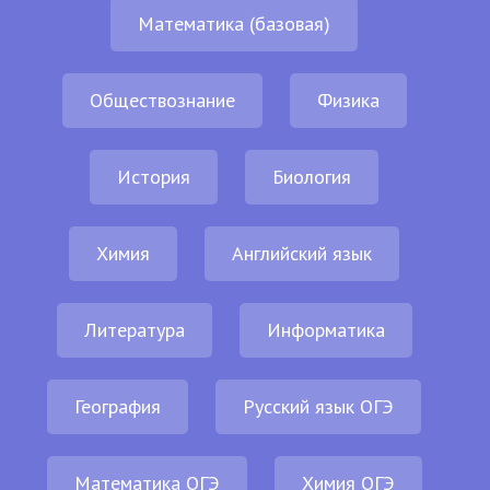
Математика (базовая)
Обществознание
Физика
История
Биология
Химия
Английский язык
Литература
Информатика
География
Русский язык ОГЭ
Математика ОГЭ
Химия ОГЭ