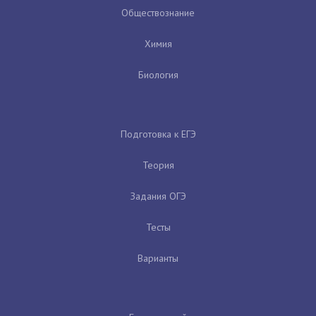
Обществознание
Химия
Биология
Подготовка к ЕГЭ
Теория
Задания ОГЭ
Тесты
Варианты