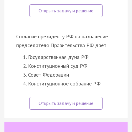
Согласие президенту РФ на назначение
председателя Правительства РФ даёт
Государственная дума РФ
Конституционный суд РФ
Совет Федерации
Конституционное собрание РФ