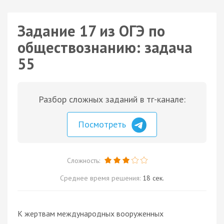
Задание 17 из ОГЭ по
обществознанию: задача
55
Разбор сложных заданий в тг-канале:
Посмотреть
Сложность:
Среднее время решения:
18 сек.
К жертвам международных вооруженных