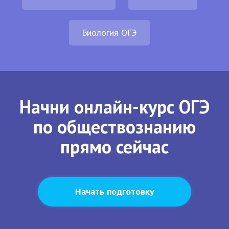
Биология ОГЭ
Начни онлайн-курс ОГЭ
по обществознанию
прямо сейчас
Начать подготовку