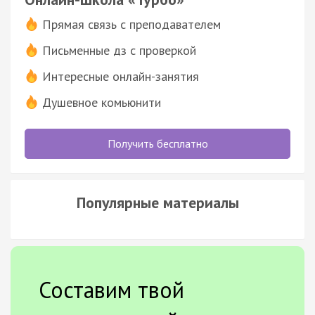
Прямая связь с преподавателем
Письменные дз с проверкой
Интересные онлайн-занятия
Душевное комьюнити
Получить бесплатно
Популярные материалы
Составим твой