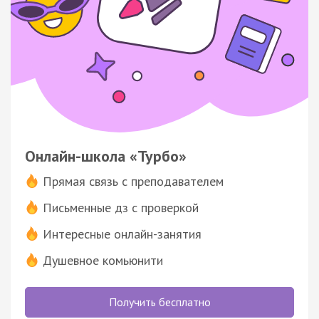
Онлайн-школа «Турбо»
Прямая связь с преподавателем
Письменные дз с проверкой
Интересные онлайн-занятия
Душевное комьюнити
Получить бесплатно