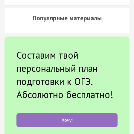
Популярные материалы
Составим твой
персональный план
подготовки к ОГЭ.
Абсолютно бесплатно!
Хочу!