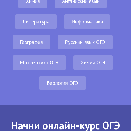
Химия
Английский язык
Литература
Информатика
География
Русский язык ОГЭ
Математика ОГЭ
Химия ОГЭ
Биология ОГЭ
Начни онлайн-курс ОГЭ