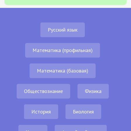
Русский язык
Математика (профильная)
Математика (базовая)
Обществознание
Физика
История
Биология