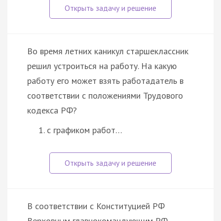
Во время летних каникул старшеклассник
решил устроиться на работу. На какую
работу его может взять работадатель в
соответствии с положениями Трудового
кодекса РФ?
с графиком работ…
В соответствии с Конституцией РФ
Верховным главнокомандующим РФ