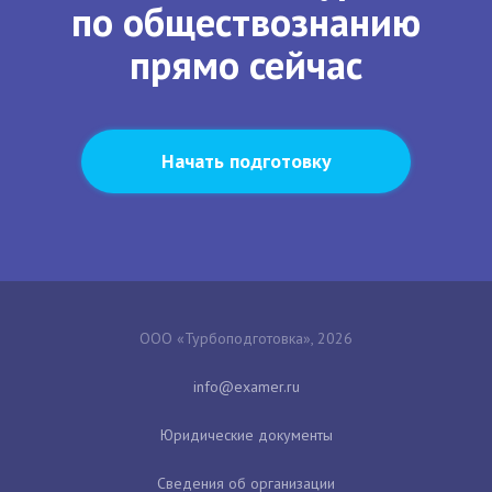
по обществознанию
прямо сейчас
Начать подготовку
ООО «Турбоподготовка», 2026
Юридические документы
Сведения об организации