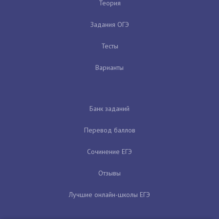
Теория
Задания ОГЭ
Тесты
Варианты
Банк заданий
Перевод баллов
Сочинение ЕГЭ
Отзывы
Лучшие онлайн-школы ЕГЭ