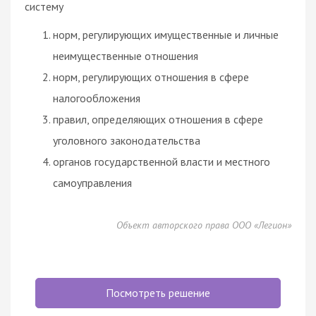
систему
норм, регулирующих имущественные и личные
неимущественные отношения
норм, регулирующих отношения в сфере
налогообложения
правил, определяющих отношения в сфере
уголовного законодательства
органов государственной власти и местного
самоуправления
Объект авторского права ООО «Легион»
Посмотреть решение