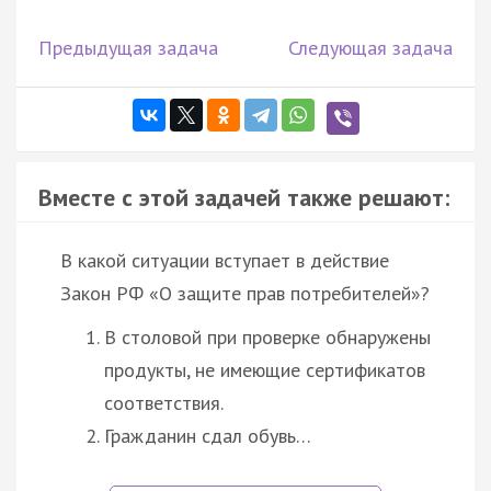
Предыдущая задача
Следующая задача
Вместе с этой задачей также решают:
В какой ситуации вступает в действие
Закон РФ «О защите прав потребителей»?
В столовой при проверке обнаружены
продукты, не имеющие сертификатов
соответствия.
Гражданин сдал обувь…