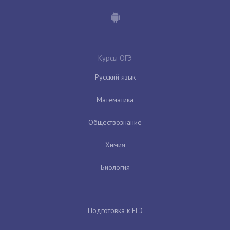
Курсы ОГЭ
Русский язык
Математика
Обществознание
Химия
Биология
Подготовка к ЕГЭ