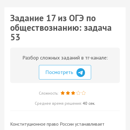
Задание 17 из ОГЭ по
обществознанию: задача
53
Разбор сложных заданий в тг-канале:
Посмотреть
Сложность:
Среднее время решения:
40 сек.
Конституционное право России устанавливает