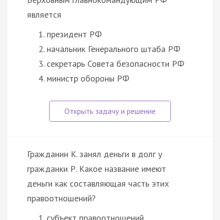
является
президент РФ
начальник Генерального штаба РФ
секретарь Совета безопасности РФ
министр обороны РФ
Гражданин К. занял деньги в долг у
гражданки Р. Какое название имеют
деньги как составляющая часть этих
правоотношений?
субъект правоотношений