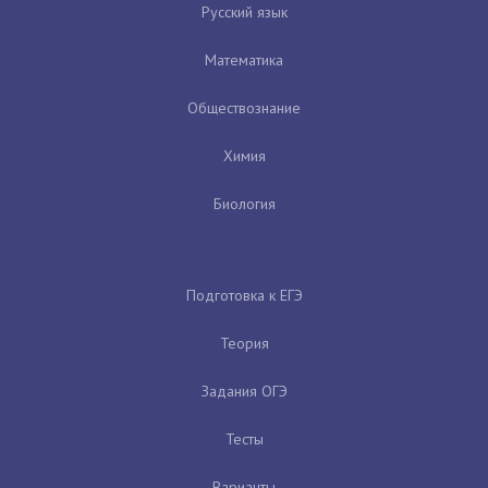
Русский язык
Математика
Обществознание
Химия
Биология
Подготовка к ЕГЭ
Теория
Задания ОГЭ
Тесты
Варианты