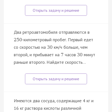
Два ретроавтомобиля отправляются в
-километровый пробег. Первый едет
250
со скоростью на
км/ч больше, чем
30
второй, и прибывает на
часов
минут
7
30
раньше второго. Найдите скорость…
Имеются два сосуда, содержащие 4 кг и
16 кг раствора кислоты различной