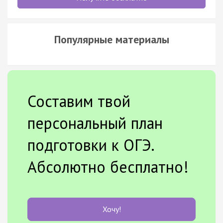
Популярные материалы
Составим твой
персональный план
подготовки к ОГЭ.
Абсолютно бесплатно!
Хочу!