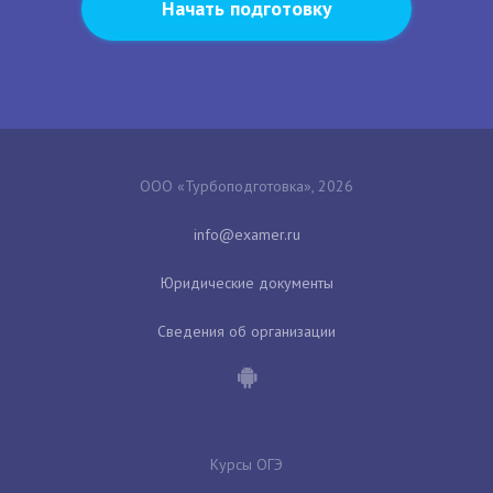
Начать подготовку
ООО «Турбоподготовка», 2026
Юридические документы
Сведения об организации
Курсы ОГЭ