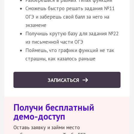
Сможешь быстро решать задания №11
ОГЭ и заберешь свой балл за него на
экзамене
Получишь крутую базу для задания №22
из письменной части ОГЭ
Поймешь, что графики функций не так
страшны, как казалось раньше
ЗАПИСАТЬСЯ
Получи бесплатный
демо-доступ
Оставь заявку и займи место