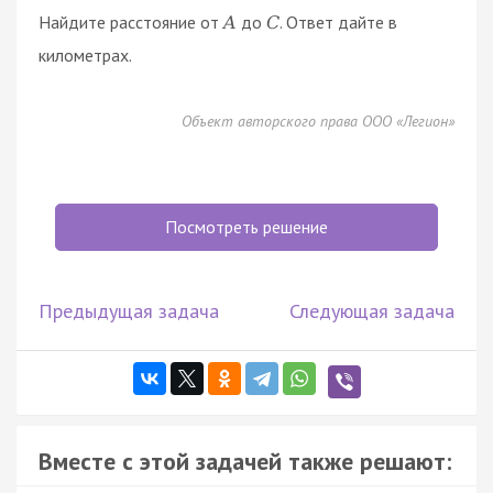
Найдите расстояние от
до
. Ответ дайте в
A
C
километрах.
Объект авторского права ООО «Легион»
Посмотреть решение
Предыдущая задача
Следующая задача
Вместе с этой задачей также решают: