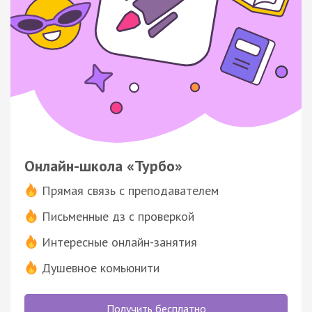
Онлайн-школа «Турбо»
Прямая связь с преподавателем
Письменные дз с проверкой
Интересные онлайн-занятия
Душевное комьюнити
Получить бесплатно