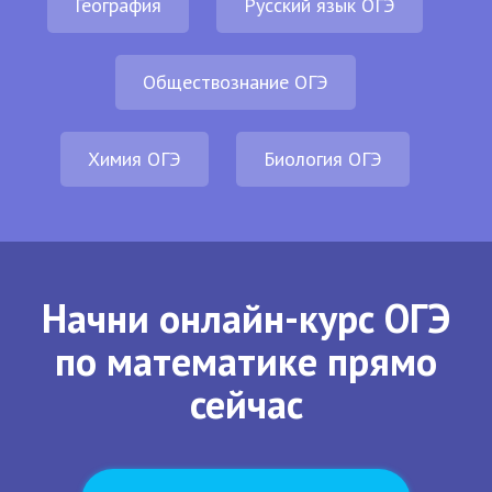
География
Русский язык ОГЭ
Обществознание ОГЭ
Химия ОГЭ
Биология ОГЭ
Начни онлайн-курс ОГЭ
по математике прямо
сейчас