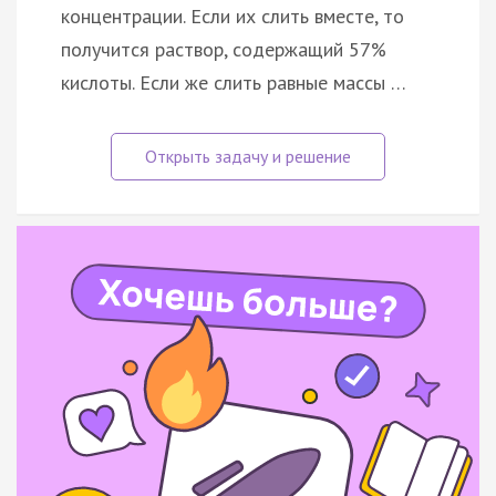
концентрации. Если их слить вместе, то
получится раствор, содержащий 57%
кислоты. Если же слить равные массы …