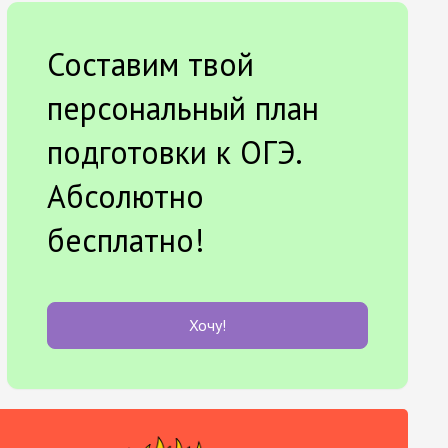
Составим твой
персональный план
подготовки к ОГЭ.
Абсолютно
бесплатно!
Хочу!