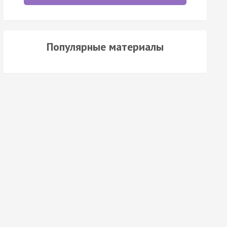
Популярные материалы