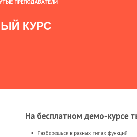
УТЫЕ ПРЕПОДАВАТЕЛИ
ЫЙ КУРС
На бесплатном демо-курсе т
Разберешься в разных типах функций