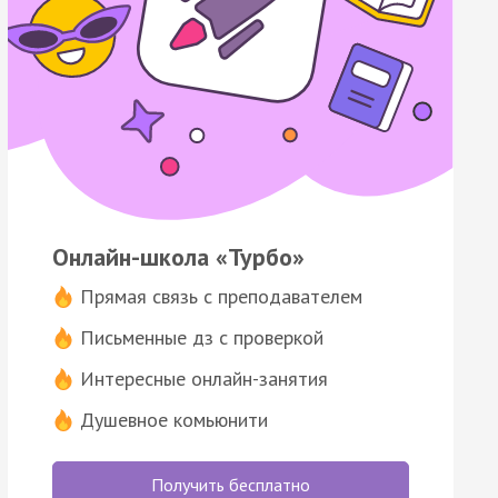
Онлайн-школа «Турбо»
Прямая связь с преподавателем
Письменные дз с проверкой
Интересные онлайн-занятия
Душевное комьюнити
Получить бесплатно