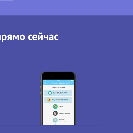
прямо сейчас