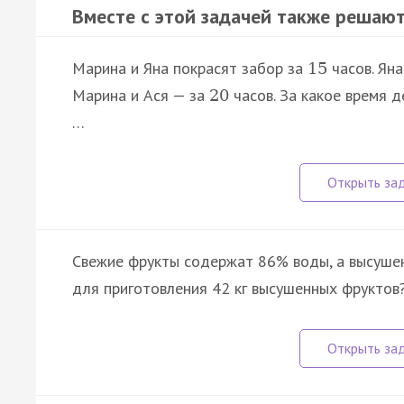
Вместе с этой задачей также решают
Марина и Яна покрасят забор за
часов. Яна
15
Марина и Ася — за
часов. За какое время д
20
…
Свежие фрукты содержат 86% воды, а высушен
для приготовления 42 кг высушенных фруктов