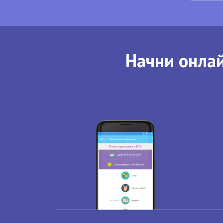
Начни онлай