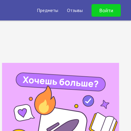
Войти
Предметы
Отзывы