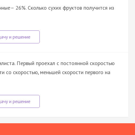
ные – 26%. Сколько сухих фруктов получится из
листа. Первый проехал с постоянной скоростью
ти со скоростью, меньшей скорости первого на