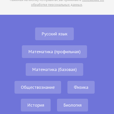
обработке персональных данных
.
Русский язык
Математика (профильная)
Математика (базовая)
Обществознание
Физика
История
Биология