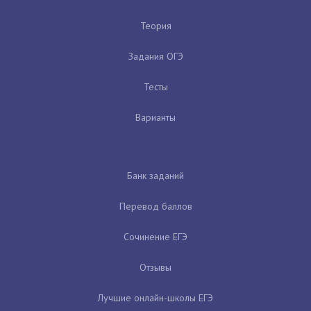
Теория
Задания ОГЭ
Тесты
Варианты
Банк заданий
Перевод баллов
Сочинение ЕГЭ
Отзывы
Лучшие онлайн-школы ЕГЭ