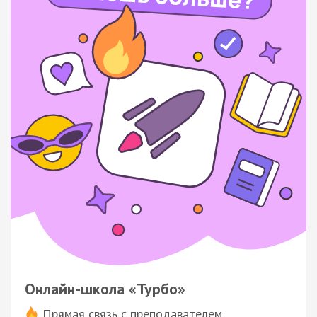
Онлайн-школа «Турбо»
Прямая связь с преподавателем