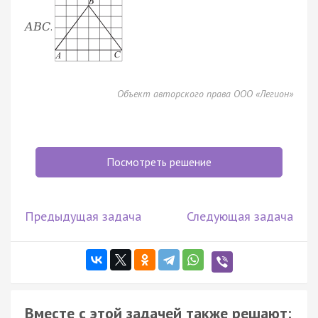
.
A
B
C
Объект авторского права ООО «Легион»
Посмотреть решение
Предыдущая задача
Следующая задача
Вместе с этой задачей также решают: