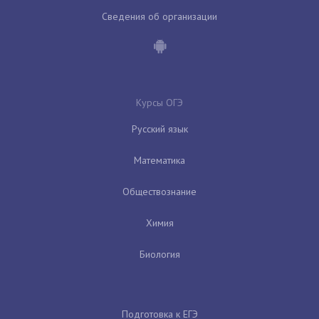
Сведения об организации
Курсы ОГЭ
Русский язык
Математика
Обществознание
Химия
Биология
Подготовка к ЕГЭ