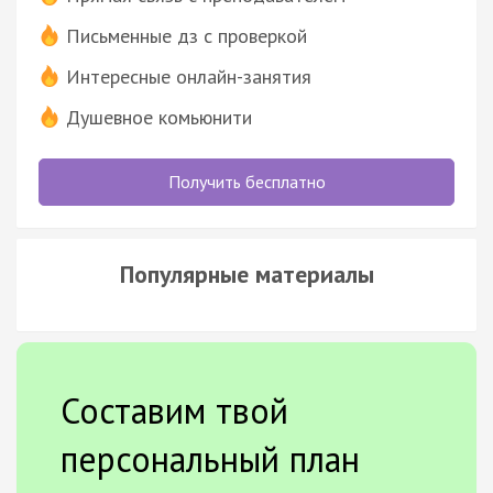
Письменные дз с проверкой
Интересные онлайн-занятия
Душевное комьюнити
Получить бесплатно
Популярные материалы
Составим твой
персональный план