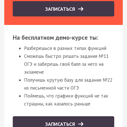
ЗАПИСАТЬСЯ
На бесплатном демо-курсе ты:
Разберешься в разных типах функций
Сможешь быстро решать задания №11
ОГЭ и заберешь свой балл за него на
экзамене
Получишь крутую базу для задания №22
из письменной части ОГЭ
Поймешь, что графики функций не так
страшны, как казалось раньше
ЗАПИСАТЬСЯ