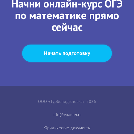
Начни онлайн-курс ОГЭ
по математике прямо
сейчас
Начать подготовку
ООО «Турбоподготовка», 2026
Юридические документы