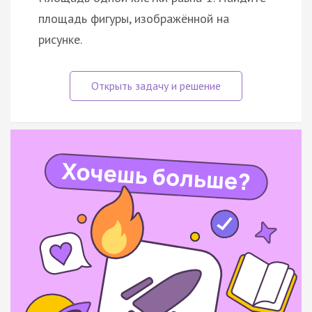
площадь фигуры, изображённой на
рисунке.