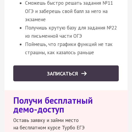
Сможешь быстро решать задания №11
ОГЭ и заберешь свой балл за него на
экзамене
Получишь крутую базу для задания №22
из письменной части ОГЭ
Поймешь, что графики функций не так
страшны, как казалось раньше
ЗАПИСАТЬСЯ
Получи бесплатный
демо-доступ
Оставь заявку и займи место
на бесплатном курсе Турбо ЕГЭ