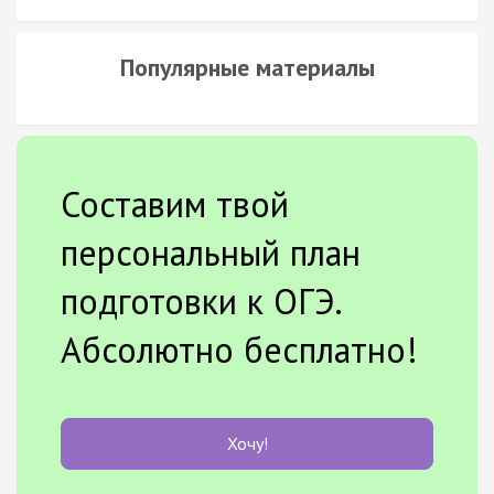
Популярные материалы
Составим твой
персональный план
подготовки к ОГЭ.
Абсолютно бесплатно!
Хочу!