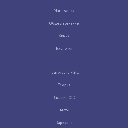
Математика
Обществознание
Химия
Биология
Подготовка к ЕГЭ
Теория
Задания ОГЭ
Тесты
Варианты