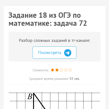
Задание 18 из ОГЭ по
математике: задача 72
Разбор сложных заданий в тг-канале:
Посмотреть
Сложность:
Среднее время решения:
53 сек.