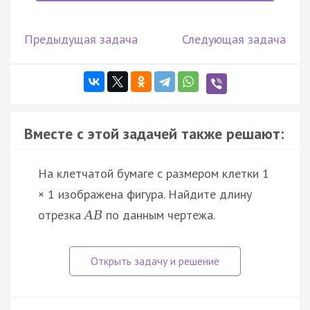
Предыдущая задача
Следующая задача
Вместе с этой задачей также решают:
На клетчатой бумаге с размером клетки 1
× 1 изображена фигура. Найдите длину
отрезка
по данным чертежа.
A
B