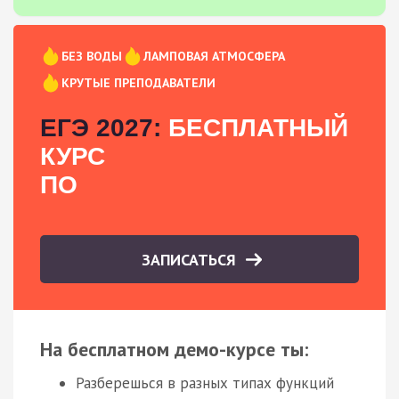
БЕЗ ВОДЫ
ЛАМПОВАЯ АТМОСФЕРА
КРУТЫЕ ПРЕПОДАВАТЕЛИ
ЕГЭ 2027:
БЕСПЛАТНЫЙ
КУРС
ПО
ЗАПИСАТЬСЯ
На бесплатном демо-курсе ты:
Разберешься в разных типах функций