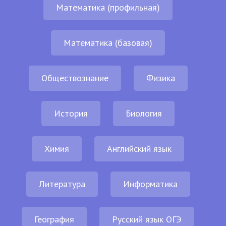
Математика (профильная)
Математика (базовая)
Обществознание
Физика
История
Биология
Химия
Английский язык
Литература
Информатика
География
Русский язык ОГЭ