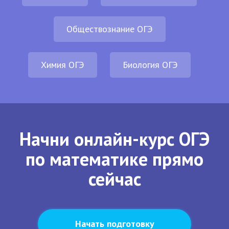
Обществознание ОГЭ
Химия ОГЭ
Биология ОГЭ
Начни онлайн-курс ОГЭ
по математике прямо
сейчас
Начать подготовку