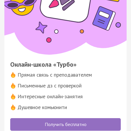
Онлайн-школа «Турбо»
Прямая связь с преподавателем
Письменные дз с проверкой
Интересные онлайн-занятия
Душевное комьюнити
Получить бесплатно