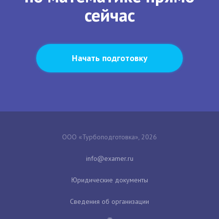
сейчас
Начать подготовку
ООО «Турбоподготовка», 2026
Юридические документы
Сведения об организации