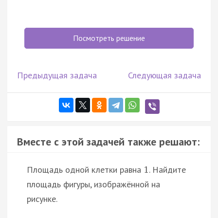
Посмотреть решение
Предыдущая задача
Следующая задача
Вместе с этой задачей также решают:
Площадь одной клетки равна
. Найдите
1
площадь фигуры, изображённой на
рисунке.