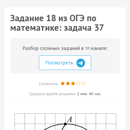
Задание 18 из ОГЭ по
математике: задача 37
Разбор сложных заданий в тг-канале:
Посмотреть
Сложность:
Среднее время решения:
1 мин. 46 сек.