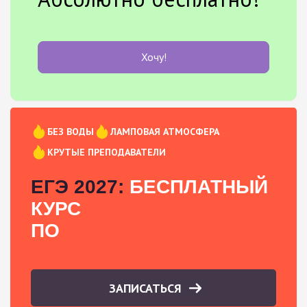
Хочу!
БЕЗ ВОДЫ
ЛАМПОВАЯ АТМОСФЕРА
КРУТЫЕ ПРЕПОДАВАТЕЛИ
ЕГЭ 2027:
БЕСПЛАТНЫЙ
КУРС
ПО
ЗАПИСАТЬСЯ