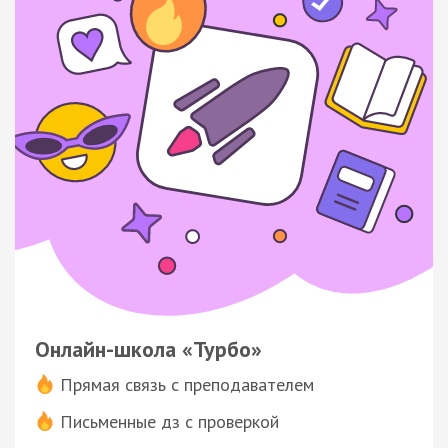
Онлайн-школа «Турбо»
Прямая связь с преподавателем
Письменные дз с проверкой