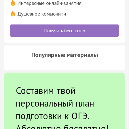
Интересные онлайн-занятия
Душевное комьюнити
Получить бесплатно
Популярные материалы
Составим твой
персональный план
подготовки к ОГЭ.
Абсолютно бесплатно!