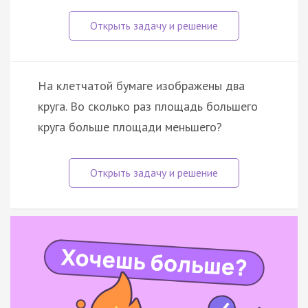
На клетчатой бумаге изображены два
круга. Во сколько раз площадь большего
круга больше площади меньшего?