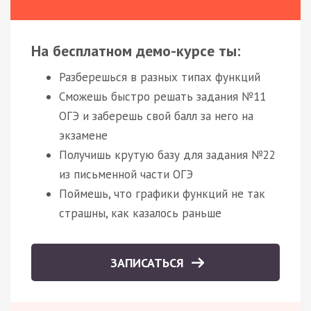
На бесплатном демо-курсе ты:
Разберешься в разных типах функций
Сможешь быстро решать задания №11
ОГЭ и заберешь свой балл за него на
экзамене
Получишь крутую базу для задания №22
из письменной части ОГЭ
Поймешь, что графики функций не так
страшны, как казалось раньше
ЗАПИСАТЬСЯ