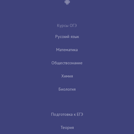
Курсы ОГЭ
Русский язык
Математика
Обществознание
Химия
Биология
Подготовка к ЕГЭ
Теория