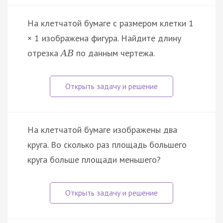
На клетчатой бумаге с размером клетки 1
× 1 изображена фигура. Найдите длину
отрезка
по данным чертежа.
A
B
На клетчатой бумаге изображены два
круга. Во сколько раз площадь большего
круга больше площади меньшего?