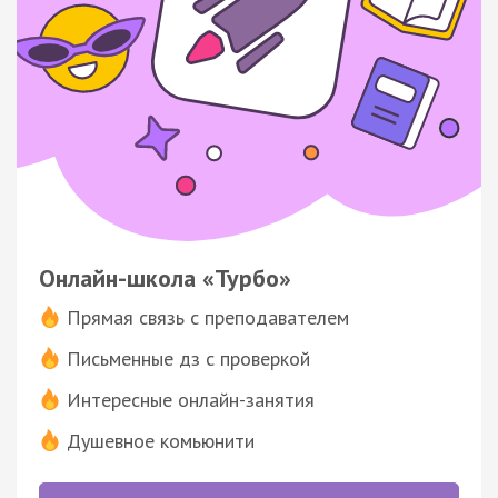
Онлайн-школа «Турбо»
Прямая связь с преподавателем
Письменные дз с проверкой
Интересные онлайн-занятия
Душевное комьюнити