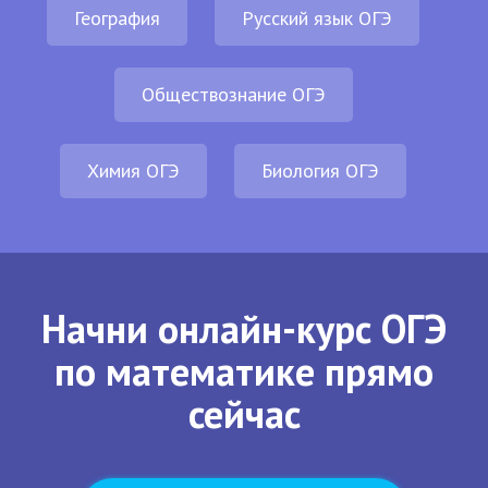
География
Русский язык ОГЭ
Обществознание ОГЭ
Химия ОГЭ
Биология ОГЭ
Начни онлайн-курс ОГЭ
по математике прямо
сейчас