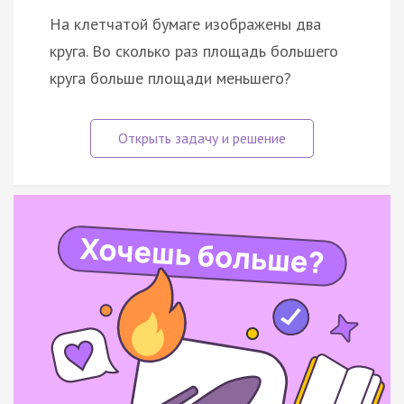
На клетчатой бумаге изображены два
круга. Во сколько раз площадь большего
круга больше площади меньшего?