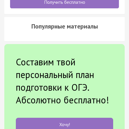
Получить бесплатно
Популярные материалы
Составим твой
персональный план
подготовки к ОГЭ.
Абсолютно бесплатно!
Хочу!