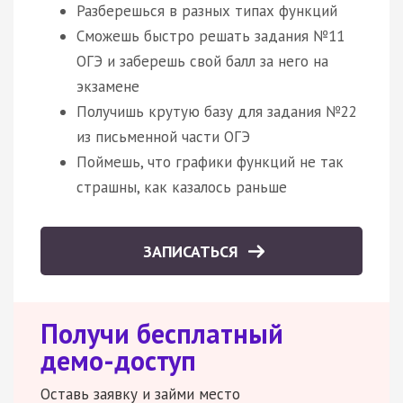
Разберешься в разных типах функций
Сможешь быстро решать задания №11
ОГЭ и заберешь свой балл за него на
экзамене
Получишь крутую базу для задания №22
из письменной части ОГЭ
Поймешь, что графики функций не так
страшны, как казалось раньше
ЗАПИСАТЬСЯ
Получи бесплатный
демо-доступ
Оставь заявку и займи место