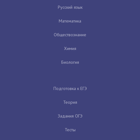
Русский язык
Математика
Обществознание
Химия
Биология
Подготовка к ЕГЭ
Теория
Задания ОГЭ
Тесты