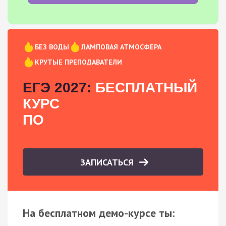
БЕЗ ВОДЫ
ЛАМПОВАЯ АТМОСФЕРА
КРУТЫЕ ПРЕПОДАВАТЕЛИ
ЕГЭ 2027:
БЕСПЛАТНЫЙ
КУРС
ПО
ЗАПИСАТЬСЯ
На бесплатном демо-курсе ты: