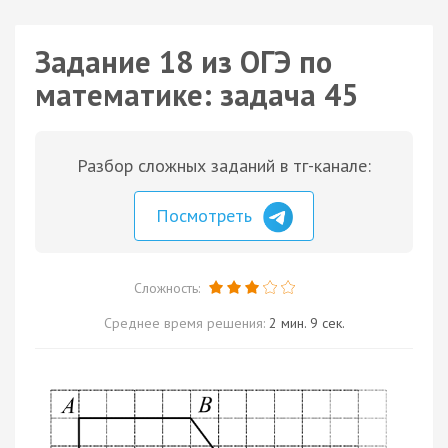
Задание 18 из ОГЭ по
математике: задача 45
Разбор сложных заданий в тг-канале:
Посмотреть
Сложность:
Среднее время решения:
2 мин. 9 сек.