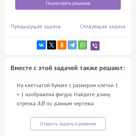
Посмотреть решение
Предыдущая задача
Следующая задача
Вместе с этой задачей также решают:
На клетчатой бумаге с размером клетки 1
× 1 изображена фигура. Найдите длину
отрезка
по данным чертежа.
A
B