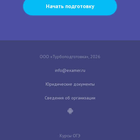
Начать подготовку
ООО «Турбоподготовка», 2026
Юридические документы
Сведения об организации
Курсы ОГЭ