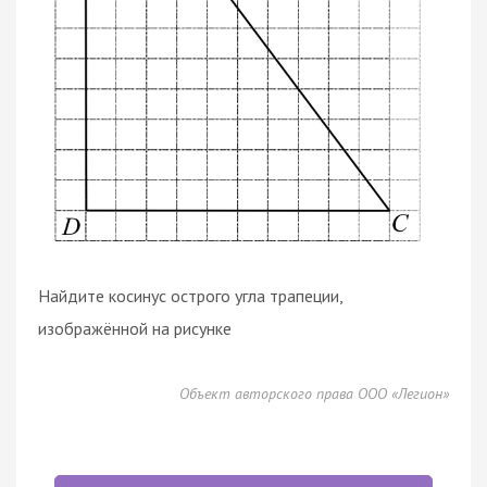
Найдите косинус острого угла трапеции,
изображённой на рисунке
Объект авторского права ООО «Легион»