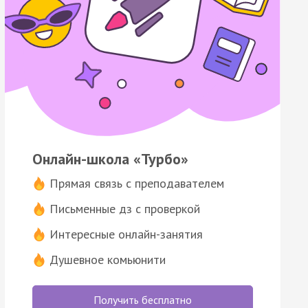
Онлайн-школа «Турбо»
Прямая связь с преподавателем
Письменные дз с проверкой
Интересные онлайн-занятия
Душевное комьюнити
Получить бесплатно