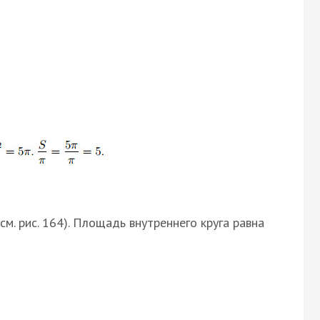
м. рис. 164). Площадь внутреннего круга равна