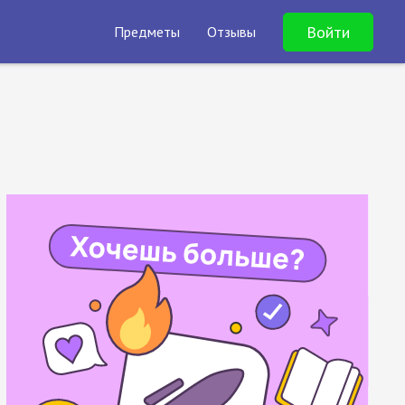
Войти
Предметы
Отзывы