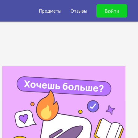
Войти
Предметы
Отзывы