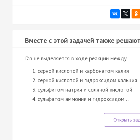
Вместе с этой задачей также решают
Газ не выделяется в ходе реакции между
серной кислотой и карбонатом калия
серной кислотой и гидроксидом кальция
сульфитом натрия и соляной кислотой
сульфатом аммония и гидроксидом…