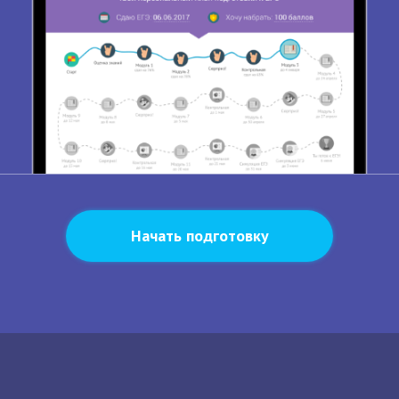
Начать подготовку