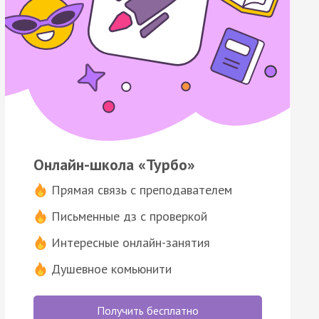
Онлайн-школа «Турбо»
Прямая связь с преподавателем
Письменные дз с проверкой
Интересные онлайн-занятия
Душевное комьюнити
Получить бесплатно