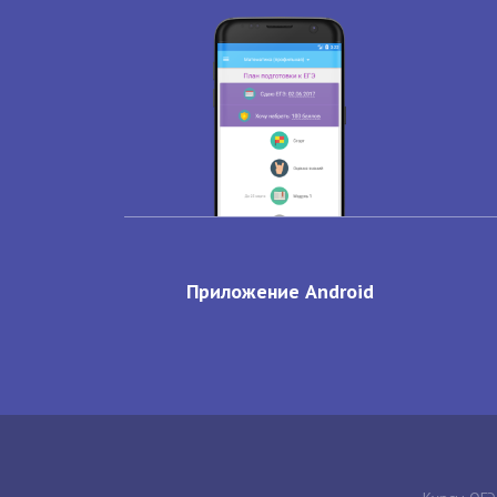
Приложение Android