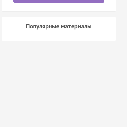
Популярные материалы