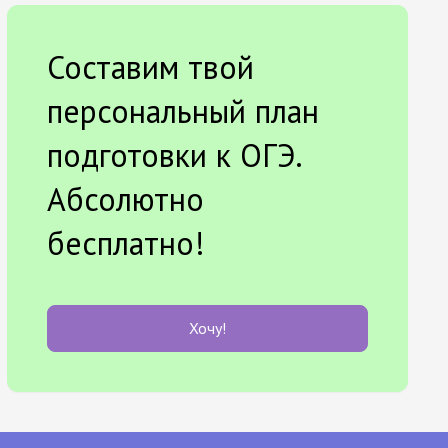
Составим твой
персональный план
подготовки к ОГЭ.
Абсолютно
бесплатно!
Хочу!