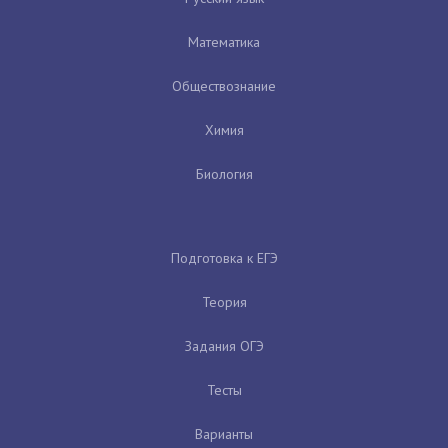
Математика
Обществознание
Химия
Биология
Подготовка к ЕГЭ
Теория
Задания ОГЭ
Тесты
Варианты