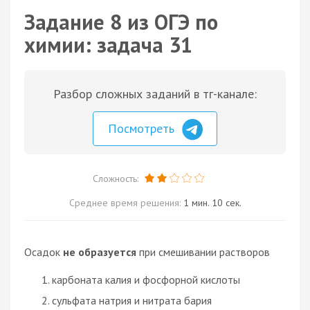
Задание 8 из ОГЭ по
химии: задача 31
Разбор сложных заданий в тг-канале:
Посмотреть
Сложность:
Среднее время решения:
1 мин. 10 сек.
Осадок
не образуется
при смешивании растворов
карбоната калия и фосфорной кислоты
сульфата натрия и нитрата бария