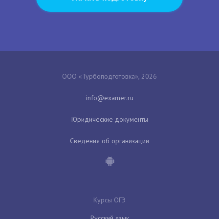
ООО «Турбоподготовка», 2026
Юридические документы
Сведения об организации
Курсы ОГЭ
Русский язык