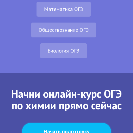
Математика ОГЭ
Обществознание ОГЭ
Биология ОГЭ
Начни онлайн-курс ОГЭ
по химии прямо сейчас
Начать подготовку