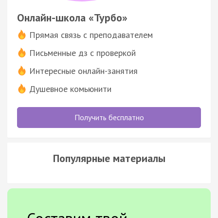
Онлайн-школа «Турбо»
Прямая связь с преподавателем
Письменные дз с проверкой
Интересные онлайн-занятия
Душевное комьюнити
Получить бесплатно
Популярные материалы