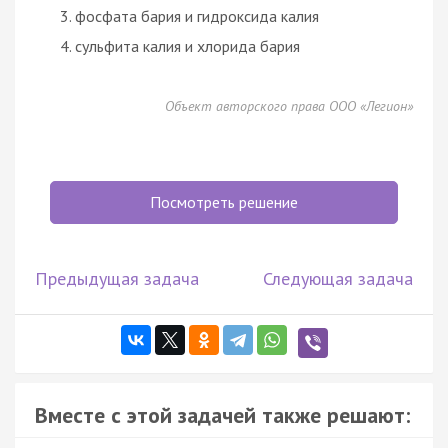
фосфата бария и гидроксида калия
сульфита калия и хлорида бария
Объект авторского права ООО «Легион»
Посмотреть решение
Предыдущая задача
Следующая задача
Вместе с этой задачей также решают: