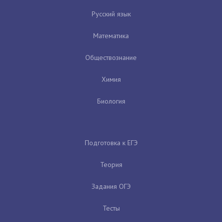
Русский язык
Математика
Обществознание
Химия
Биология
Подготовка к ЕГЭ
Теория
Задания ОГЭ
Тесты