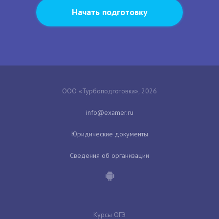
Начать подготовку
ООО «Турбоподготовка», 2026
Юридические документы
Сведения об организации
Курсы ОГЭ