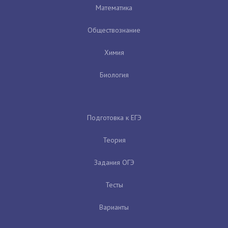
Математика
Обществознание
Химия
Биология
Подготовка к ЕГЭ
Теория
Задания ОГЭ
Тесты
Варианты