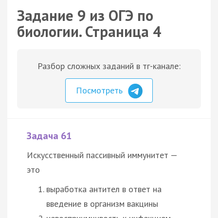
Задание 9 из ОГЭ по
биологии. Страница 4
Разбор сложных заданий в тг-канале:
Посмотреть
Задача 61
Искусственный пассивный иммунитет —
это
выработка антител в ответ на
введение в организм вакцины