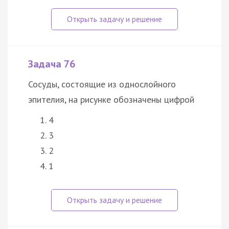
Задача 76
Сосуды, состоящие из однослойного
эпителия, на рисунке обозначены цифрой
4
3
2
1