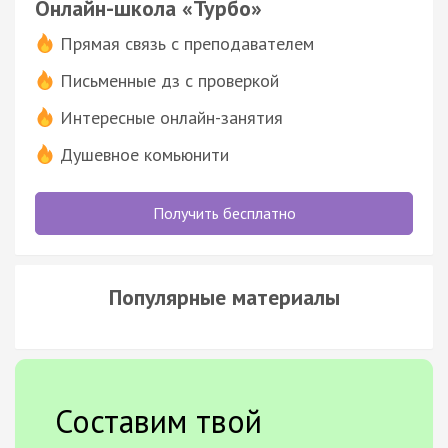
Онлайн-школа «Турбо»
Прямая связь с преподавателем
Письменные дз с проверкой
Интересные онлайн-занятия
Душевное комьюнити
Получить бесплатно
Популярные материалы
Составим твой