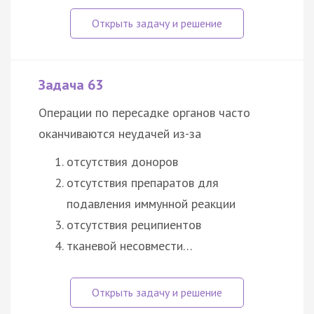
Задача 63
Операции по пересадке органов часто
оканчиваются неудачей из-за
отсутствия доноров
отсутствия препаратов для
подавления иммунной реакции
отсутствия реципиентов
тканевой несовмести…