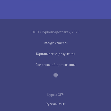
ООО «Турбоподготовка», 2026
Юридические документы
Сведения об организации
Курсы ОГЭ
Русский язык