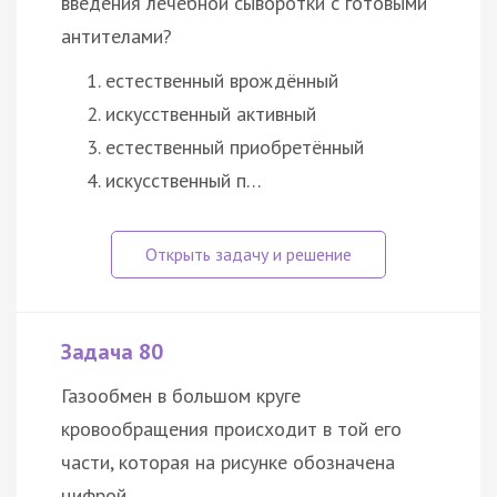
введения лечебной сыворотки с готовыми
антителами?
естественный врождённый
искусственный активный
естественный приобретённый
искусственный п…
Задача 80
Газообмен в большом круге
кровообращения происходит в той его
части, которая на рисунке обозначена
цифрой