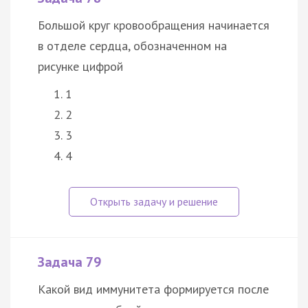
Большой круг кровообращения начинается
в отделе сердца, обозначенном на
рисунке цифрой
1
2
3
4
Задача 79
Какой вид иммунитета формируется после