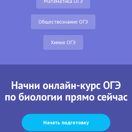
Математика ОГЭ
Обществознание ОГЭ
Химия ОГЭ
Начни онлайн-курс ОГЭ
по биологии прямо сейчас
Начать подготовку