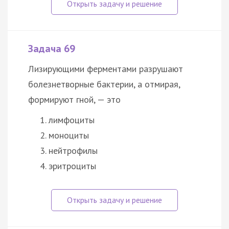
Задача 69
Лизирующими ферментами разрушают
болезнетворные бактерии, а отмирая,
формируют гной, — это
лимфоциты
моноциты
нейтрофилы
эритроциты