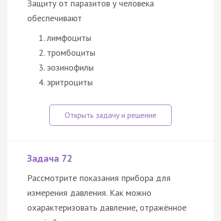
Защиту от паразитов у человека
обеспечивают
лимфоциты
тромбоциты
эозинофилы
эритроциты
Задача 72
Рассмотрите показания прибора для
измерения давления. Как можно
охарактеризовать давление, отражённое