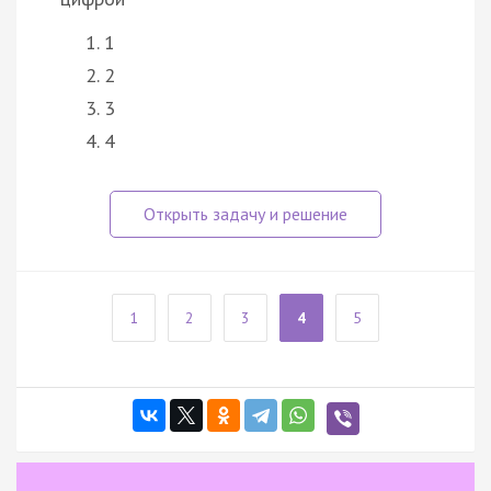
1
2
3
4
1
2
3
4
5