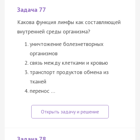
Задача 77
Какова функция лимфы как составляющей
внутренней среды организма?
уничтожение болезнетворных
организмов
связь между клетками и кровью
транспорт продуктов обмена из
тканей
перенос …
Задача 78