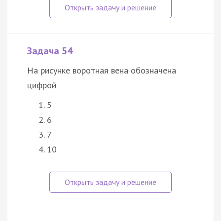
Задача 54
На рисунке воротная вена обозначена
цифрой
5
6
7
10