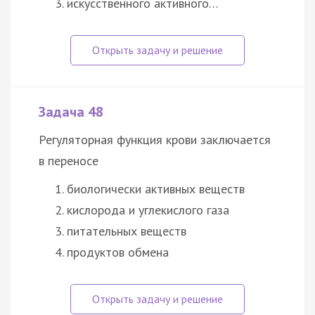
искусственного активного…
Задача 48
Регуляторная функция крови заключается
в переносе
биологически активных веществ
кислорода и углекислого газа
питательных веществ
продуктов обмена