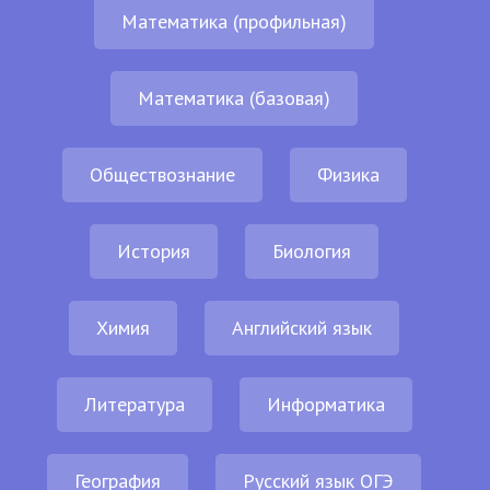
Математика (профильная)
Математика (базовая)
Обществознание
Физика
История
Биология
Химия
Английский язык
Литература
Информатика
География
Русский язык ОГЭ