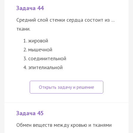
Задача 44
Средний слой стенки сердца состоит из ...
ткани.
жировой
мышечной
соединительной
эпителиальной
Задача 45
Обмен веществ между кровью и тканями