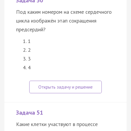
Задача 50
Под каким номером на схеме сердечного
цикла изображён этап сокращения
предсердий?
1
2
3
4
Задача 51
Какие клетки участвуют в процессе