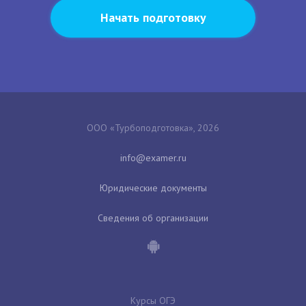
Начать подготовку
ООО «Турбоподготовка», 2026
Юридические документы
Сведения об организации
Курсы ОГЭ