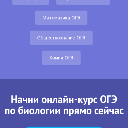
Математика ОГЭ
Обществознание ОГЭ
Химия ОГЭ
Начни онлайн-курс ОГЭ
по биологии прямо сейчас