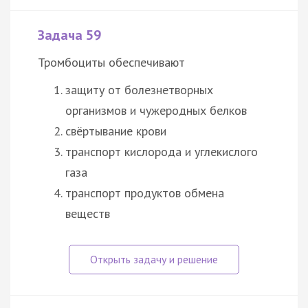
Задача 59
Тромбоциты обеспечивают
защиту от болезнетворных
организмов и чужеродных белков
свёртывание крови
транспорт кислорода и углекислого
газа
транспорт продуктов обмена
веществ