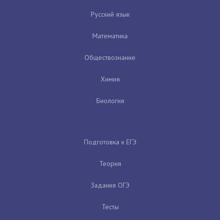
Русский язык
Математика
Обществознание
Химия
Биология
Подготовка к ЕГЭ
Теория
Задания ОГЭ
Тесты