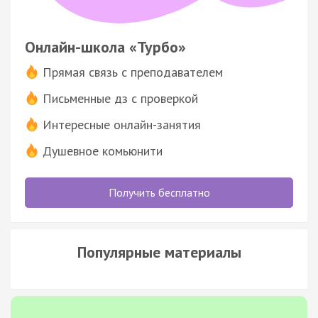
Онлайн-школа «Турбо»
Прямая связь с преподавателем
Письменные дз с проверкой
Интересные онлайн-занятия
Душевное комьюнити
Получить бесплатно
Популярные материалы