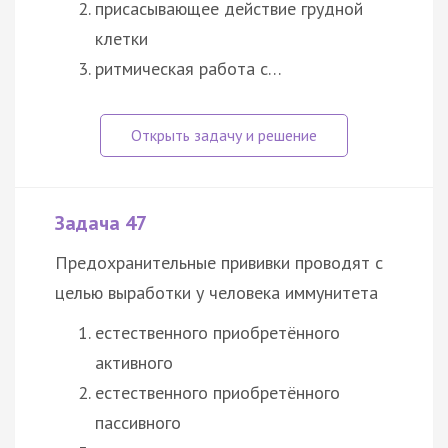
присасывающее действие грудной
клетки
ритмическая работа с…
Задача 47
Предохранительные прививки проводят с
целью выработки у человека иммунитета
естественного приобретённого
активного
естественного приобретённого
пассивного