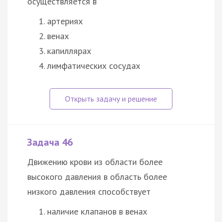
осуществляется в
артериях
венах
капиллярах
лимфатических сосудах
Задача 46
Движению крови из области более
высокого давления в область более
низкого давления способствует
наличие клапанов в венах