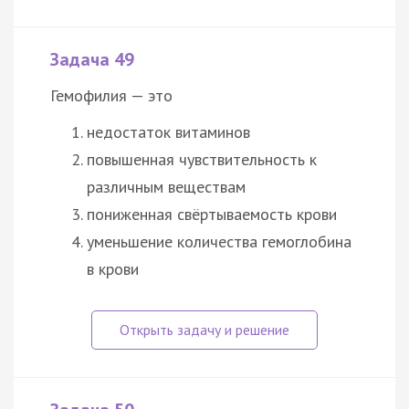
Задача 49
Гемофилия — это
недостаток витаминов
повышенная чувствительность к
различным веществам
пониженная свёртываемость крови
уменьшение количества гемоглобина
в крови