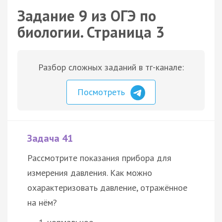
Задание 9 из ОГЭ по
биологии. Страница 3
Разбор сложных заданий в тг-канале:
Посмотреть
Задача 41
Рассмотрите показания прибора для
измерения давления. Как можно
охарактеризовать давление, отражённое
на нём?