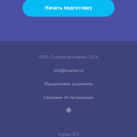
Начать подготовку
ООО «Турбоподготовка», 2026
Юридические документы
Сведения об организации
Курсы ОГЭ