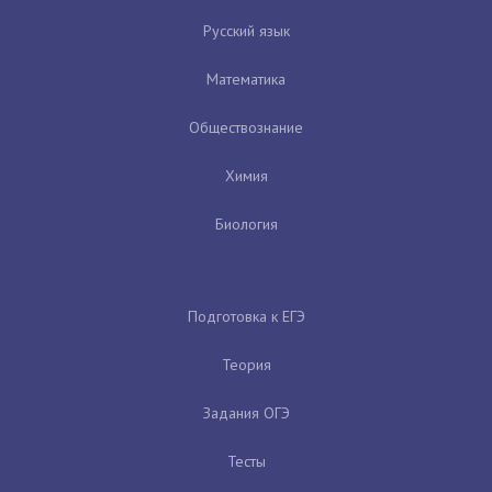
Русский язык
Математика
Обществознание
Химия
Биология
Подготовка к ЕГЭ
Теория
Задания ОГЭ
Тесты