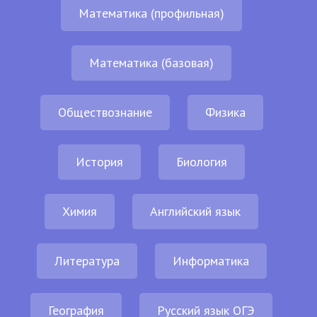
Математика (профильная)
Математика (базовая)
Обществознание
Физика
История
Биология
Химия
Английский язык
Литература
Информатика
География
Русский язык ОГЭ