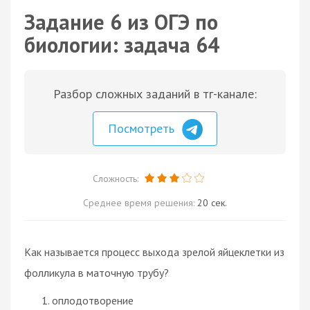
Задание 6 из ОГЭ по
биологии: задача 64
Разбор сложных заданий в тг-канале:
Посмотреть
Сложность:
Среднее время решения:
20 сек.
Как называется процесс выхода зрелой яйцеклетки из
фолликула в маточную трубу?
оплодотворение