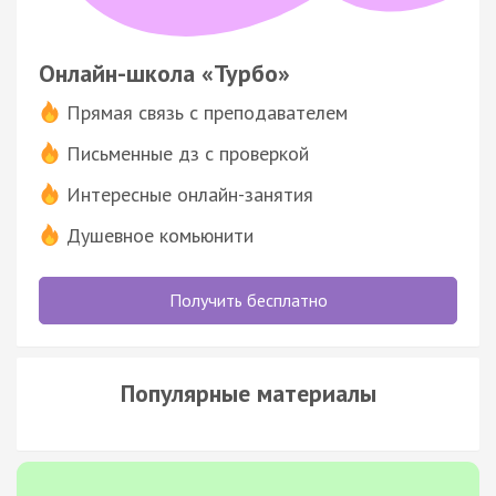
Онлайн-школа «Турбо»
Прямая связь с преподавателем
Письменные дз с проверкой
Интересные онлайн-занятия
Душевное комьюнити
Получить бесплатно
Популярные материалы