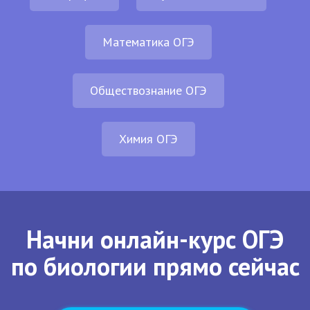
Математика ОГЭ
Обществознание ОГЭ
Химия ОГЭ
Начни онлайн-курс ОГЭ
по биологии прямо сейчас