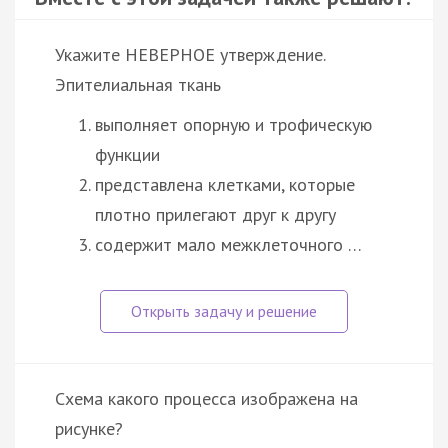
Укажите НЕВЕРНОЕ утверждение.
Эпителиальная ткань
выполняет опорную и трофическую
функции
представлена клетками, которые
плотно прилегают друг к другу
содержит мало межклеточного …
Схема какого процесса изображена на
рисунке?