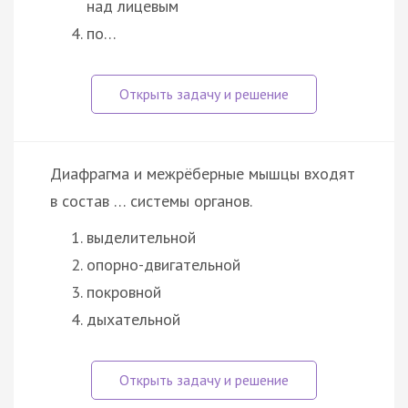
над лицевым
по…
Диафрагма и межрёберные мышцы входят
в состав … системы органов.
выделительной
опорно-двигательной
покровной
дыхательной