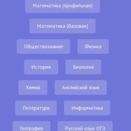
Математика (профильная)
Математика (базовая)
Обществознание
Физика
История
Биология
Химия
Английский язык
Литература
Информатика
География
Русский язык ОГЭ