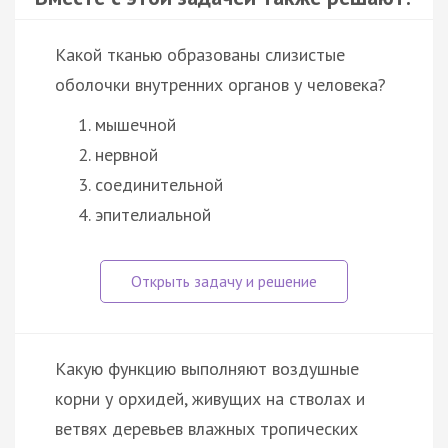
Какой тканью образованы слизистые
оболочки внутренних органов у человека?
мышечной
нервной
соединительной
эпителиальной
Какую функцию выполняют воздушные
корни у орхидей, живущих на стволах и
ветвях деревьев влажных тропических