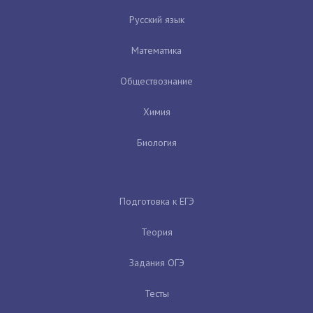
Русский язык
Математика
Обществознание
Химия
Биология
Подготовка к ЕГЭ
Теория
Задания ОГЭ
Тесты