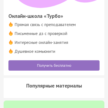
Онлайн-школа «Турбо»
Прямая связь с преподавателем
Письменные дз с проверкой
Интересные онлайн-занятия
Душевное комьюнити
Получить бесплатно
Популярные материалы