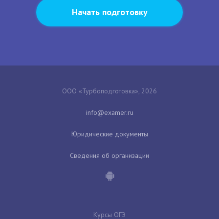
Начать подготовку
ООО «Турбоподготовка», 2026
Юридические документы
Сведения об организации
Курсы ОГЭ