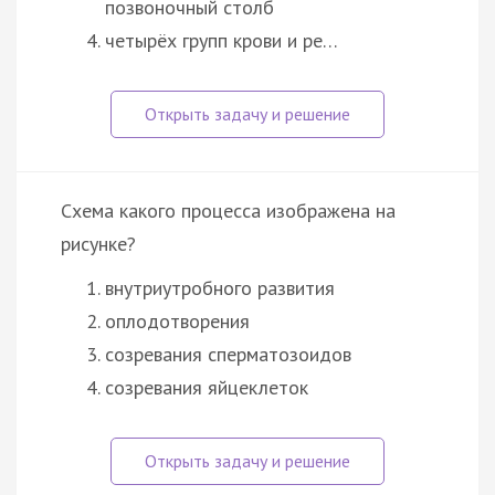
позвоночный столб
четырёх групп крови и ре…
Схема какого процесса изображена на
рисунке?
внутриутробного развития
оплодотворения
созревания сперматозоидов
созревания яйцеклеток