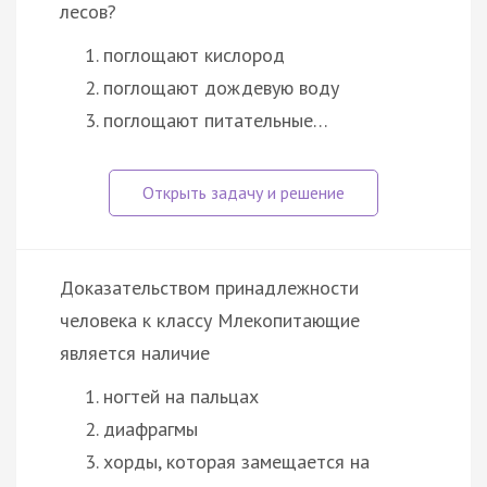
лесов?
поглощают кислород
поглощают дождевую воду
поглощают питательные…
Доказательством принадлежности
человека к классу Млекопитающие
является наличие
ногтей на пальцах
диафрагмы
хорды, которая замещается на