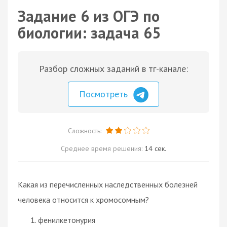
Задание 6 из ОГЭ по
биологии: задача 65
Разбор сложных заданий в тг-канале:
Посмотреть
Сложность:
Среднее время решения:
14 сек.
Какая из перечисленных наследственных болезней
человека относится к хромосомным?
фенилкетонурия