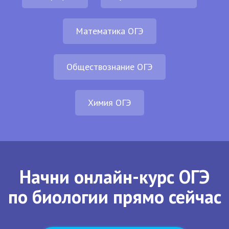
Математика ОГЭ
Обществознание ОГЭ
Химия ОГЭ
Начни онлайн-курс ОГЭ
по биологии прямо сейчас