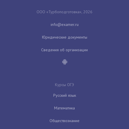
ООО «Турбоподготовка», 2026
Юридические документы
Сведения об организации
Курсы ОГЭ
Русский язык
Математика
Обществознание