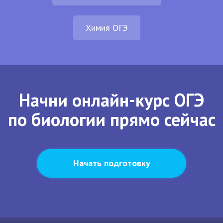
Химия ОГЭ
Начни онлайн-курс ОГЭ
по биологии прямо сейчас
Начать подготовку