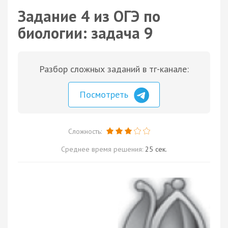
Задание 4 из ОГЭ по
биологии: задача 9
Разбор сложных заданий в тг-канале:
Посмотреть
Сложность:
Среднее время решения:
25 сек.