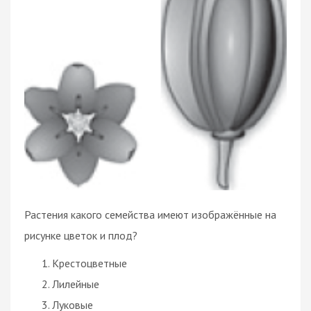
Растения какого семейства имеют изображённые на
рисунке цветок и плод?
Крестоцветные
Лилейные
Луковые