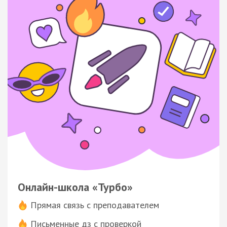
Онлайн-школа «Турбо»
Прямая связь с преподавателем
Письменные дз с проверкой