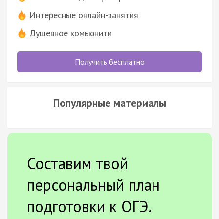
Интересные онлайн-занятия
Душевное комьюнити
Получить бесплатно
Популярные материалы
Составим твой
персональный план
подготовки к ОГЭ.