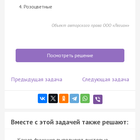
Розоцветные
Объект авторского права ООО «Легион»
Посмотреть решение
Предыдущая задача
Следующая задача
Вместе с этой задачей также решают:
Какую функцию выполняют листовые