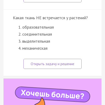
Какая ткань НЕ встречается у растений?
образовательная
соединительная
выделительная
механическая