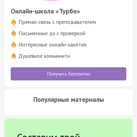
Онлайн-школа «Турбо»
Прямая связь с преподавателем
Письменные дз с проверкой
Интересные онлайн-занятия
Душевное комьюнити
Получить бесплатно
Популярные материалы