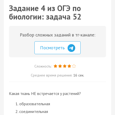
Задание 4 из ОГЭ по
биологии: задача 52
Разбор сложных заданий в тг-канале:
Посмотреть
Сложность:
Среднее время решения:
16 сек.
Какая ткань НЕ встречается у растений?
образовательная
соединительная