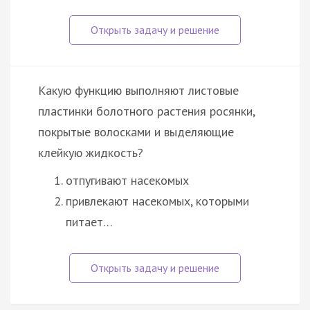
Какую функцию выполняют листовые
пластинки болотного растения росянки,
покрытые волосками и выделяющие
клейкую жидкость?
отпугивают насекомых
привлекают насекомых, которыми
питает…