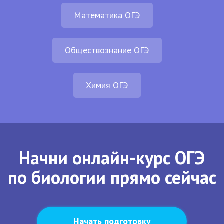
Математика ОГЭ
Обществознание ОГЭ
Химия ОГЭ
Начни онлайн-курс ОГЭ
по биологии прямо сейчас
Начать подготовку