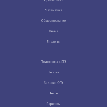
Математика
Обществознание
Химия
Биология
Подготовка к ЕГЭ
Теория
Задания ОГЭ
Тесты
Варианты