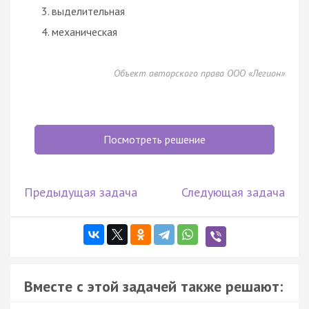
выделительная
механическая
Объект авторского права ООО «Легион»
Посмотреть решение
Предыдущая задача
Следующая задача
Вместе с этой задачей также решают: