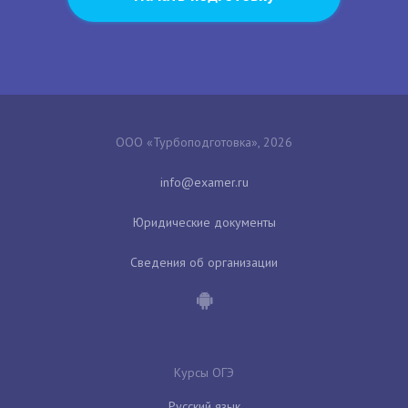
ООО «Турбоподготовка», 2026
Юридические документы
Сведения об организации
Курсы ОГЭ
Русский язык