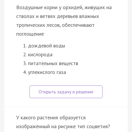
Воздушные корни у орхидей, живущих на
стволах и ветвях деревьев влажных
тропических лесов, обеспечивают
поглощение
дождевой воды
кислорода
питательных веществ
углекислого газа
У какого растения образуется
изображённый на рисунке тип соцветия?