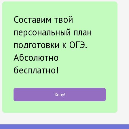
Составим твой
персональный план
подготовки к ОГЭ.
Абсолютно
бесплатно!
Хочу!