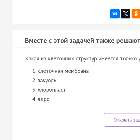
Вместе с этой задачей также решают
Какая из клеточных структур имеется только 
клеточная мембрана
вакуоль
хлоропласт
ядро