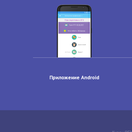
Приложение Android