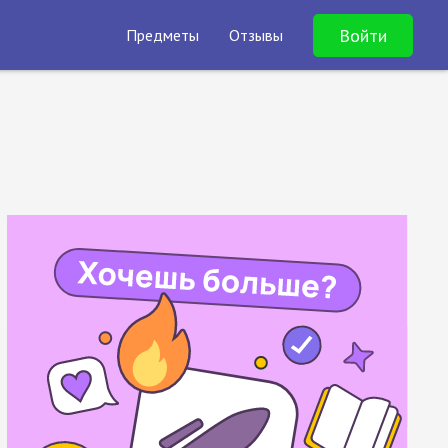
Войти
Предметы
Отзывы