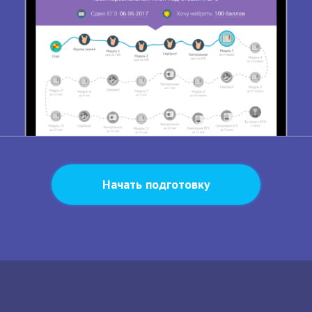
Начать подготовку