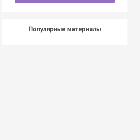
Популярные материалы