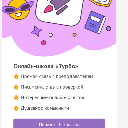
Онлайн-школа «Турбо»
Прямая связь с преподавателем
Письменные дз с проверкой
Интересные онлайн-занятия
Душевное комьюнити
Получить бесплатно