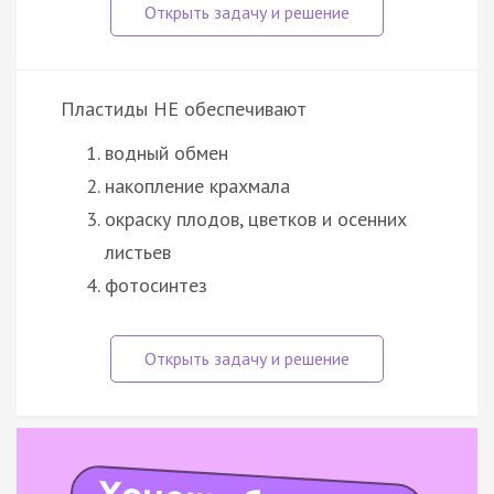
Пластиды НЕ обеспечивают
водный обмен
накопление крахмала
окраску плодов, цветков и осенних
листьев
фотосинтез