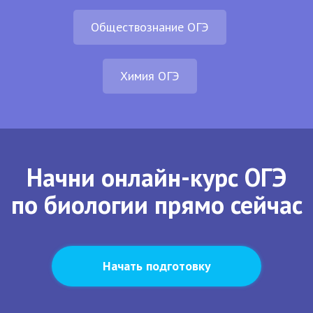
Обществознание ОГЭ
Химия ОГЭ
Начни онлайн-курс ОГЭ
по биологии прямо сейчас
Начать подготовку