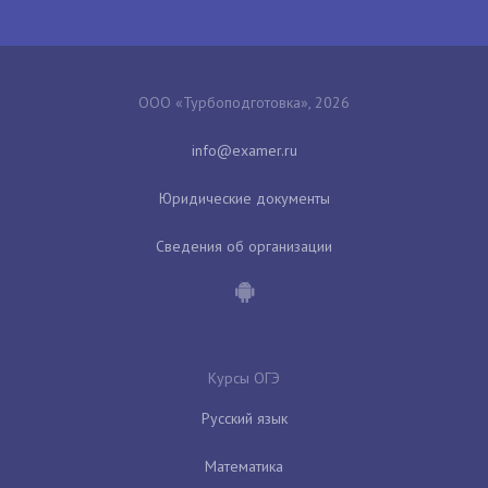
ООО «Турбоподготовка», 2026
Юридические документы
Сведения об организации
Курсы ОГЭ
Русский язык
Математика