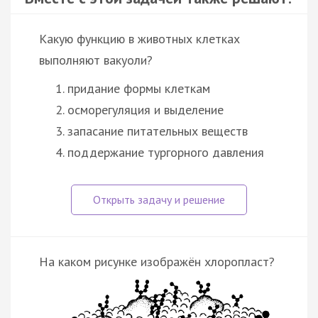
Какую функцию в животных клетках
выполняют вакуоли?
придание формы клеткам
осморегуляция и выделение
запасание питательных веществ
поддержание тургорного давления
На каком рисунке изображён хлоропласт?