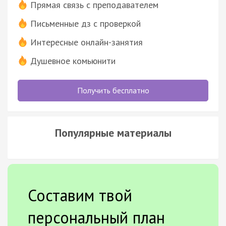
Прямая связь с преподавателем
Письменные дз с проверкой
Интересные онлайн-занятия
Душевное комьюнити
Получить бесплатно
Популярные материалы
Составим твой
персональный план