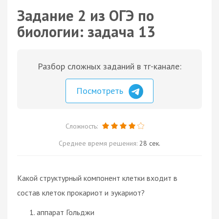
Задание 2 из ОГЭ по
биологии: задача 13
Разбор сложных заданий в тг-канале:
Посмотреть
Сложность:
Среднее время решения:
28 сек.
Какой структурный компонент клетки входит в
состав клеток прокариот и эукариот?
аппарат Гольджи