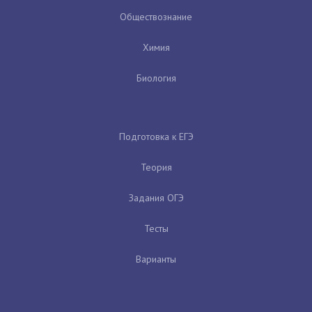
Обществознание
Химия
Биология
Подготовка к ЕГЭ
Теория
Задания ОГЭ
Тесты
Варианты