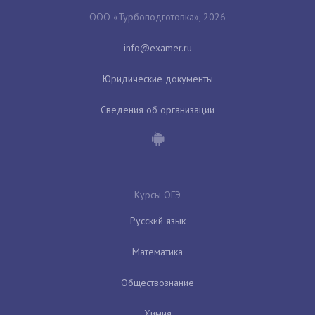
ООО «Турбоподготовка», 2026
Юридические документы
Сведения об организации
Курсы ОГЭ
Русский язык
Математика
Обществознание
Химия