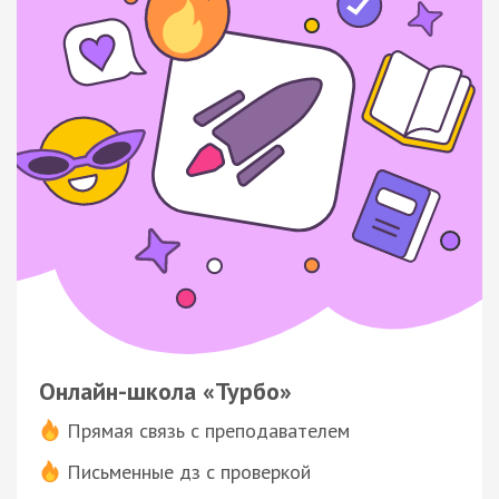
Онлайн-школа «Турбо»
Прямая связь с преподавателем
Письменные дз с проверкой