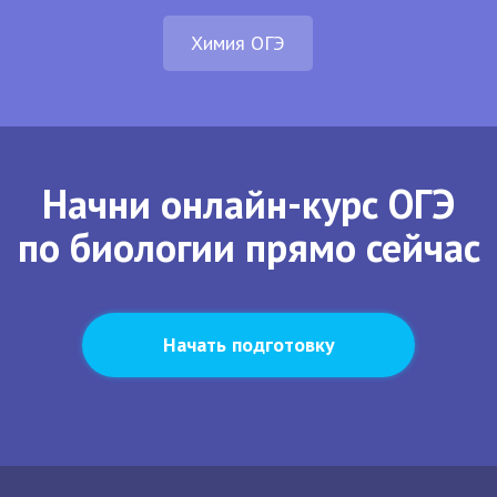
Химия ОГЭ
Начни онлайн-курс ОГЭ
по биологии прямо сейчас
Начать подготовку