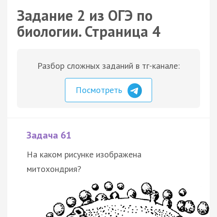
Задание 2 из ОГЭ по
биологии. Страница 4
Разбор сложных заданий в тг-канале:
Посмотреть
Задача 61
На каком рисунке изображена
митохондрия?