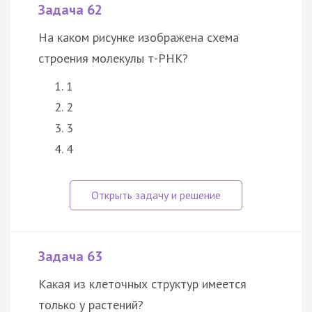
Задача 62
На каком рисунке изображена схема
строения молекулы т-РНК?
1
2
3
4
Задача 63
Какая из клеточных структур имеется
только у растений?