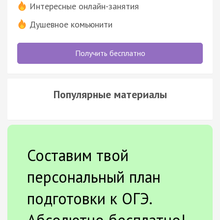
Интересные онлайн-занятия
Душевное комьюнити
Получить бесплатно
Популярные материалы
Составим твой
персональный план
подготовки к ОГЭ.
Абсолютно бесплатно!