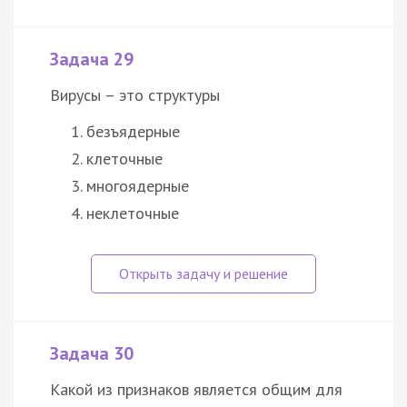
Задача 29
Вирусы – это структуры
безъядерные
клеточные
многоядерные
неклеточные
Задача 30
Какой из признаков является общим для