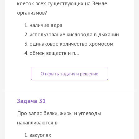
клеток всех существующих на Земле
организмов?
наличие ядра
использование кислорода в дыхании
одинаковое количество хромосом
обмен веществ и п…
Задача 31
Про запас белки, жиры и углеводы
накапливаются в
вакуолях