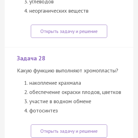
углеводов
неорганических веществ
Задача 28
Какую функцию выполняют хромопласты?
накопление крахмала
обеспечение окраски плодов, цветков
участие в водном обмене
фотосинтез