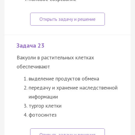
Задача 23
Вакуоли в растительных клетках
обеспечивают
выделение продуктов обмена
передачу и хранение наследственной
информации
тургор клетки
фотосинтез