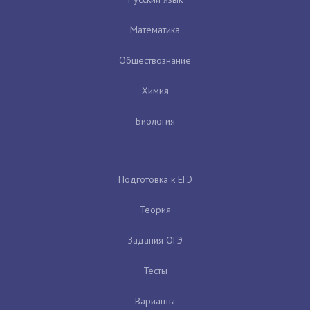
Математика
Обществознание
Химия
Биология
Подготовка к ЕГЭ
Теория
Задания ОГЭ
Тесты
Варианты