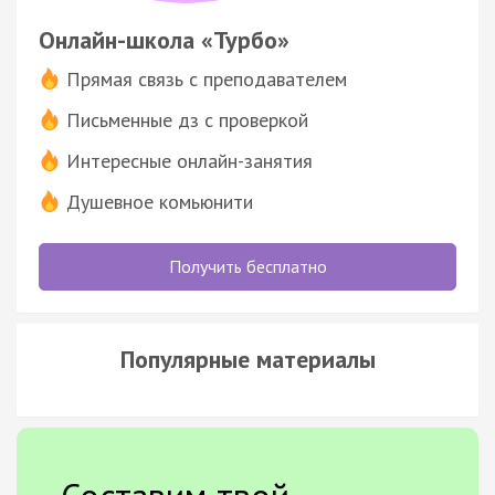
Онлайн-школа «Турбо»
Прямая связь с преподавателем
Письменные дз с проверкой
Интересные онлайн-занятия
Душевное комьюнити
Получить бесплатно
Популярные материалы