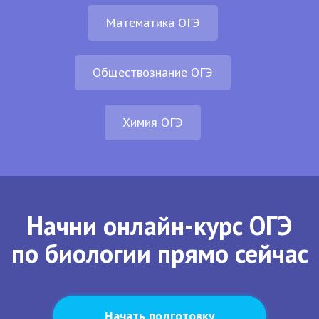
Математика ОГЭ
Обществознание ОГЭ
Химия ОГЭ
Начни онлайн-курс ОГЭ
по биологии прямо сейчас
Начать подготовку