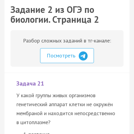
Задание 2 из ОГЭ по
биологии. Страница 2
Разбор сложных заданий в тг-канале:
Посмотреть
Задача 21
У какой группы живых организмов
генетический аппарат клетки не окружён
мембраной и находится непосредственно
в цитоплазме?