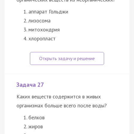
аппарат Гольджи
лизосома
митохондрия
хлоропласт
Задача 27
Каких веществ содержится в живых
организмах больше всего после воды?
белков
жиров