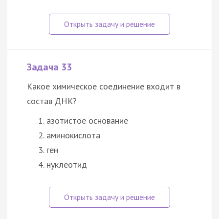
Задача 33
Какое химическое соединение входит в
состав ДНК?
азотистое основание
аминокислота
ген
нуклеотид