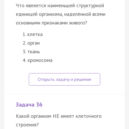
Что является наименьшей структурной
единицей организма, наделённой всеми
основными признаками живого?
клетка
орган
ткань
хромосома
Задача 36
Какой организм НЕ имеет клеточного
строения?