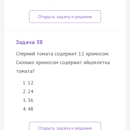
Задача 38
Спермий томата содержит 12 хромосом.
Сколько хромосом содержит яйцеклетка
томата?
12
24
36
48