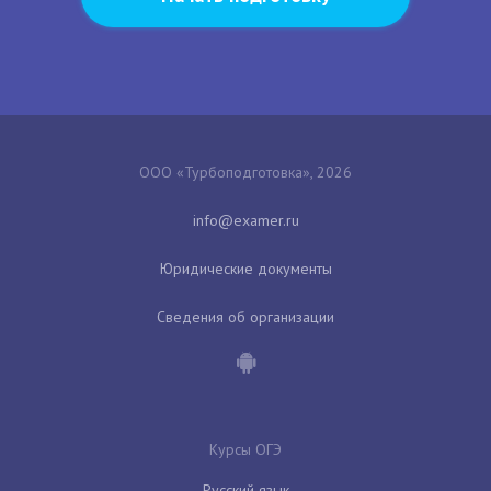
ООО «Турбоподготовка», 2026
Юридические документы
Сведения об организации
Курсы ОГЭ
Русский язык