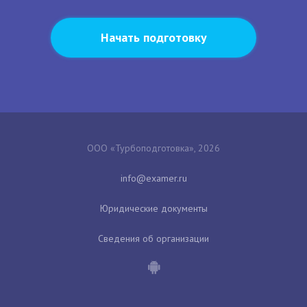
Начать подготовку
ООО «Турбоподготовка», 2026
Юридические документы
Сведения об организации