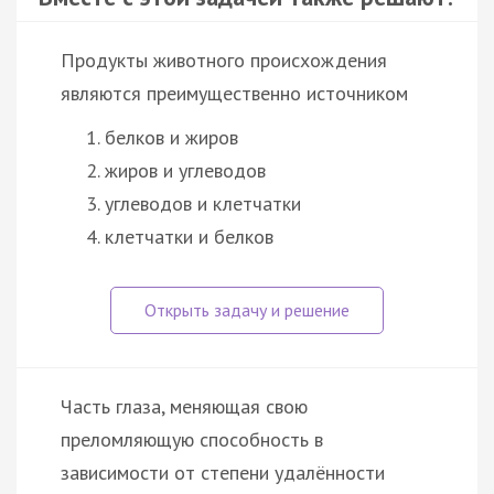
Продукты животного происхождения
являются преимущественно источником
белков и жиров
жиров и углеводов
углеводов и клетчатки
клетчатки и белков
Часть глаза, меняющая свою
преломляющую способность в
зависимости от степени удалённости