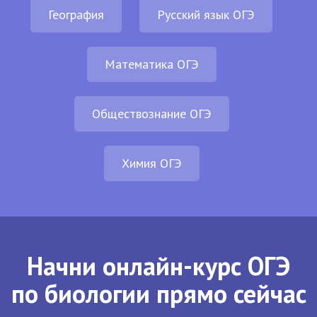
География
Русский язык ОГЭ
Математика ОГЭ
Обществознание ОГЭ
Химия ОГЭ
Начни онлайн-курс ОГЭ
по биологии прямо сейчас