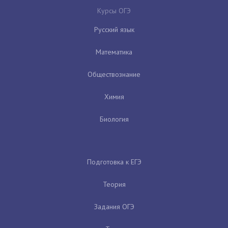
Курсы ОГЭ
Русский язык
Математика
Обществознание
Химия
Биология
Подготовка к ЕГЭ
Теория
Задания ОГЭ