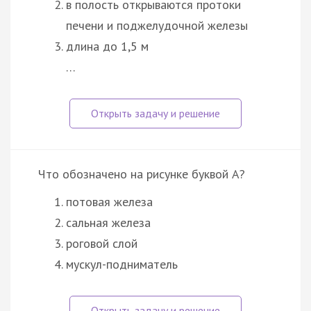
в полость открываются протоки
печени и поджелудочной железы
длина до 1,5 м
…
Что обозначено на рисунке буквой А?
потовая железа
сальная железа
роговой слой
мускул-подниматель