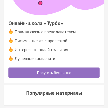
Онлайн-школа «Турбо»
Прямая связь с преподавателем
Письменные дз с проверкой
Интересные онлайн-занятия
Душевное комьюнити
Получить бесплатно
Популярные материалы