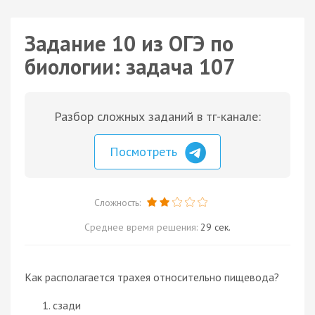
Задание 10 из ОГЭ по
биологии: задача 107
Разбор сложных заданий в тг-канале:
Посмотреть
Сложность:
Среднее время решения:
29 сек.
Как располагается трахея относительно пищевода?
сзади