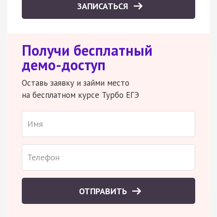
ЗАПИСАТЬСЯ
Получи бесплатный
демо-доступ
Оставь заявку и займи место
на бесплатном курсе Турбо ЕГЭ
ОТПРАВИТЬ