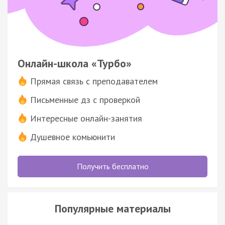
Онлайн-школа «Турбо»
Прямая связь с преподавателем
Письменные дз с проверкой
Интересные онлайн-занятия
Душевное комьюнити
Получить бесплатно
Популярные материалы