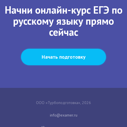
Начни онлайн-курс ЕГЭ по
русскому языку прямо
сейчас
Начать подготовку
ООО «Турбоподготовка», 2026