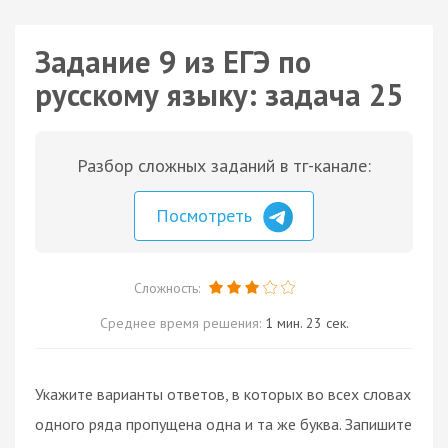
Задание 9 из ЕГЭ по
русскому языку: задача 25
Разбор сложных заданий в тг-канале:
Посмотреть
Сложность:
Среднее время решения:
1 мин. 23 сек.
Укажите варианты ответов, в которых во всех словах
одного ряда пропущена одна и та же буква. Запишите