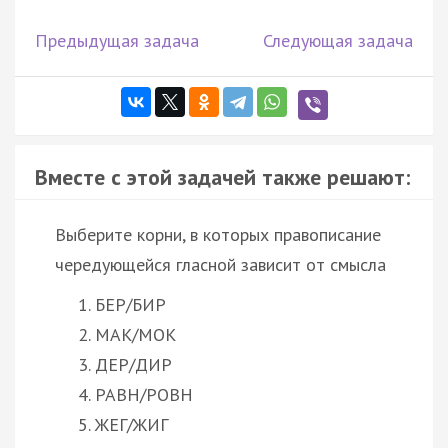
Предыдущая задача
Следующая задача
Вместе с этой задачей также решают:
Выберите корни, в которых правописание
чередующейся гласной зависит от смысла
БЕР/БИР
МАК/МОК
ДЕР/ДИР
РАВН/РОВН
ЖЕГ/ЖИГ