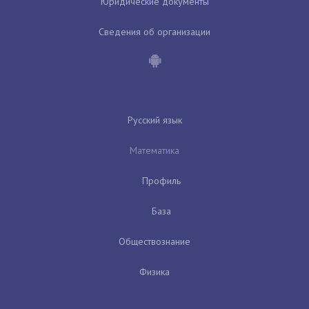
Юридические документы
Сведения об организации
Русский язык
Математика
Профиль
База
Обществознание
Физика