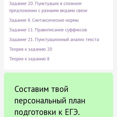
Задание 20. Пунктуация в сложном
предложении с разными видами связи
Задание 8. Синтаксические нормы
Задание 11. Правописание суффиксов
Задание 21. Пунктуационный анализ текста
Теория к заданию 20
Теория к заданию 8
Составим твой
персональный план
подготовки к ЕГЭ.