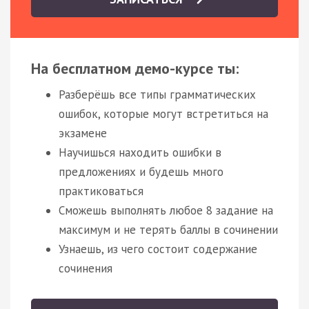
На бесплатном демо-курсе ты:
Разберёшь все типы грамматических
ошибок, которые могут встретиться на
экзамене
Научишься находить ошибки в
предложениях и будешь много
практиковаться
Сможешь выполнять любое 8 задание на
максимум и не терять баллы в сочинении
Узнаешь, из чего состоит содержание
сочинения