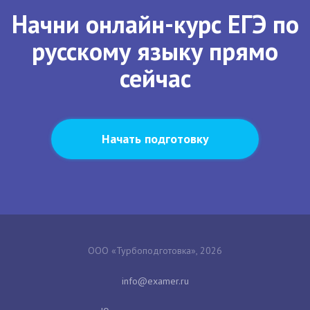
Начни онлайн-курс ЕГЭ по
русскому языку прямо
сейчас
Начать подготовку
ООО «Турбоподготовка», 2026