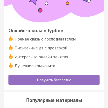
Онлайн-школа «Турбо»
Прямая связь с преподавателем
Письменные дз с проверкой
Интересные онлайн-занятия
Душевное комьюнити
Получить бесплатно
Популярные материалы