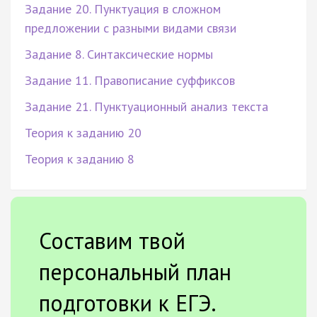
Задание 20. Пунктуация в сложном
предложении с разными видами связи
Задание 8. Синтаксические нормы
Задание 11. Правописание суффиксов
Задание 21. Пунктуационный анализ текста
Теория к заданию 20
Теория к заданию 8
Составим твой
персональный план
подготовки к ЕГЭ.