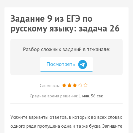
Задание 9 из ЕГЭ по
русскому языку: задача 26
Разбор сложных заданий в тг-канале:
Посмотреть
Сложность:
Среднее время решения:
1 мин. 56 сек.
Укажите варианты ответов, в которых во всех словах
одного ряда пропущена одна и та же буква. Запишите