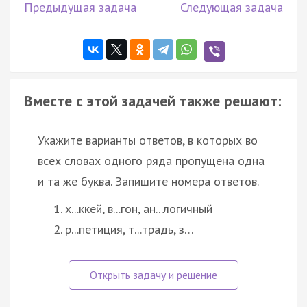
Предыдущая задача
Следующая задача
Вместе с этой задачей также решают:
Укажите варианты ответов, в которых во
всех словах одного ряда пропущена одна
и та же буква. Запишите номера ответов.
х...ккей, в...гон, ан...логичный
р...петиция, т...традь, з…