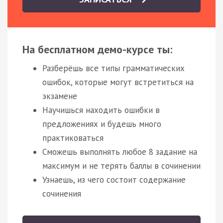
На бесплатном демо-курсе ты:
Разберёшь все типы грамматических
ошибок, которые могут встретиться на
экзамене
Научишься находить ошибки в
предложениях и будешь много
практиковаться
Сможешь выполнять любое 8 задание на
максимум и не терять баллы в сочинении
Узнаешь, из чего состоит содержание
сочинения