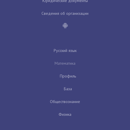
Юридические документы
Сведения об организации
Русский язык
Математика
Профиль
База
Обществознание
Физика