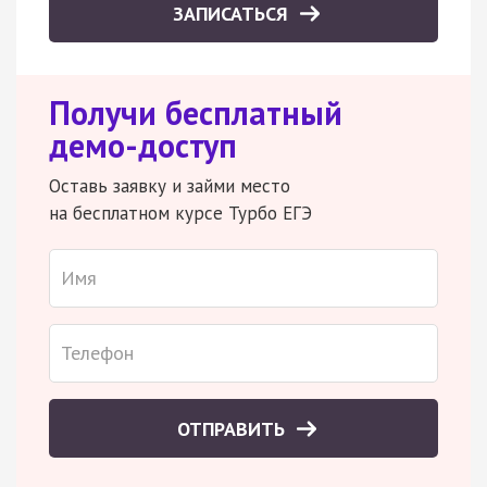
ЗАПИСАТЬСЯ
Получи бесплатный
демо-доступ
Оставь заявку и займи место
на бесплатном курсе Турбо ЕГЭ
ОТПРАВИТЬ