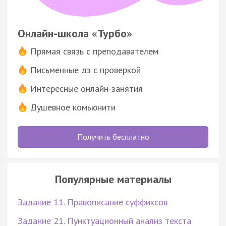
Онлайн-школа «Турбо»
Прямая связь с преподавателем
Письменные дз с проверкой
Интересные онлайн-занятия
Душевное комьюнити
Получить бесплатно
Популярные материалы
Задание 11. Правописание суффиксов
Задание 21. Пунктуационный анализ текста