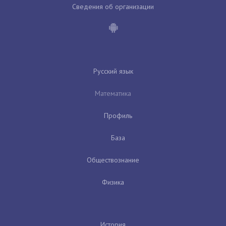
Сведения об организации
Русский язык
Математика
Профиль
База
Обществознание
Физика
История