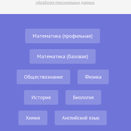
обработке персональных данных
.
Математика (профильная)
Математика (базовая)
Обществознание
Физика
История
Биология
Химия
Английский язык