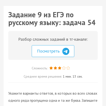
Задание 9 из ЕГЭ по
русскому языку: задача 54
Разбор сложных заданий в тг-канале:
Посмотреть
Сложность:
Среднее время решения:
1 мин. 13 сек.
Укажите варианты ответов, в которых во всех словах
одного ряда пропущена одна и та же буква. Запишите