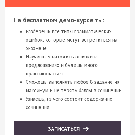
На бесплатном демо-курсе ты:
Разберёшь все типы грамматических
ошибок, которые могут встретиться на
экзамене
Научишься находить ошибки в
предложениях и будешь много
практиковаться
Сможешь выполнять любое 8 задание на
максимум и не терять баллы в сочинении
Узнаешь, из чего состоит содержание
сочинения
ЗАПИСАТЬСЯ