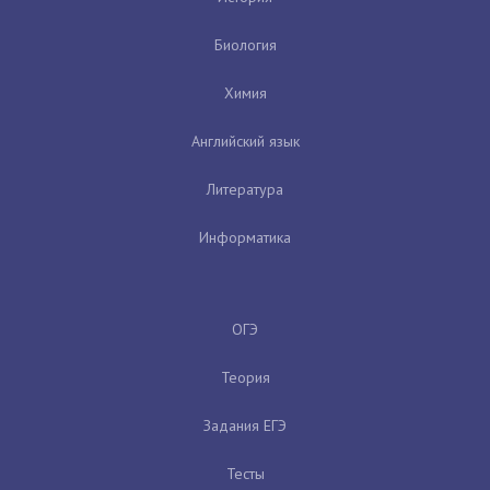
Биология
Химия
Английский язык
Литература
Информатика
ОГЭ
Теория
Задания ЕГЭ
Тесты