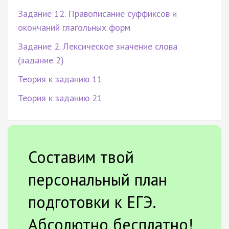
Задание 12. Правописание суффиксов и
окончаний глагольных форм
Задание 2. Лексическое значение слова
(задание 2)
Теория к заданию 11
Теория к заданию 21
Составим твой
персональный план
подготовки к ЕГЭ.
Абсолютно бесплатно!