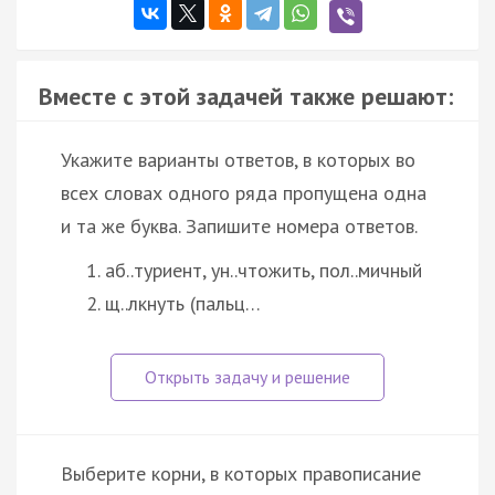
Вместе с этой задачей также решают:
Укажите варианты ответов, в которых во
всех словах одного ряда пропущена одна
и та же буква. Запишите номера ответов.
аб..туриент, ун..чтожить, пол..мичный
щ..лкнуть (пальц…
Выберите корни, в которых правописание