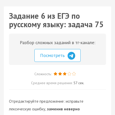
Задание 6 из ЕГЭ по
русскому языку: задача 75
Разбор сложных заданий в тг-канале:
Посмотреть
Сложность:
Среднее время решения:
57 сек.
Отредактируйте предложение: исправьте
лексическую ошибку,
заменив неверно