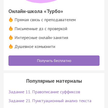
Онлайн-школа «Турбо»
Прямая связь с преподавателем
Письменные дз с проверкой
Интересные онлайн-занятия
Душевное комьюнити
Получить бесплатно
Популярные материалы
Задание 11. Правописание суффиксов
Задание 21. Пунктуационный анализ текста