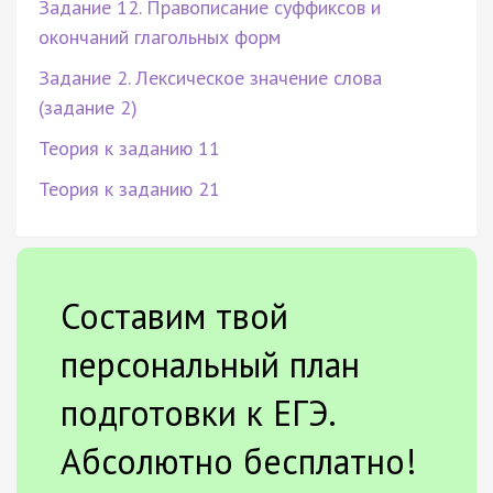
Задание 12. Правописание суффиксов и
окончаний глагольных форм
Задание 2. Лексическое значение слова
(задание 2)
Теория к заданию 11
Теория к заданию 21
Составим твой
персональный план
подготовки к ЕГЭ.
Абсолютно бесплатно!