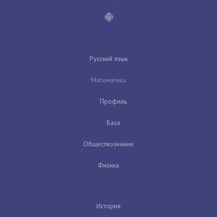
Русский язык
Математика
Профиль
База
Обществознание
Физика
История