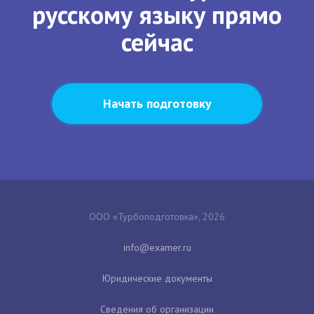
русскому языку прямо
сейчас
Начать подготовку
ООО «Турбоподготовка», 2026
Юридические документы
Сведения об организации