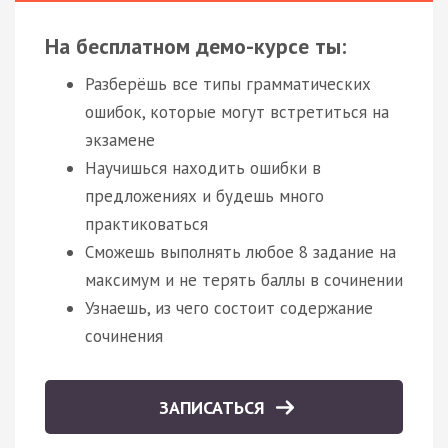
На бесплатном демо-курсе ты:
Разберёшь все типы грамматических
ошибок, которые могут встретиться на
экзамене
Научишься находить ошибки в
предложениях и будешь много
практиковаться
Сможешь выполнять любое 8 задание на
максимум и не терять баллы в сочинении
Узнаешь, из чего состоит содержание
сочинения
ЗАПИСАТЬСЯ