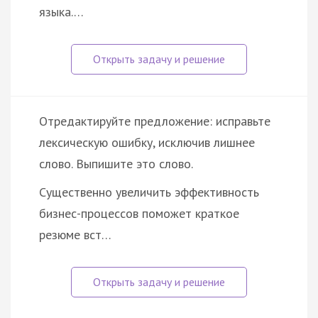
языка.…
Отредактируйте предложение: исправьте
лексическую ошибку, исключив лишнее
слово. Выпишите это слово.
Существенно увеличить эффективность
бизнес-процессов поможет краткое
резюме вст…