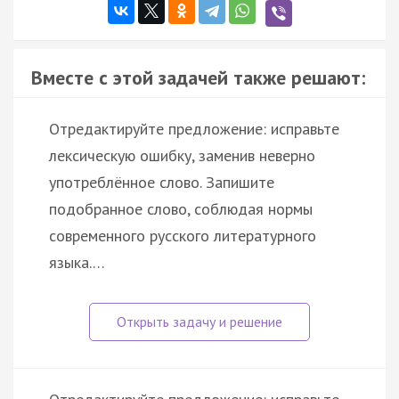
Вместе с этой задачей также решают:
Отредактируйте предложение: исправьте
лексическую ошибку, заменив неверно
употреблённое слово. Запишите
подобранное слово, соблюдая нормы
современного русского литературного
языка.…