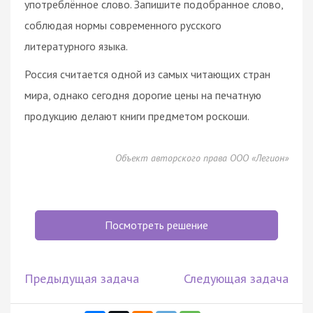
употреблённое слово. Запишите подобранное слово,
соблюдая нормы современного русского
литературного языка.
Россия считается одной из самых читающих стран
мира, однако сегодня дорогие цены на печатную
продукцию делают книги предметом роскоши.
Объект авторского права ООО «Легион»
Посмотреть решение
Предыдущая задача
Следующая задача