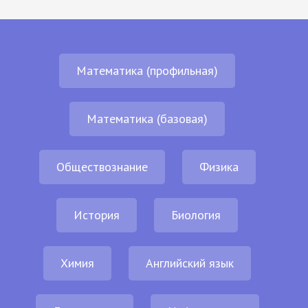
Математика (профильная)
Математика (базовая)
Обществознание
Физика
История
Биология
Химия
Английский язык