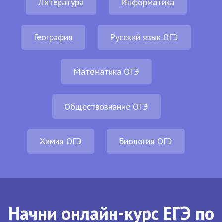
Литература
Информатика
География
Русский язык ОГЭ
Математика ОГЭ
Обществознание ОГЭ
Химия ОГЭ
Биология ОГЭ
Начни онлайн-курс ЕГЭ по