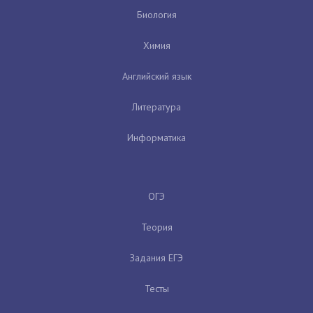
Биология
Химия
Английский язык
Литература
Информатика
ОГЭ
Теория
Задания ЕГЭ
Тесты