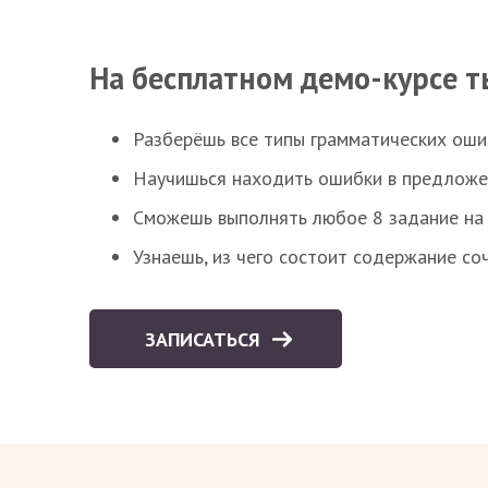
На бесплатном демо-курсе т
Разберёшь все типы грамматических ошиб
Научишься находить ошибки в предложе
Сможешь выполнять любое 8 задание на 
Узнаешь, из чего состоит содержание со
ЗАПИСАТЬСЯ