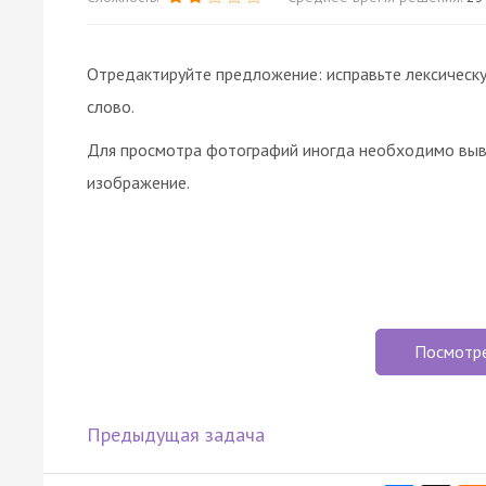
Отредактируйте предложение: исправьте лексическу
слово.
Для просмотра фотографий иногда необходимо выве
изображение.
Посмотр
Предыдущая задача