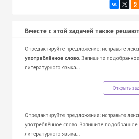
Вместе с этой задачей также решают
Отредактируйте предложение: исправьте лекс
употреблённое слово
. Запишите подобранное
литературного языка.…
Отредактируйте предложение: исправьте лекс
употреблённое слово. Запишите подобранное 
литературного языка.…