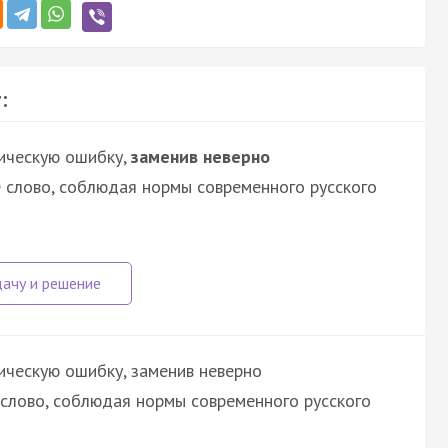
:
ическую ошибку,
заменив неверно
 слово, соблюдая нормы современного русского
ическую ошибку, заменив неверно
слово, соблюдая нормы современного русского