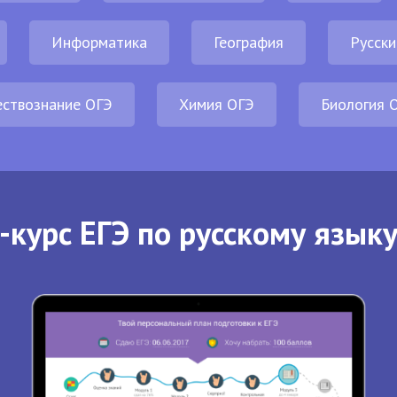
Информатика
География
Русски
ствознание ОГЭ
Химия ОГЭ
Биология 
-курс ЕГЭ по русскому языку