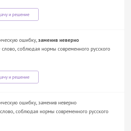
ическую ошибку,
заменив неверно
 слово, соблюдая нормы современного русского
ическую ошибку, заменив неверно
слово, соблюдая нормы современного русского