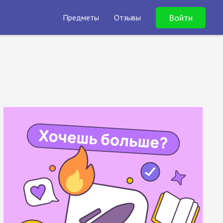
Войти
Предметы
Отзывы