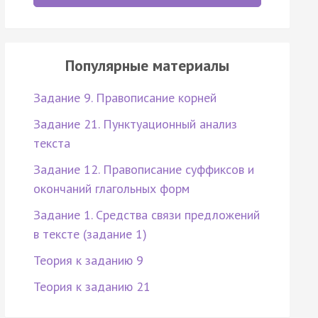
Популярные материалы
Задание 9. Правописание корней
Задание 21. Пунктуационный анализ
текста
Задание 12. Правописание суффиксов и
окончаний глагольных форм
Задание 1. Средства связи предложений
в тексте (задание 1)
Теория к заданию 9
Теория к заданию 21