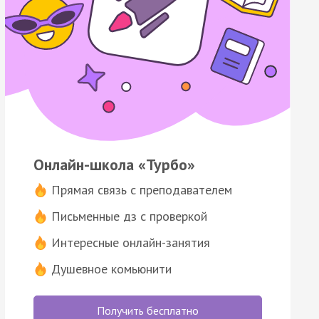
Онлайн-школа «Турбо»
Прямая связь с преподавателем
Письменные дз с проверкой
Интересные онлайн-занятия
Душевное комьюнити
Получить бесплатно