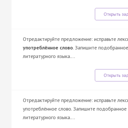
Отредактируйте предложение: исправьте лекс
употреблённое слово
. Запишите подобранное
литературного языка.…
Отредактируйте предложение: исправьте лекс
употреблённое слово. Запишите подобранное 
литературного языка.…