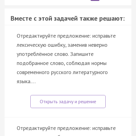
Вместе с этой задачей также решают:
Отредактируйте предложение: исправьте
лексическую ошибку, заменив неверно
употреблённое слово. Запишите
подобранное слово, соблюдая нормы
современного русского литературного
языка.…
Отредактируйте предложение: исправьте