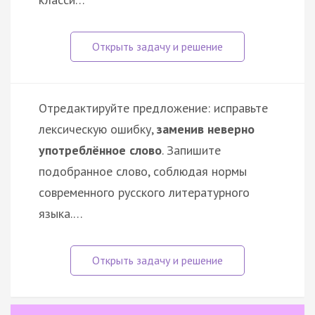
Отредактируйте предложение: исправьте
лексическую ошибку,
заменив неверно
употреблённое слово
. Запишите
подобранное слово, соблюдая нормы
современного русского литературного
языка.…