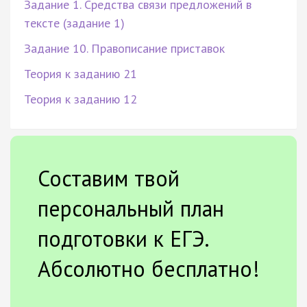
Задание 1. Средства связи предложений в
тексте (задание 1)
Задание 10. Правописание приставок
Теория к заданию 21
Теория к заданию 12
Составим твой
персональный план
подготовки к ЕГЭ.
Абсолютно бесплатно!