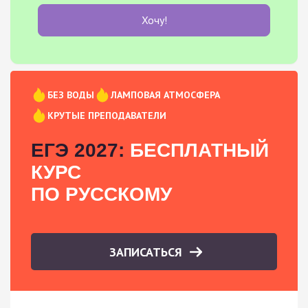
Хочу!
БЕЗ ВОДЫ
ЛАМПОВАЯ АТМОСФЕРА
КРУТЫЕ ПРЕПОДАВАТЕЛИ
ЕГЭ 2027:
БЕСПЛАТНЫЙ
КУРС
ПО РУССКОМУ
ЗАПИСАТЬСЯ