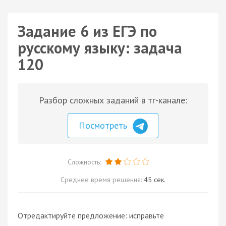
Задание 6 из ЕГЭ по
русскому языку: задача
120
Разбор сложных заданий в тг-канале:
Посмотреть
Сложность:
Среднее время решения:
45 сек.
Отредактируйте предложение: исправьте