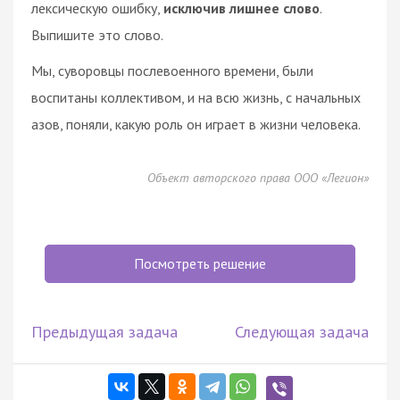
лексическую ошибку,
исключив лишнее слово
.
Выпишите это слово.
Мы, суворовцы послевоенного времени, были
воспитаны коллективом, и на всю жизнь, с начальных
азов, поняли, какую роль он играет в жизни человека.
Объект авторского права ООО «Легион»
Посмотреть решение
Предыдущая задача
Следующая задача