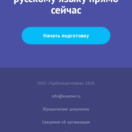
сейчас
Начать подготовку
ООО «Турбоподготовка», 2026
Юридические документы
Сведения об организации