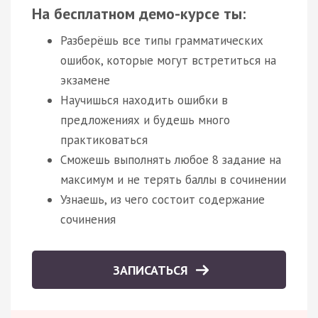
На бесплатном демо-курсе ты:
Разберёшь все типы грамматических
ошибок, которые могут встретиться на
экзамене
Научишься находить ошибки в
предложениях и будешь много
практиковаться
Сможешь выполнять любое 8 задание на
максимум и не терять баллы в сочинении
Узнаешь, из чего состоит содержание
сочинения
ЗАПИСАТЬСЯ