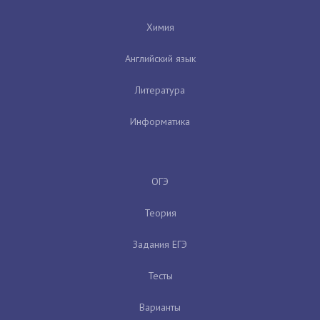
Химия
Английский язык
Литература
Информатика
ОГЭ
Теория
Задания ЕГЭ
Тесты
Варианты