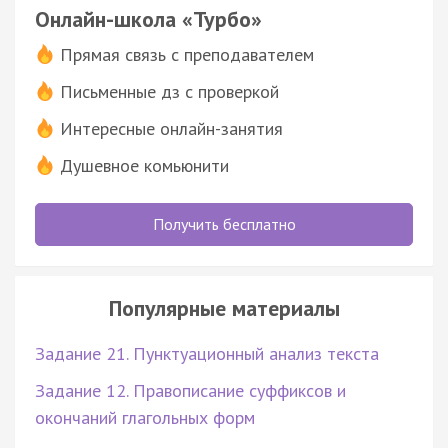
Онлайн-школа «Турбо»
Прямая связь с преподавателем
Письменные дз с проверкой
Интересные онлайн-занятия
Душевное комьюнити
Получить бесплатно
Популярные материалы
Задание 21. Пунктуационный анализ текста
Задание 12. Правописание суффиксов и
окончаний глагольных форм