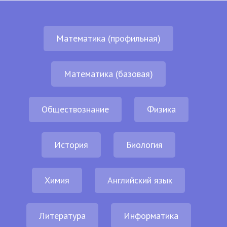
Математика (профильная)
Математика (базовая)
Обществознание
Физика
История
Биология
Химия
Английский язык
Литература
Информатика