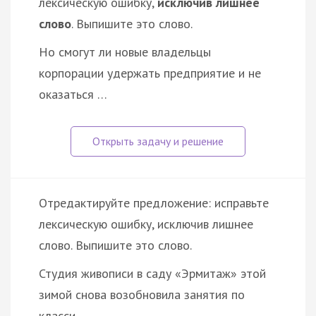
лексическую ошибку,
исключив лишнее
слово
. Выпишите это слово.
Но смогут ли новые владельцы
корпорации удержать предприятие и не
оказаться …
Отредактируйте предложение: исправьте
лексическую ошибку, исключив лишнее
слово. Выпишите это слово.
Студия живописи в саду «Эрмитаж» этой
зимой снова возобновила занятия по
класси…