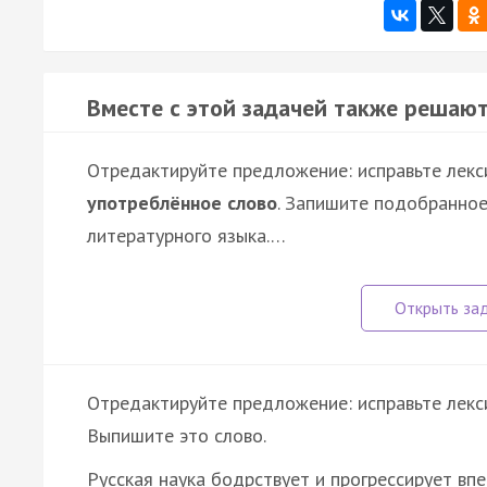
Вместе с этой задачей также решают
Отредактируйте предложение: исправьте лекс
употреблённое слово
. Запишите подобранное
литературного языка.…
Отредактируйте предложение: исправьте лекс
Выпишите это слово.
Русская наука бодрствует и прогрессирует впе