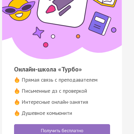
Онлайн-школа «Турбо»
Прямая связь с преподавателем
Письменные дз с проверкой
Интересные онлайн-занятия
Душевное комьюнити
Получить бесплатно