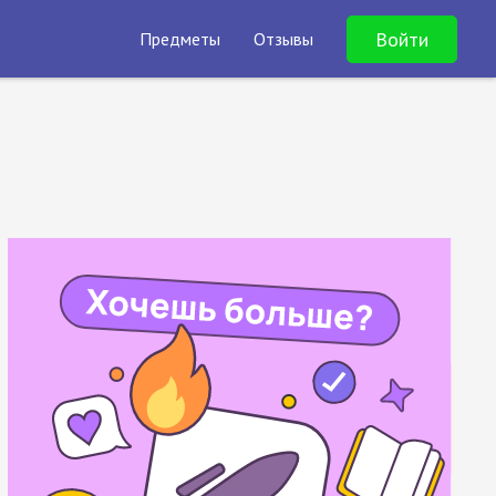
Войти
Предметы
Отзывы