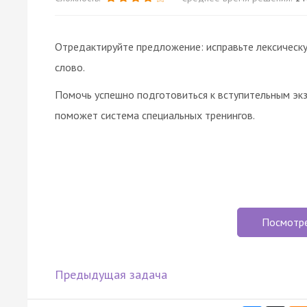
Отредактируйте предложение: исправьте лексическу
слово.
Помочь успешно подготовиться к вступительным эк
поможет система специальных тренингов.
Посмотр
Предыдущая задача