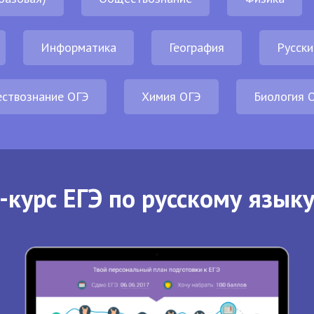
Информатика
География
Русски
ствознание ОГЭ
Химия ОГЭ
Биология 
-курс ЕГЭ по русскому языку