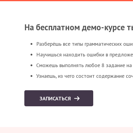
На бесплатном демо-курсе т
Разберёшь все типы грамматических ошиб
Научишься находить ошибки в предложе
Сможешь выполнять любое 8 задание на 
Узнаешь, из чего состоит содержание со
ЗАПИСАТЬСЯ