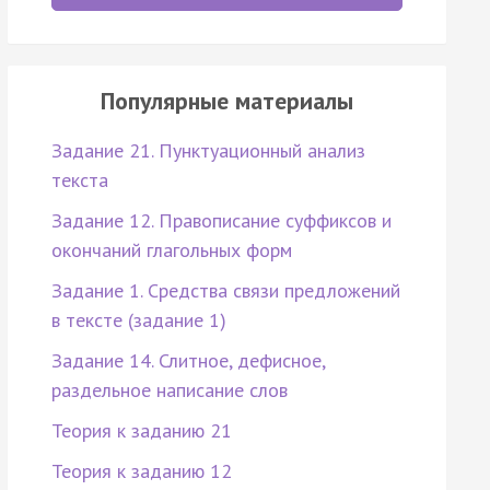
Популярные материалы
Задание 21. Пунктуационный анализ
текста
Задание 12. Правописание суффиксов и
окончаний глагольных форм
Задание 1. Средства связи предложений
в тексте (задание 1)
Задание 14. Слитное, дефисное,
раздельное написание слов
Теория к заданию 21
Теория к заданию 12