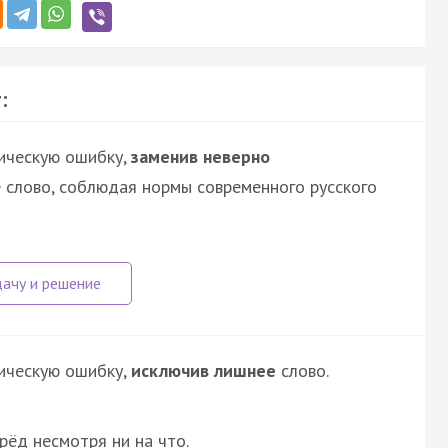
:
ическую ошибку,
заменив неверно
 слово, соблюдая нормы современного русского
ическую ошибку,
исключив лишнее
слово.
рёд несмотря ни на что.