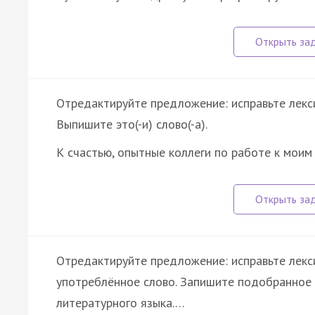
Отредактируйте предложение: исправьте лекси
Выпишите это(-и) слово(-а).
К счастью, опытные коллеги по работе к мои
Отредактируйте предложение: исправьте лекс
употреблённое слово. Запишите подобранное 
литературного языка.…