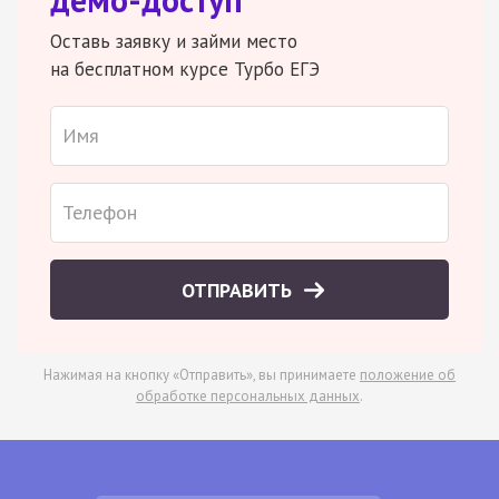
Оставь заявку и займи место
на бесплатном курсе Турбо ЕГЭ
ОТПРАВИТЬ
Нажимая на кнопку «Отправить», вы принимаете
положение об
обработке персональных данных
.