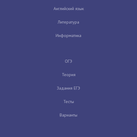
Английский язык
Литература
Информатика
ОГЭ
Теория
Задания ЕГЭ
Тесты
Варианты