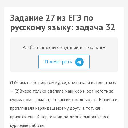
Задание 27 из ЕГЭ по
русскому языку: задача 32
Разбор сложных заданий в тг-канале:
Посмотреть
(1)Учась на четвёртом курсе, они начали встречаться.
— (2)Вчера только сделала маникюр и вот ноготь за
кульманом сломала, — плаксиво жаловалась Марина и
протягивала карандаш моему другу, а тот, как
прирождённый чертёжник, за двоих выполнял все
курсовые работы.