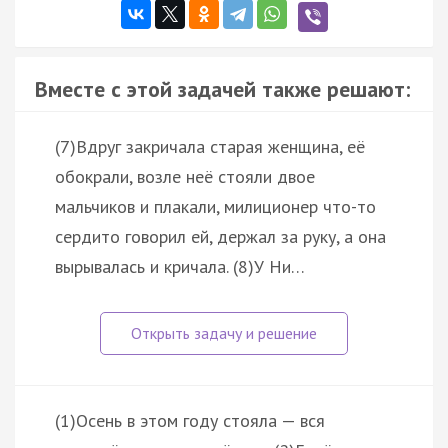
Вместе с этой задачей также решают:
(7)Вдруг закричала старая женщина, её
обокрали, возле неё стояли двое
мальчиков и плакали, милиционер что-то
сердито говорил ей, держал за руку, а она
вырывалась и кричала. (8)У Ни…
(1)Осень в этом году стояла — вся