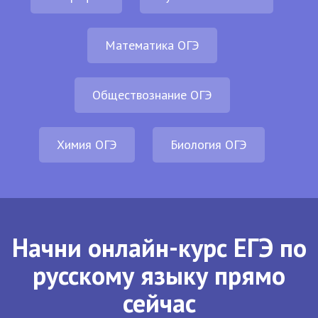
Математика ОГЭ
Обществознание ОГЭ
Химия ОГЭ
Биология ОГЭ
Начни онлайн-курс ЕГЭ по
русскому языку прямо
сейчас