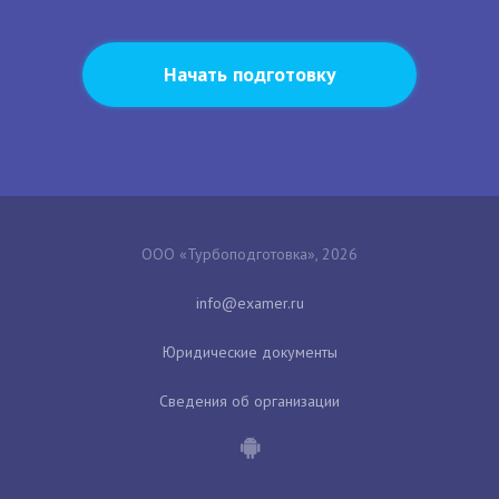
Начать подготовку
ООО «Турбоподготовка», 2026
Юридические документы
Сведения об организации