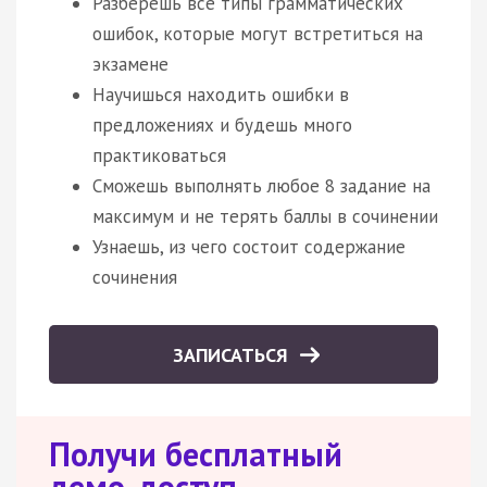
Разберёшь все типы грамматических
ошибок, которые могут встретиться на
экзамене
Научишься находить ошибки в
предложениях и будешь много
практиковаться
Сможешь выполнять любое 8 задание на
максимум и не терять баллы в сочинении
Узнаешь, из чего состоит содержание
сочинения
ЗАПИСАТЬСЯ
Получи бесплатный
демо-доступ