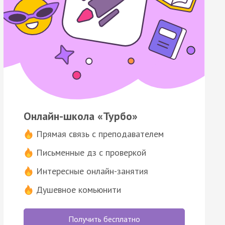
Онлайн-школа «Турбо»
Прямая связь с преподавателем
Письменные дз с проверкой
Интересные онлайн-занятия
Душевное комьюнити
Получить бесплатно