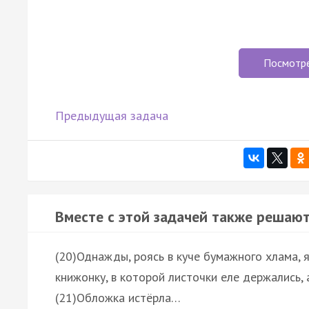
Посмотр
Предыдущая задача
Вместе с этой задачей также решают
(20)Однажды, роясь в куче бумажного хлама, 
книжонку, в которой листочки еле держались, 
(21)Обложка истёрла…