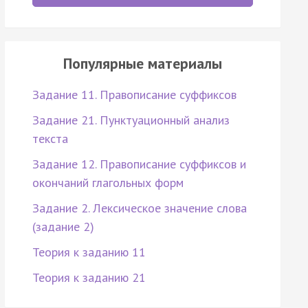
Популярные материалы
Задание 11. Правописание суффиксов
Задание 21. Пунктуационный анализ
текста
Задание 12. Правописание суффиксов и
окончаний глагольных форм
Задание 2. Лексическое значение слова
(задание 2)
Теория к заданию 11
Теория к заданию 21