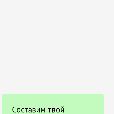
Составим твой