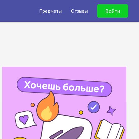
Войти
Предметы
Отзывы