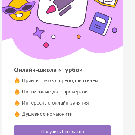
Онлайн-школа «Турбо»
Прямая связь с преподавателем
Письменные дз с проверкой
Интересные онлайн-занятия
Душевное комьюнити
Получить бесплатно