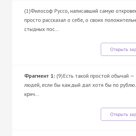
(1)Философ Руссо, написавший самую откровен
просто рассказал о себе, о своих положительн
стыдных пос…
Фрагмент 1:
(9)Есть такой простой обычай — 
людей, если бы каждый дал хотя бы по рублю..
крич…