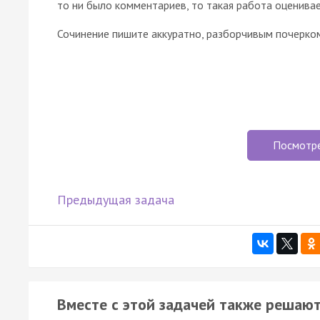
то ни было комментариев, то такая работа оценивае
Сочинение пишите аккуратно, разборчивым почерко
Посмотр
Предыдущая задача
Вместе с этой задачей также решают