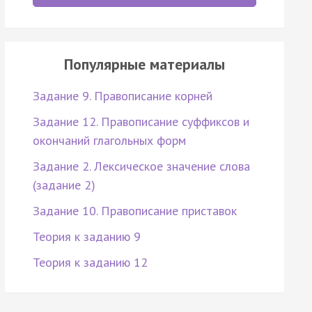
Популярные материалы
Задание 9. Правописание корней
Задание 12. Правописание суффиксов и
окончаний глагольных форм
Задание 2. Лексическое значение слова
(задание 2)
Задание 10. Правописание приставок
Теория к заданию 9
Теория к заданию 12