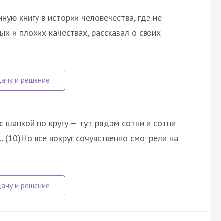
ную книгу в истории человечества, где не
ых и плохих качествах, рассказал о своих
с шапкой по кругу — тут рядом сотни и сотни
. (10)Но все вокруг сочувственно смотрели на