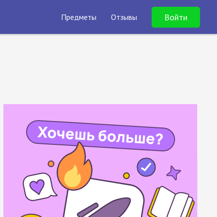
Войти
Предметы
Отзывы