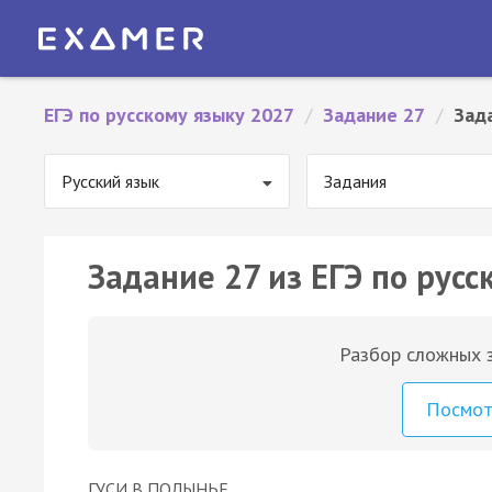
ЕГЭ по русскому языку 2027
/
Задание 27
/
Зад
Русский язык
Задания
Задание 27 из ЕГЭ по русс
Разбор сложных з
Посмо
ГУСИ В ПОЛЫНЬЕ