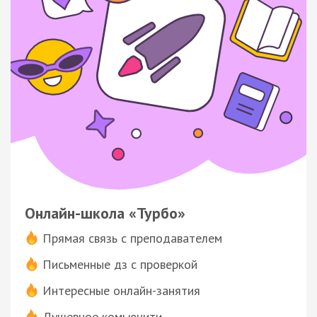
Онлайн-школа «Турбо»
Прямая связь с преподавателем
Письменные дз с проверкой
Интересные онлайн-занятия
Душевное комьюнити