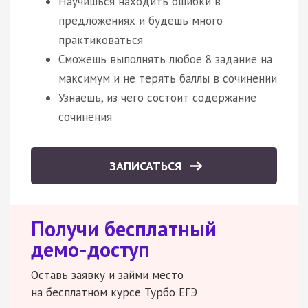
Научишься находить ошибки в
предложениях и будешь много
практиковаться
Сможешь выполнять любое 8 задание на
максимум и не терять баллы в сочинении
Узнаешь, из чего состоит содержание
сочинения
ЗАПИСАТЬСЯ
Получи бесплатный
демо-доступ
Оставь заявку и займи место
на бесплатном курсе Турбо ЕГЭ