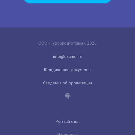
ООО «Турбоподготовка», 2026
Юридические документы
Сведения об организации
Русский язык
Математика