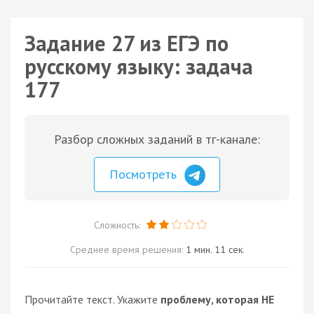
Задание 27 из ЕГЭ по
русскому языку: задача
177
Разбор сложных заданий в тг-канале:
Посмотреть
Сложность:
Среднее время решения:
1 мин. 11 сек.
Прочитайте текст. Укажите
проблему, которая НЕ