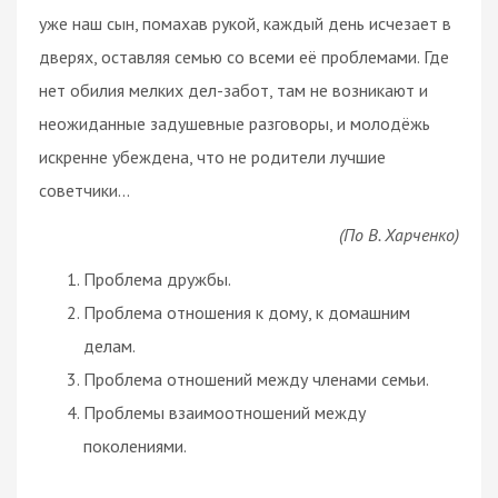
уже наш сын, помахав рукой, каждый день исчезает в
дверях, оставляя семью со всеми её проблемами. Где
нет обилия мелких дел-забот, там не возникают и
неожиданные задушевные разговоры, и молодёжь
искренне убеждена, что не родители лучшие
советчики…
(По В. Харченко)
Проблема дружбы.
Проблема отношения к дому, к домашним
делам.
Проблема отношений между членами семьи.
Проблемы взаимоотношений между
поколениями.