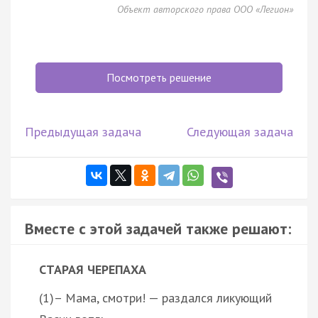
Объект авторского права ООО «Легион»
Посмотреть решение
Предыдущая задача
Следующая задача
Вместе с этой задачей также решают:
СТАРАЯ ЧЕРЕПАХА
(1)– Мама, смотри! — раздался ликующий