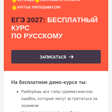
КРУТЫЕ ПРЕПОДАВАТЕЛИ
ЕГЭ 2027:
БЕСПЛАТНЫЙ
КУРС
ПО РУССКОМУ
ЗАПИСАТЬСЯ
На бесплатном демо-курсе ты:
Разберёшь все типы грамматических
ошибок, которые могут встретиться на
экзамене