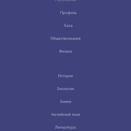
Профиль
База
Обществознание
Физика
История
Биология
Химия
Английский язык
Литература