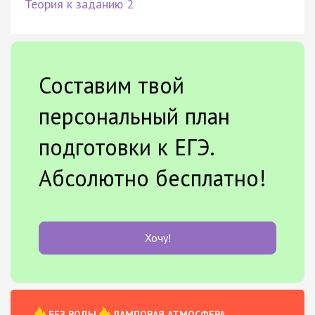
Теория к заданию 2
Составим твой
персональный план
подготовки к ЕГЭ.
Абсолютно бесплатно!
Хочу!
БЕЗ ВОДЫ
ЛАМПОВАЯ АТМОСФЕРА