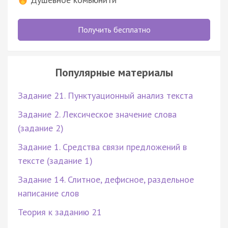
Получить бесплатно
Популярные материалы
Задание 21. Пунктуационный анализ текста
Задание 2. Лексическое значение слова
(задание 2)
Задание 1. Средства связи предложений в
тексте (задание 1)
Задание 14. Слитное, дефисное, раздельное
написание слов
Теория к заданию 21