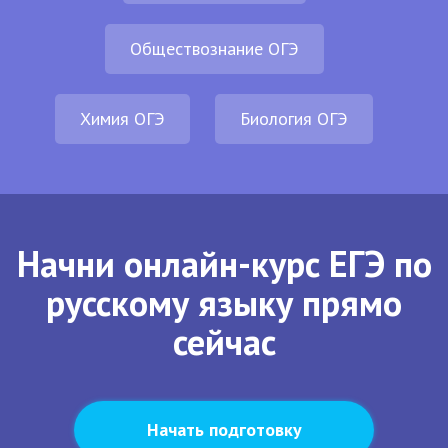
Обществознание ОГЭ
Химия ОГЭ
Биология ОГЭ
Начни онлайн-курс ЕГЭ по
русскому языку прямо
сейчас
Начать подготовку