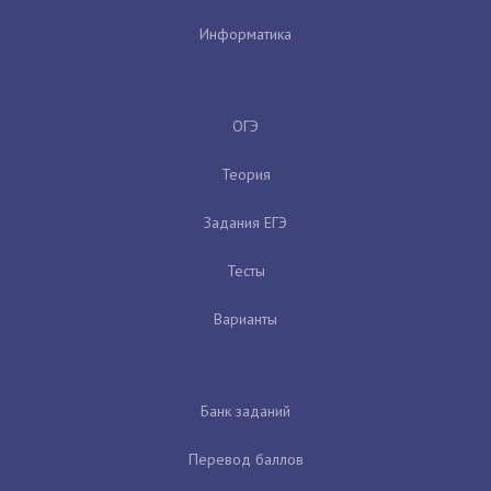
Информатика
ОГЭ
Теория
Задания ЕГЭ
Тесты
Варианты
Банк заданий
Перевод баллов