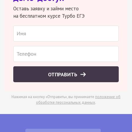
Оставь заявку и займи место
на бесплатном курсе Турбо ЕГЭ
ОТПРАВИТЬ
Нажимая на кнопку «Отправить», вы принимаете
положение об
обработке персональных данных
.