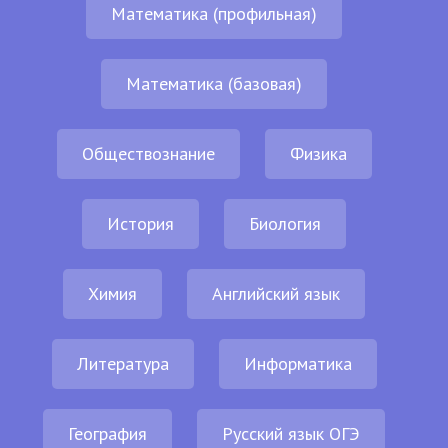
Математика (профильная)
Математика (базовая)
Обществознание
Физика
История
Биология
Химия
Английский язык
Литература
Информатика
География
Русский язык ОГЭ