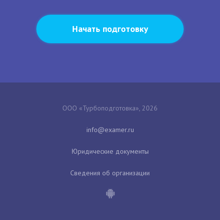
Начать подготовку
ООО «Турбоподготовка», 2026
Юридические документы
Сведения об организации