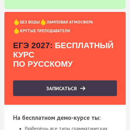
БЕЗ ВОДЫ
ЛАМПОВАЯ АТМОСФЕРА
КРУТЫЕ ПРЕПОДАВАТЕЛИ
ЕГЭ 2027:
БЕСПЛАТНЫЙ
КУРС
ПО РУССКОМУ
ЗАПИСАТЬСЯ
На бесплатном демо-курсе ты:
Разберёшь все типы грамматических