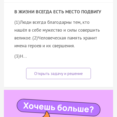
В ЖИЗНИ ВСЕГДА ЕСТЬ МЕСТО ПОДВИГУ
(1)Люди всегда благодарны тем, кто
нашёл в себе мужество и силы совершить
великое. (2)Человеческая память хранит
имена героев и их свершения.
(3)Н…