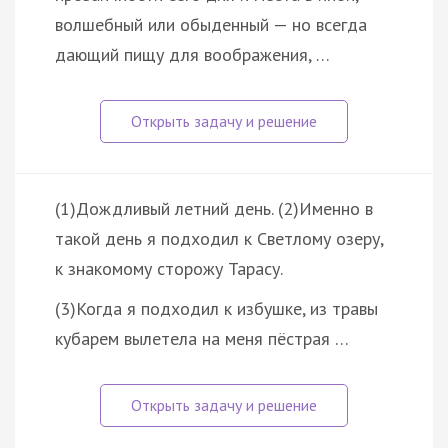
волшебный или обыденный — но всегда
дающий пищу для воображения, …
(1)Дождливый летний день. (2)Именно в
такой день я подходил к Светлому озеру,
к знакомому сторожу Тарасу.
(3)Когда я подходил к избушке, из травы
кубарем вылетела на меня пёстрая …