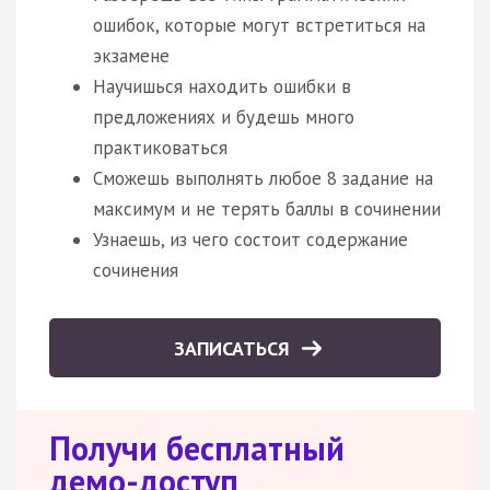
ошибок, которые могут встретиться на
экзамене
Научишься находить ошибки в
предложениях и будешь много
практиковаться
Сможешь выполнять любое 8 задание на
максимум и не терять баллы в сочинении
Узнаешь, из чего состоит содержание
сочинения
ЗАПИСАТЬСЯ
Получи бесплатный
демо-доступ