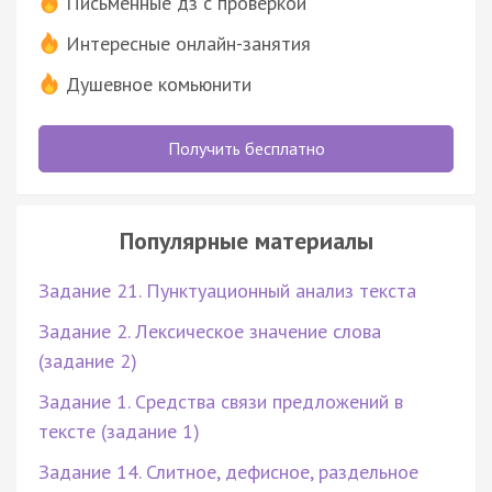
Письменные дз с проверкой
Интересные онлайн-занятия
Душевное комьюнити
Получить бесплатно
Популярные материалы
Задание 21. Пунктуационный анализ текста
Задание 2. Лексическое значение слова
(задание 2)
Задание 1. Средства связи предложений в
тексте (задание 1)
Задание 14. Слитное, дефисное, раздельное