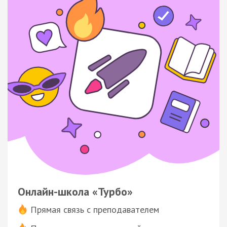
Онлайн-школа «Турбо»
Прямая связь с преподавателем