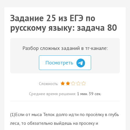
Задание 25 из ЕГЭ по
русскому языку: задача 80
Разбор сложных заданий в тг-канале:
Посмотреть
Сложность:
Среднее время решения:
1 мин. 39 сек.
(1)Если от мыса Телок долго идти по просёлку в глубь
леса, то обязательно выйдешь на просеку и