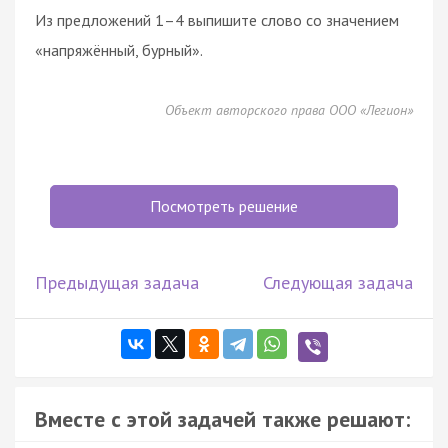
Из предложений 1–4 выпишите слово со значением
«напряжённый, бурный».
Объект авторского права ООО «Легион»
Посмотреть решение
Предыдущая задача
Следующая задача
Вместе с этой задачей также решают: