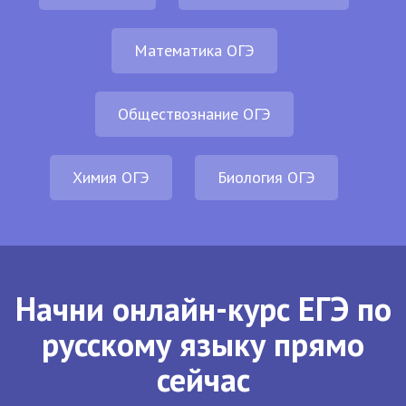
Математика ОГЭ
Обществознание ОГЭ
Химия ОГЭ
Биология ОГЭ
Начни онлайн-курс ЕГЭ по
русскому языку прямо
сейчас