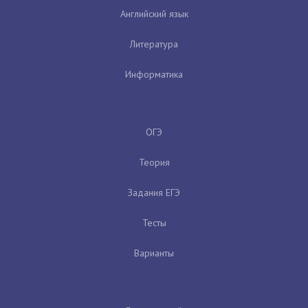
Английский язык
Литература
Информатика
ОГЭ
Теория
Задания ЕГЭ
Тесты
Варианты