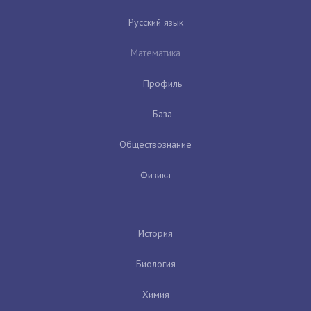
Русский язык
Математика
Профиль
База
Обществознание
Физика
История
Биология
Химия