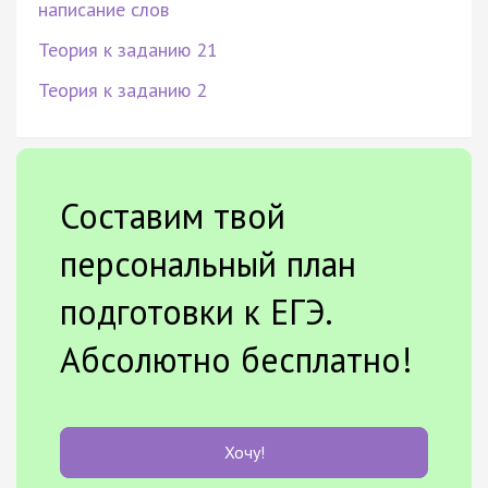
написание слов
Теория к заданию 21
Теория к заданию 2
Составим твой
персональный план
подготовки к ЕГЭ.
Абсолютно бесплатно!
Хочу!