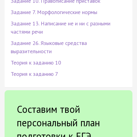
Задание 10. Правописание приставок
Задание 7. Морфологические нормы
Задание 13. Написание не и ни с разными
частями речи
Задание 26. Языковые средства
выразительности
Теория к заданию 10
Теория к заданию 7
Составим твой
персональный план
подготовки к ЕГЭ.