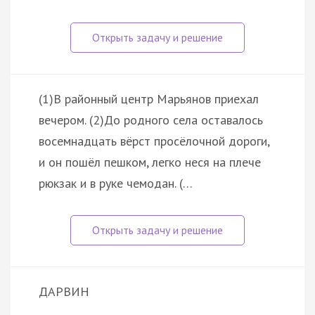
(1)В районный центр Марьянов приехал
вечером. (2)До родного села оставалось
восемнадцать вёрст просёлочной дороги,
и он пошёл пешком, легко неся на плече
рюкзак и в руке чемодан. (…
ДАРВИН