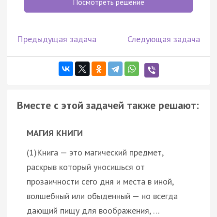
Посмотреть решение
Предыдущая задача
Следующая задача
Вместе с этой задачей также решают:
МАГИЯ КНИГИ
(1)Книга — это магический предмет,
раскрыв который уносишься от
прозаичности сего дня и места в иной,
волшебный или обыденный — но всегда
дающий пищу для воображения, …