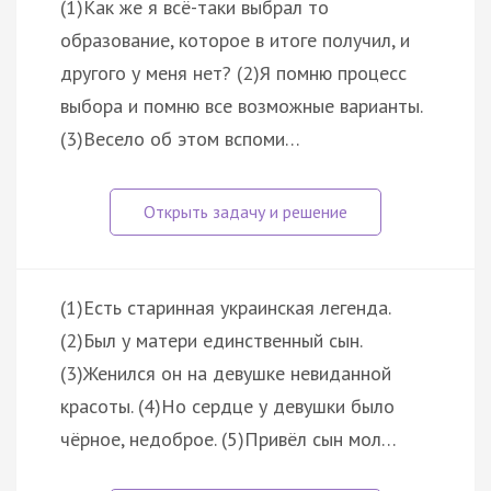
(1)Как же я всё-таки выбрал то
образование, которое в итоге получил, и
другого у меня нет? (2)Я помню процесс
выбора и помню все возможные варианты.
(3)Весело об этом вспоми…
(1)Есть старинная украинская легенда.
(2)Был у матери единственный сын.
(3)Женился он на девушке невиданной
красоты. (4)Но сердце у девушки было
чёрное, недоброе. (5)Привёл сын мол…