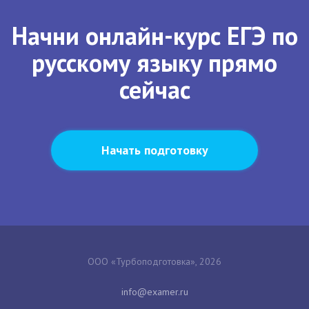
Начни онлайн-курс ЕГЭ по
русскому языку прямо
сейчас
Начать подготовку
ООО «Турбоподготовка», 2026