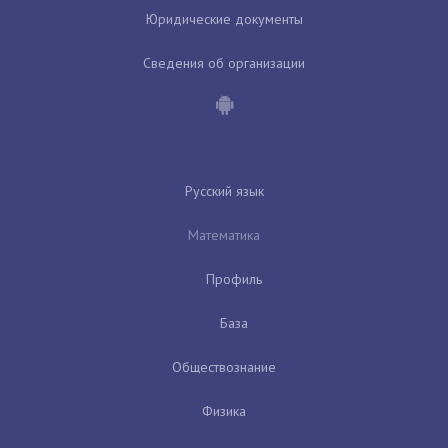
Юридические документы
Сведения об организации
Русский язык
Математика
Профиль
База
Обществознание
Физика