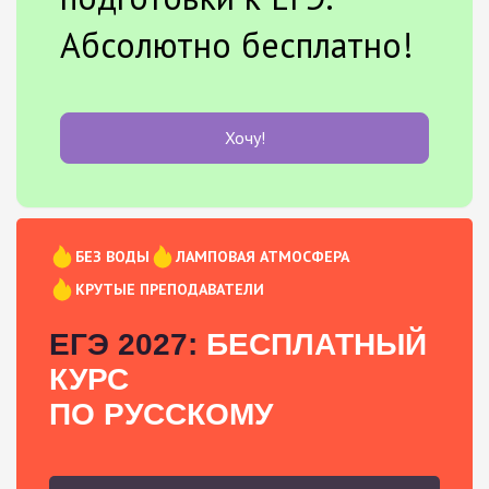
Абсолютно бесплатно!
Хочу!
БЕЗ ВОДЫ
ЛАМПОВАЯ АТМОСФЕРА
КРУТЫЕ ПРЕПОДАВАТЕЛИ
ЕГЭ 2027:
БЕСПЛАТНЫЙ
КУРС
ПО РУССКОМУ