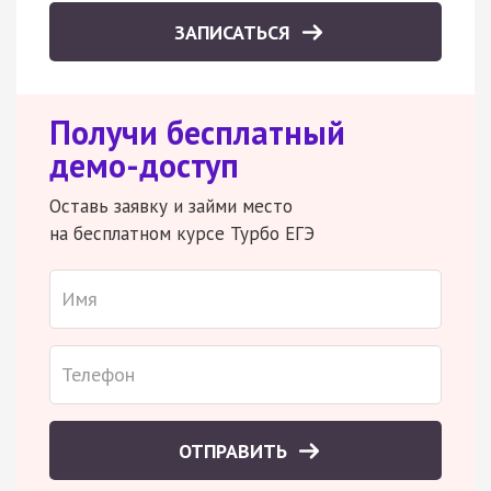
ЗАПИСАТЬСЯ
Получи бесплатный
демо-доступ
Оставь заявку и займи место
на бесплатном курсе Турбо ЕГЭ
ОТПРАВИТЬ