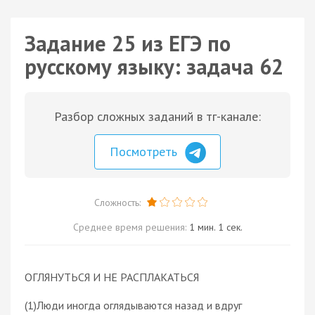
Задание 25 из ЕГЭ по
русскому языку: задача 62
Разбор сложных заданий в тг-канале:
Посмотреть
Сложность:
Среднее время решения:
1 мин. 1 сек.
ОГЛЯНУТЬСЯ И НЕ РАСПЛАКАТЬСЯ
(1)Люди иногда оглядываются назад и вдруг