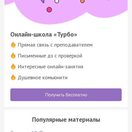
Онлайн-школа «Турбо»
Прямая связь с преподавателем
Письменные дз с проверкой
Интересные онлайн-занятия
Душевное комьюнити
Получить бесплатно
Популярные материалы