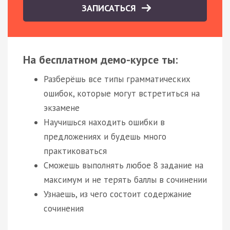
ЗАПИСАТЬСЯ
На бесплатном демо-курсе ты:
Разберёшь все типы грамматических
ошибок, которые могут встретиться на
экзамене
Научишься находить ошибки в
предложениях и будешь много
практиковаться
Сможешь выполнять любое 8 задание на
максимум и не терять баллы в сочинении
Узнаешь, из чего состоит содержание
сочинения