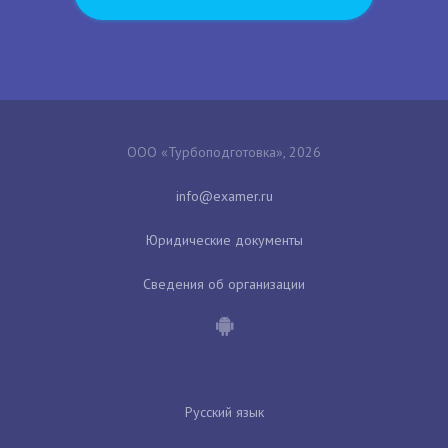
ООО «Турбоподготовка», 2026
Юридические документы
Сведения об организации
Русский язык