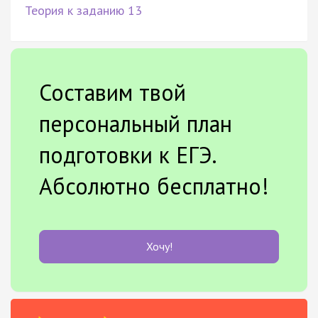
Теория к заданию 13
Составим твой
персональный план
подготовки к ЕГЭ.
Абсолютно бесплатно!
Хочу!