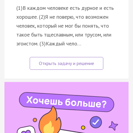
(1)В каждом человеке есть дурное и есть
хорошее. (2)Я не поверю, что возможен
человек, который не мог бы понять, что
такое быть тщеславным, или трусом, или
эгоистом. (3)Каждый чело…