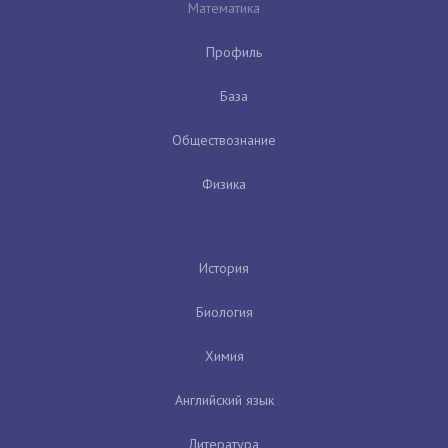
Математика
Профиль
База
Обществознание
Физика
История
Биология
Химия
Английский язык
Литература