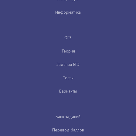
Информатика
ОГЭ
Теория
Задания ЕГЭ
Тесты
Варианты
Банк заданий
Перевод баллов