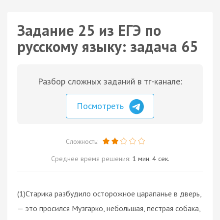
Задание 25 из ЕГЭ по
русскому языку: задача 65
Разбор сложных заданий в тг-канале:
Посмотреть
Сложность:
Среднее время решения:
1 мин. 4 сек.
(1)Старика разбудило осторожное царапанье в дверь,
— это просился Музгарко, небольшая, пёстрая собака,