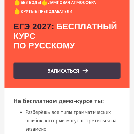
БЕЗ ВОДЫ
ЛАМПОВАЯ АТМОСФЕРА
КРУТЫЕ ПРЕПОДАВАТЕЛИ
ЕГЭ 2027:
БЕСПЛАТНЫЙ
КУРС
ПО РУССКОМУ
ЗАПИСАТЬСЯ
На бесплатном демо-курсе ты:
Разберёшь все типы грамматических
ошибок, которые могут встретиться на
экзамене