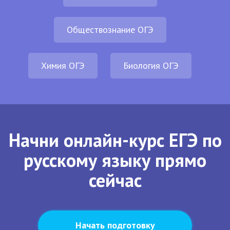
Обществознание ОГЭ
Химия ОГЭ
Биология ОГЭ
Начни онлайн-курс ЕГЭ по
русскому языку прямо
сейчас
Начать подготовку