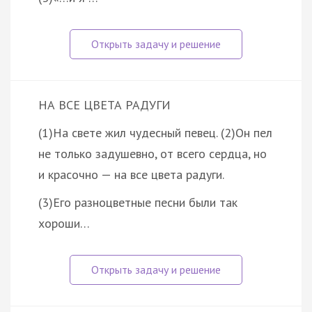
НА ВСЕ ЦВЕТА РАДУГИ
(1)На свете жил чудесный певец. (2)Он пел
не только задушевно, от всего сердца, но
и красочно — на все цвета радуги.
(3)Его разноцветные песни были так
хороши…