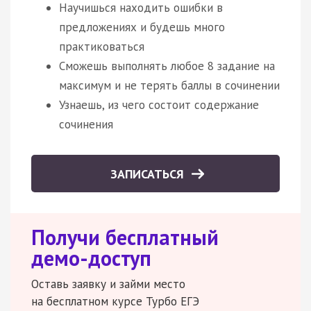
Научишься находить ошибки в
предложениях и будешь много
практиковаться
Сможешь выполнять любое 8 задание на
максимум и не терять баллы в сочинении
Узнаешь, из чего состоит содержание
сочинения
ЗАПИСАТЬСЯ
Получи бесплатный
демо-доступ
Оставь заявку и займи место
на бесплатном курсе Турбо ЕГЭ