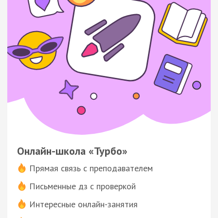
Онлайн-школа «Турбо»
Прямая связь с преподавателем
Письменные дз с проверкой
Интересные онлайн-занятия