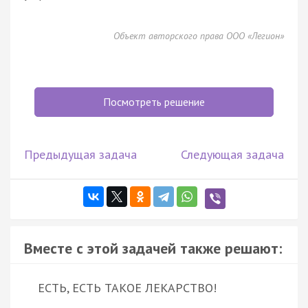
Объект авторского права ООО «Легион»
Посмотреть решение
Предыдущая задача
Следующая задача
Вместе с этой задачей также решают:
ЕСТЬ, ЕСТЬ ТАКОЕ ЛЕКАРСТВО!