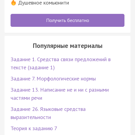
Душевное комьюнити
Получить бесплатно
Популярные материалы
Задание 1. Средства связи предложений в
тексте (задание 1)
Задание 7. Морфологические нормы
Задание 13. Написание не и ни с разными
частями речи
Задание 26. Языковые средства
выразительности
Теория к заданию 7