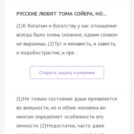
РУССКИЕ ЛЮБЯТ ТОМА СОЙЕРА, НО…
(1)К богатым и богатству у нас отношение
всегда было очень сложное, одним словом
не выразишь. (2)Тут и ненависть, и зависть,
и подобострастие, и пре…
(1)Не только состояние души проявляется
во внешности, но и облик человека во
многом определяет особенности его
личности. (2)Недостатки, часто даже