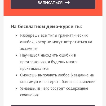
ЗАПИСАТЬСЯ
На бесплатном демо-курсе ты:
Разберёшь все типы грамматических
ошибок, которые могут встретиться на
экзамене
Научишься находить ошибки в
предложениях и будешь много
практиковаться
Сможешь выполнять любое 8 задание на
максимум и не терять баллы в сочинении
Узнаешь, из чего состоит содержание
сочинения