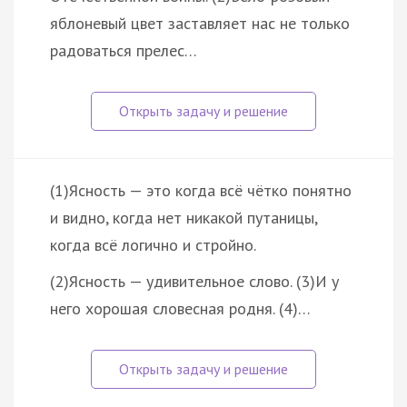
яблоневый цвет заставляет нас не только
радоваться прелес…
(1)Ясность — это когда всё чётко понятно
и видно, когда нет никакой путаницы,
когда всё логично и стройно.
(2)Ясность — удивительное слово. (3)И у
него хорошая словесная родня. (4)…