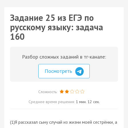
Задание 25 из ЕГЭ по
русскому языку: задача
160
Разбор сложных заданий в тг-канале:
Посмотреть
Сложность:
Среднее время решения:
1 мин. 12 сек.
(1)Я рассказал сыну случай из жизни моей сестрёнки, а