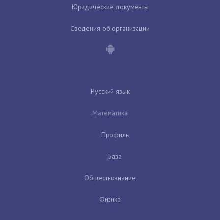
Юридические документы
Сведения об организации
Русский язык
Математика
Профиль
База
Обществознание
Физика