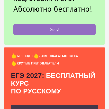
Абсолютно бесплатно!
Хочу!
БЕЗ ВОДЫ
ЛАМПОВАЯ АТМОСФЕРА
КРУТЫЕ ПРЕПОДАВАТЕЛИ
ЕГЭ 2027:
БЕСПЛАТНЫЙ
КУРС
ПО РУССКОМУ