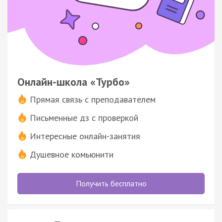
Онлайн-школа «Турбо»
Прямая связь с преподавателем
Письменные дз с проверкой
Интересные онлайн-занятия
Душевное комьюнити
Получить бесплатно