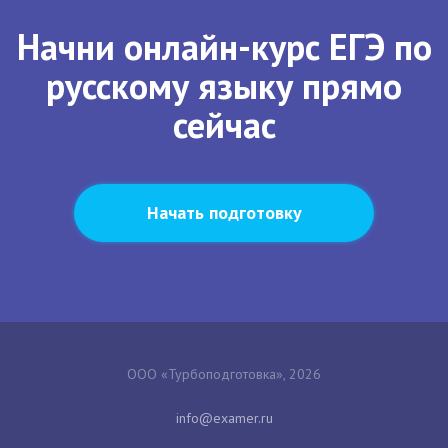
Начни онлайн-курс ЕГЭ по
русскому языку прямо
сейчас
Начать подготовку
ООО «Турбоподготовка», 2026