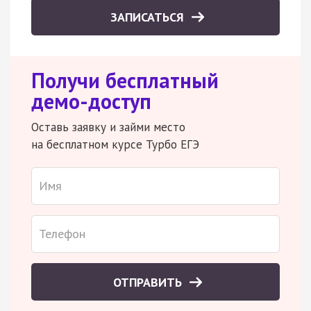
ЗАПИСАТЬСЯ
Получи бесплатный
демо-доступ
Оставь заявку и займи место
на бесплатном курсе Турбо ЕГЭ
ОТПРАВИТЬ