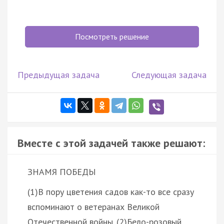
Посмотреть решение
Предыдущая задача
Следующая задача
Вместе с этой задачей также решают:
ЗНАМЯ ПОБЕДЫ
(1)В пору цветения садов как-то все сразу
вспоминают о ветеранах Великой
Отечественной войны. (2)Бело-розовый