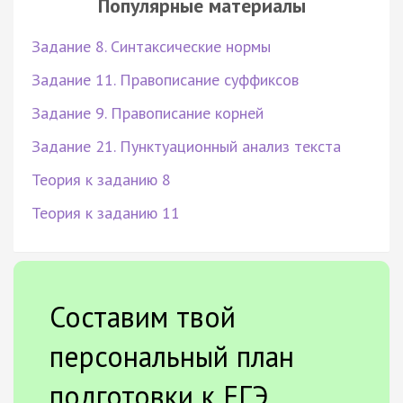
Популярные материалы
Задание 8. Синтаксические нормы
Задание 11. Правописание суффиксов
Задание 9. Правописание корней
Задание 21. Пунктуационный анализ текста
Теория к заданию 8
Теория к заданию 11
Составим твой
персональный план
подготовки к ЕГЭ.