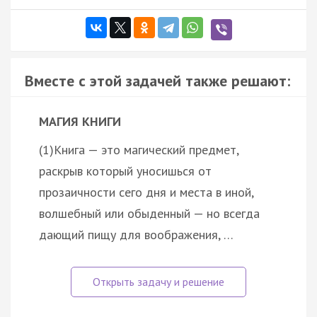
Вместе с этой задачей также решают:
МАГИЯ КНИГИ
(1)Книга — это магический предмет,
раскрыв который уносишься от
прозаичности сего дня и места в иной,
волшебный или обыденный — но всегда
дающий пищу для воображения, …