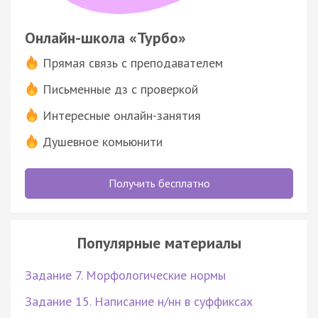
Онлайн-школа «Турбо»
Прямая связь с преподавателем
Письменные дз с проверкой
Интересные онлайн-занятия
Душевное комьюнити
Получить бесплатно
Популярные материалы
Задание 7. Морфологические нормы
Задание 15. Написание н/нн в суффиксах