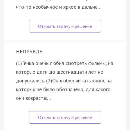
что-то необычное и яркое в дальне…
НЕПРАВДА
(1)Генка очень любил смотреть фильмы, на
которые дети до шестнадцати лет не
допускались. (2)Он любил читать книги, на
которых не было обозначено, для какого
они возраста:…