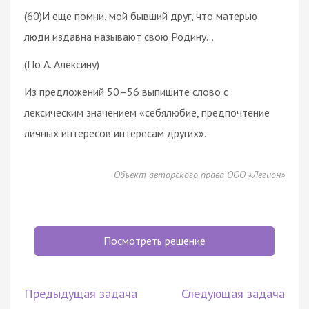
(60)И ещё помни, мой бывший друг, что матерью
люди издавна называют свою Родину…
(По А. Алексину)
Из предложений 50–56 выпишите слово с
лексическим значением «себялюбие, предпочтение
личных интересов интересам других».
Объект авторского права ООО «Легион»
Посмотреть решение
Предыдущая задача
Следующая задача