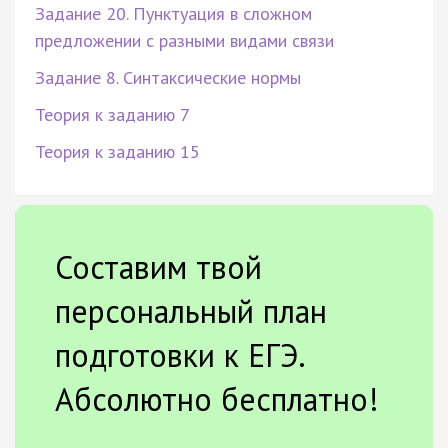
Задание 20. Пунктуация в сложном
предложении с разными видами связи
Задание 8. Синтаксические нормы
Теория к заданию 7
Теория к заданию 15
Составим твой
персональный план
подготовки к ЕГЭ.
Абсолютно бесплатно!