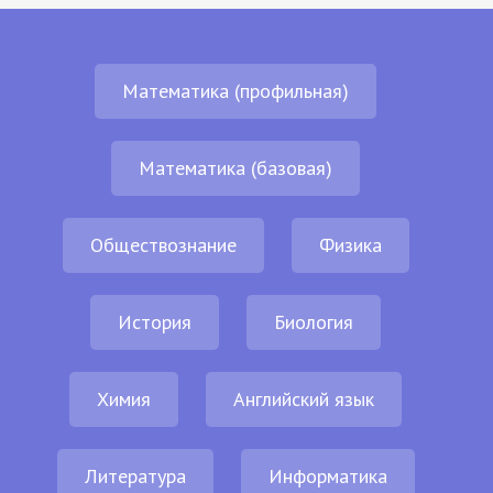
Математика (профильная)
Математика (базовая)
Обществознание
Физика
История
Биология
Химия
Английский язык
Литература
Информатика