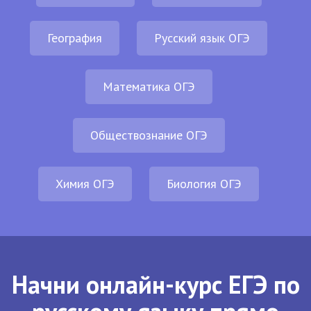
География
Русский язык ОГЭ
Математика ОГЭ
Обществознание ОГЭ
Химия ОГЭ
Биология ОГЭ
Начни онлайн-курс ЕГЭ по