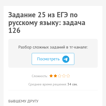
Задание 25 из ЕГЭ по
русскому языку: задача
126
Разбор сложных заданий в тг-канале:
Посмотреть
Сложность:
Среднее время решения:
34 сек.
БЫВШЕМУ ДРУГУ