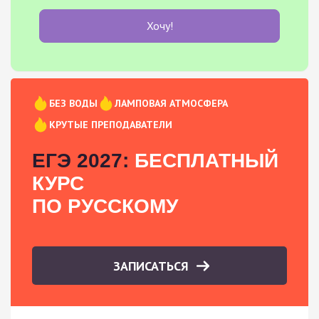
Хочу!
БЕЗ ВОДЫ
ЛАМПОВАЯ АТМОСФЕРА
КРУТЫЕ ПРЕПОДАВАТЕЛИ
ЕГЭ 2027:
БЕСПЛАТНЫЙ
КУРС
ПО РУССКОМУ
ЗАПИСАТЬСЯ