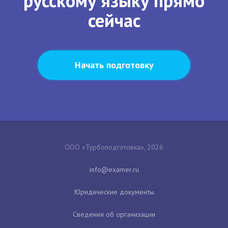
русскому языку прямо
сейчас
Начать подготовку
ООО «Турбоподготовка», 2026
Юридические документы
Сведения об организации