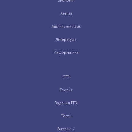
Биология
Химия
Английский язык
Литература
Информатика
ОГЭ
Теория
Задания ЕГЭ
Тесты
Варианты