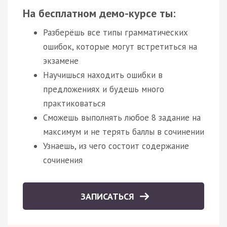
На бесплатном демо-курсе ты:
Разберёшь все типы грамматических
ошибок, которые могут встретиться на
экзамене
Научишься находить ошибки в
предложениях и будешь много
практиковаться
Сможешь выполнять любое 8 задание на
максимум и не терять баллы в сочинении
Узнаешь, из чего состоит содержание
сочинения
ЗАПИСАТЬСЯ