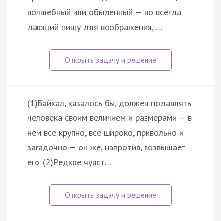
волшебный или обыденный — но всегда
дающий пищу для воображения, …
(1)Байкал, казалось бы, должен подавлять
человека своим величием и размерами — в
нём всё крупно, всё широко, привольно и
загадочно — он же, напротив, возвышает
его. (2)Редкое чувст…