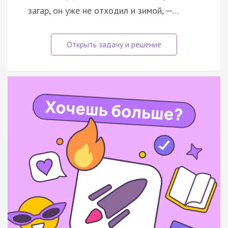
загар, он уже не отходил и зимой, —…