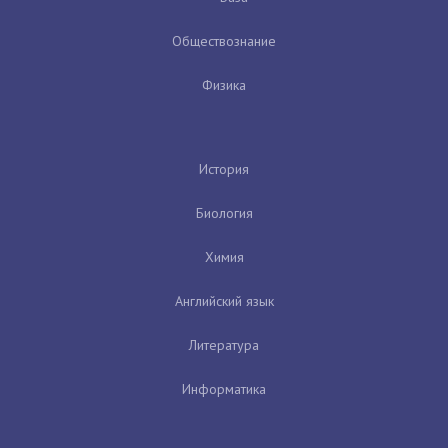
Обществознание
Физика
История
Биология
Химия
Английский язык
Литература
Информатика