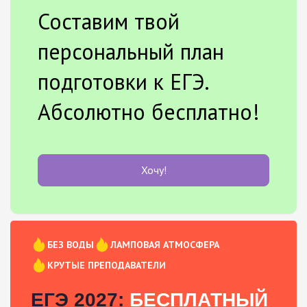
Составим твой
персональный план
подготовки к ЕГЭ.
Абсолютно бесплатно!
Хочу!
БЕЗ ВОДЫ
ЛАМПОВАЯ АТМОСФЕРА
КРУТЫЕ ПРЕПОДАВАТЕЛИ
ЕГЭ 2027:
БЕСПЛАТНЫЙ