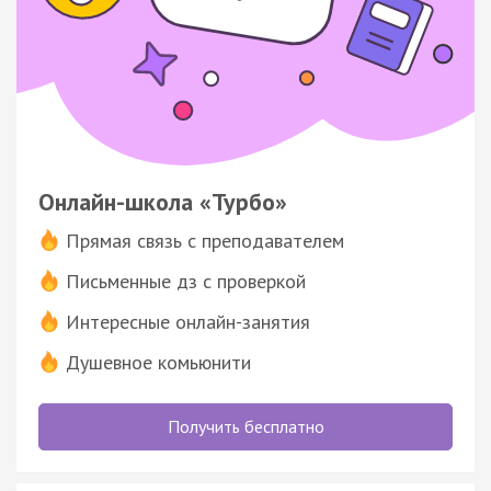
Онлайн-школа «Турбо»
Прямая связь с преподавателем
Письменные дз с проверкой
Интересные онлайн-занятия
Душевное комьюнити
Получить бесплатно