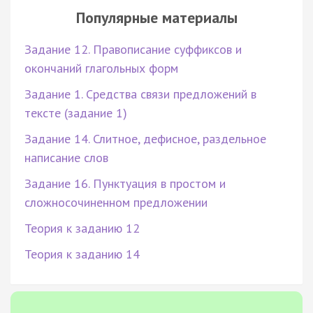
Популярные материалы
Задание 12. Правописание суффиксов и
окончаний глагольных форм
Задание 1. Средства связи предложений в
тексте (задание 1)
Задание 14. Слитное, дефисное, раздельное
написание слов
Задание 16. Пунктуация в простом и
сложносочиненном предложении
Теория к заданию 12
Теория к заданию 14