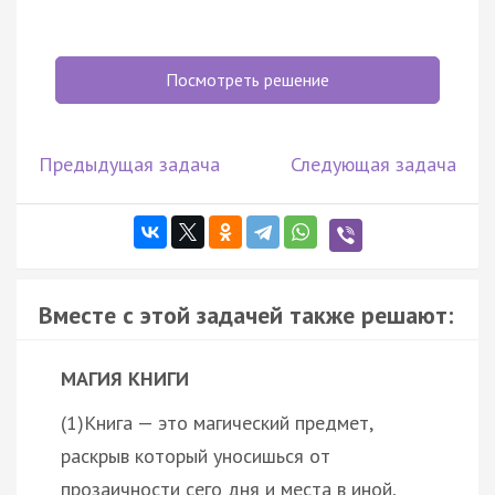
Посмотреть решение
Предыдущая задача
Следующая задача
Вместе с этой задачей также решают:
МАГИЯ КНИГИ
(1)Книга — это магический предмет,
раскрыв который уносишься от
прозаичности сего дня и места в иной,