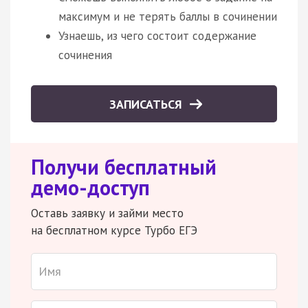
максимум и не терять баллы в сочинении
Узнаешь, из чего состоит содержание
сочинения
ЗАПИСАТЬСЯ
Получи бесплатный
демо-доступ
Оставь заявку и займи место
на бесплатном курсе Турбо ЕГЭ