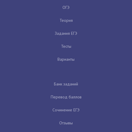
ОГЭ
Теория
Задания ЕГЭ
Тесты
Варианты
Банк заданий
Перевод баллов
Сочинение ЕГЭ
Отзывы