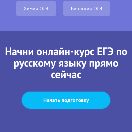
Химия ОГЭ
Биология ОГЭ
Начни онлайн-курс ЕГЭ по
русскому языку прямо
сейчас
Начать подготовку