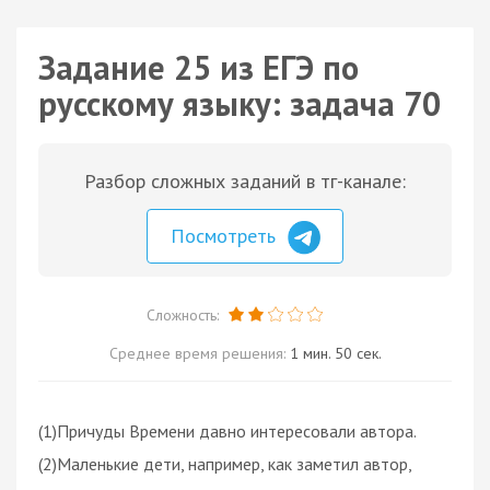
Задание 25 из ЕГЭ по
русскому языку: задача 70
Разбор сложных заданий в тг-канале:
Посмотреть
Сложность:
Среднее время решения:
1 мин. 50 сек.
(1)Причуды Времени давно интересовали автора.
(2)Маленькие дети, например, как заметил автор,