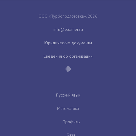
ООО «Турбоподготовка», 2026
Юридические документы
Сведения об организации
Русский язык
Математика
Профиль
База