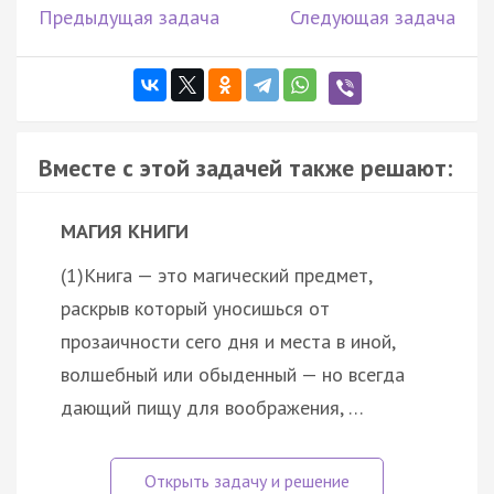
Предыдущая задача
Следующая задача
Вместе с этой задачей также решают:
МАГИЯ КНИГИ
(1)Книга — это магический предмет,
раскрыв который уносишься от
прозаичности сего дня и места в иной,
волшебный или обыденный — но всегда
дающий пищу для воображения, …