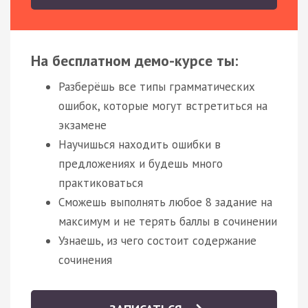
На бесплатном демо-курсе ты:
Разберёшь все типы грамматических
ошибок, которые могут встретиться на
экзамене
Научишься находить ошибки в
предложениях и будешь много
практиковаться
Сможешь выполнять любое 8 задание на
максимум и не терять баллы в сочинении
Узнаешь, из чего состоит содержание
сочинения