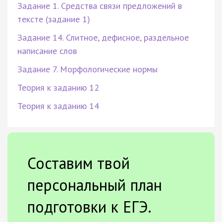
Задание 1. Средства связи предложений в
тексте (задание 1)
Задание 14. Слитное, дефисное, раздельное
написание слов
Задание 7. Морфологические нормы
Теория к заданию 12
Теория к заданию 14
Составим твой
персональный план
подготовки к ЕГЭ.