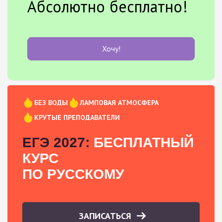
Абсолютно бесплатно!
Хочу!
БЕЗ ВОДЫ
ЛАМПОВАЯ АТМОСФЕРА
КРУТЫЕ ПРЕПОДАВАТЕЛИ
ЕГЭ 2027:
БЕСПЛАТНЫЙ
КУРС
ПО РУССКОМУ
ЗАПИСАТЬСЯ