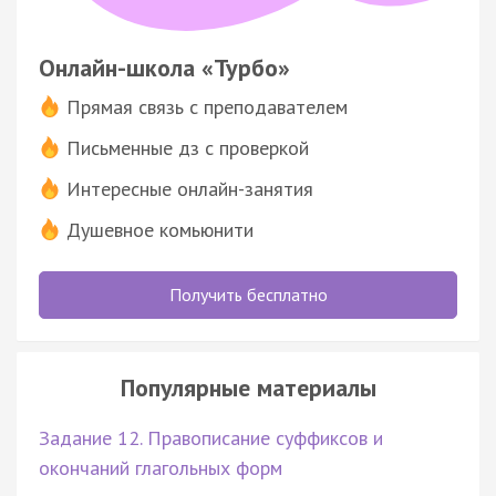
Онлайн-школа «Турбо»
Прямая связь с преподавателем
Письменные дз с проверкой
Интересные онлайн-занятия
Душевное комьюнити
Получить бесплатно
Популярные материалы
Задание 12. Правописание суффиксов и
окончаний глагольных форм