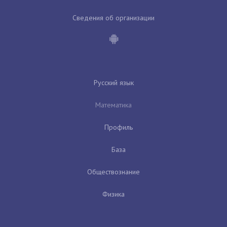
Сведения об организации
Русский язык
Математика
Профиль
База
Обществознание
Физика