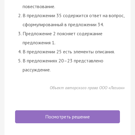
повествование.
В предложении 35 содержится ответ на вопрос,
сформулированный в предложении 34.
Предложение 2 поясняет содержание
предложения 1.
В предложении 25 есть элементы описания.
В предложениях 20–23 представлено
рассуждение.
Объект авторского права ООО «Легион»
Посмотреть решение