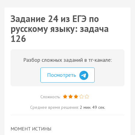
Задание 24 из ЕГЭ по
русскому языку: задача
126
Разбор сложных заданий в тг-канале:
Посмотреть
Сложность:
Среднее время решения:
2 мин. 49 сек.
МОМЕНТ ИСТИНЫ