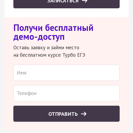
ЗАПИСАТЬСЯ
Получи бесплатный
демо-доступ
Оставь заявку и займи место
на бесплатном курсе Турбо ЕГЭ
ОТПРАВИТЬ