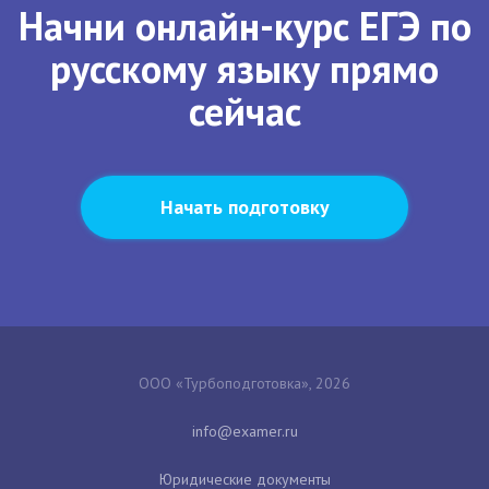
Начни онлайн-курс ЕГЭ по
русскому языку прямо
сейчас
Начать подготовку
ООО «Турбоподготовка», 2026
Юридические документы