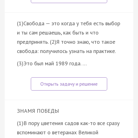
(1)Свобода — это когда у тебя есть выбор
и ты сам решаешь, как быть и что
предпринять. (2)Я точно знаю, что такое
свобода: получилось узнать на практике.
(3)Это был май 1989 года. …
ЗНАМЯ ПОБЕДЫ
(1)В пору цветения садов как-то все сразу
вспоминают о ветеранах Великой