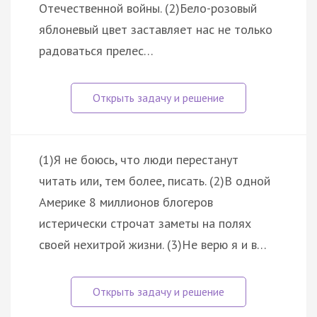
Отечественной войны. (2)Бело-розовый
яблоневый цвет заставляет нас не только
радоваться прелес…
(1)Я не боюсь, что люди перестанут
читать или, тем более, писать. (2)В одной
Америке 8 миллионов блогеров
истерически строчат заметы на полях
своей нехитрой жизни. (3)Не верю я и в…