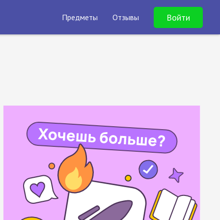
Войти
Предметы
Отзывы