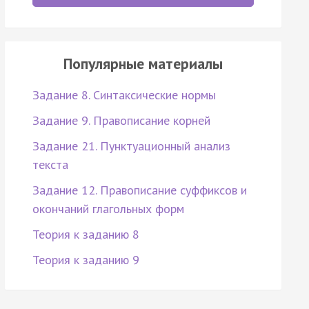
Популярные материалы
Задание 8. Синтаксические нормы
Задание 9. Правописание корней
Задание 21. Пунктуационный анализ
текста
Задание 12. Правописание суффиксов и
окончаний глагольных форм
Теория к заданию 8
Теория к заданию 9