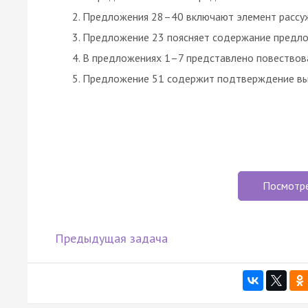
Предложения 28–40 включают элемент рассу
Предложение 23 поясняет содержание предло
В предложениях 1–7 представлено повествов
Предложение 51 содержит подтверждение выс
Посмотр
Предыдущая задача