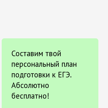
Составим твой
персональный план
подготовки к ЕГЭ.
Абсолютно
бесплатно!