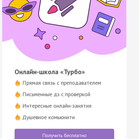
Онлайн-школа «Турбо»
Прямая связь с преподавателем
Письменные дз с проверкой
Интересные онлайн-занятия
Душевное комьюнити
Получить бесплатно